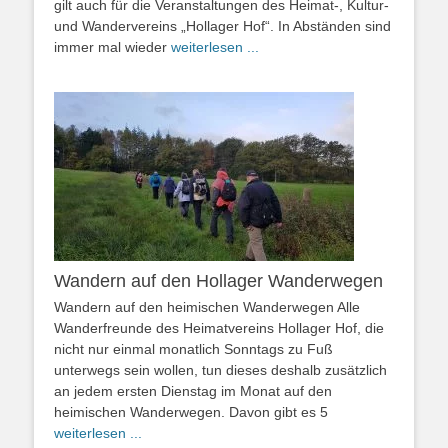
gilt auch für die Veranstaltungen des Heimat-, Kultur-
und Wandervereins „Hollager Hof“. In Abständen sind
immer mal wieder
weiterlesen ...
Wandern auf den Hollager Wanderwegen
Wandern auf den heimischen Wanderwegen Alle
Wanderfreunde des Heimatvereins Hollager Hof, die
nicht nur einmal monatlich Sonntags zu Fuß
unterwegs sein wollen, tun dieses deshalb zusätzlich
an jedem ersten Dienstag im Monat auf den
heimischen Wanderwegen. Davon gibt es 5
weiterlesen ...