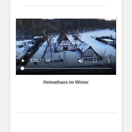
Heimathaus im Winter