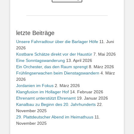
letzte Beiträge
Unsere Fahrradtour über die Barlager Höfe
11. Juni
2026
Kostbare Schätze direkt vor der Haustür
7. Mai 2026
Eine Sonntagswanderung
13. April 2026
Ein Orchester, das den Raum sprengt
8. März 2026
Frühlingserwachen beim Dienstagswandern
4. März
2026
Jordanien im Fokus
2. März 2026
Klangfusion im Hollager Hof
14. Februar 2026
Ehrenamt unterstützt Ehrenamt
19. Januar 2026
Kanalbau zu Beginn des 20. Jahrhunderts
22.
November 2025
29. Plattdeutscher Abend im Heimathuus
11.
November 2025