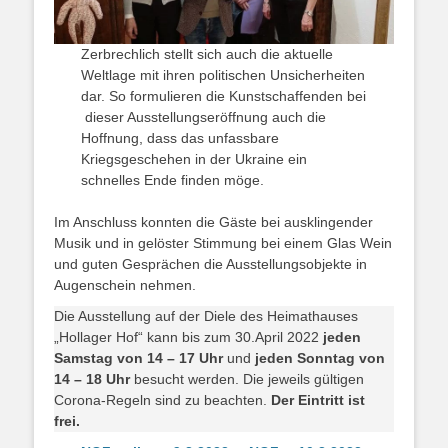
Zerbrechlich stellt sich auch die aktuelle
Weltlage mit ihren politischen Unsicherheiten
dar. So formulieren die Kunstschaffenden bei
dieser Ausstellungseröffnung auch die
Hoffnung, dass das unfassbare
Kriegsgeschehen in der Ukraine ein
schnelles Ende finden möge.
Im Anschluss konnten die Gäste bei ausklingender
Musik und in gelöster Stimmung bei einem Glas Wein
und guten Gesprächen die Ausstellungsobjekte in
Augenschein nehmen.
Die Ausstellung auf der Diele des Heimathauses
„Hollager Hof“ kann bis zum 30.April 2022
jeden
Samstag von 14 – 17 Uhr
und
jeden Sonntag von
14 – 18 Uhr
besucht werden. Die jeweils gültigen
Corona-Regeln sind zu beachten.
Der Eintritt ist
frei.