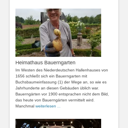
Heimathaus Bauerngarten
Im Westen des Niederdeutschen Hallenhauses von
1656 schließt sich ein Bauerngarten mit
Buchsbaumeinfassung (1) der Wege an, so wie es
Jahrhunderte an diesen Gebäuden üblich war.
Bauerngärten vor 1900 entsprachen nicht dem Bild,
das heute von Bauerngärten vermittelt wird.
Manchmal
weiterlesen ...