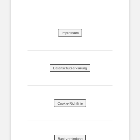
Impressum
Datenschutzerklärung
Cookie-Richtlinie
Bankverbindung