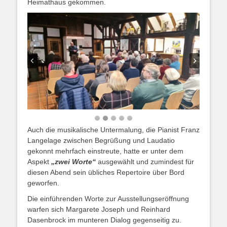
Heimathaus gekommen.
Auch die musikalische Untermalung, die Pianist Franz
Langelage zwischen Begrüßung und Laudatio
gekonnt mehrfach einstreute, hatte er unter dem
Aspekt
„zwei Worte“
ausgewählt und zumindest für
diesen Abend sein übliches Repertoire über Bord
geworfen.
Die einführenden Worte zur Ausstellungseröffnung
warfen sich Margarete Joseph und Reinhard
Dasenbrock im munteren Dialog gegenseitig zu.