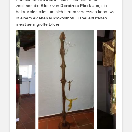
zeichnen die Bilder von
Dorothee Plack
aus, die
beim Malen alles um sich herum vergessen kann, wie
in einem eigenen Mikrokosmos. Dabei entstehen
meist sehr große Bilder.