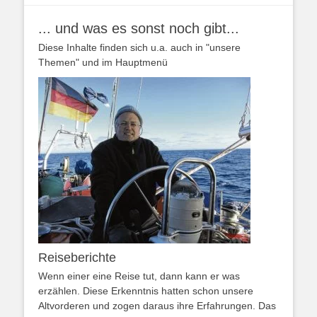
... und was es sonst noch gibt...
Diese Inhalte finden sich u.a. auch in "unsere
Themen" und im Hauptmenü
Reiseberichte
Wenn einer eine Reise tut, dann kann er was
erzählen. Diese Erkenntnis hatten schon unsere
Altvorderen und zogen daraus ihre Erfahrungen. Das