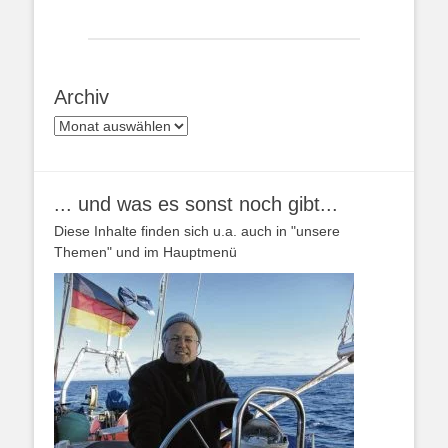
Archiv
Archiv
... und was es sonst noch gibt...
Diese Inhalte finden sich u.a. auch in "unsere
Themen" und im Hauptmenü