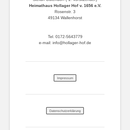
Heimathaus Hollager Hof v. 1656 e.V.
Rosenstr. 3
49134 Wallenhorst
Tel. 0172-5643779
e-mail: info@hollager-hof.de
Impressum
Datenschutzerklärung