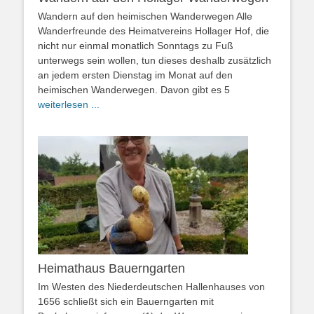
Wandern auf den heimischen Wanderwegen Alle
Wanderfreunde des Heimatvereins Hollager Hof, die
nicht nur einmal monatlich Sonntags zu Fuß
unterwegs sein wollen, tun dieses deshalb zusätzlich
an jedem ersten Dienstag im Monat auf den
heimischen Wanderwegen. Davon gibt es 5
weiterlesen ...
Heimathaus Bauerngarten
Im Westen des Niederdeutschen Hallenhauses von
1656 schließt sich ein Bauerngarten mit