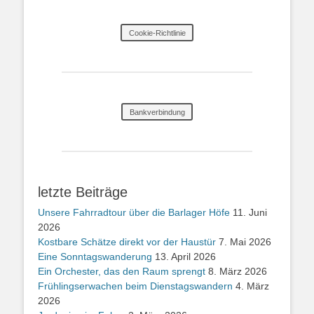
Cookie-Richtlinie
Bankverbindung
letzte Beiträge
Unsere Fahrradtour über die Barlager Höfe
11. Juni
2026
Kostbare Schätze direkt vor der Haustür
7. Mai 2026
Eine Sonntagswanderung
13. April 2026
Ein Orchester, das den Raum sprengt
8. März 2026
Frühlingserwachen beim Dienstagswandern
4. März
2026