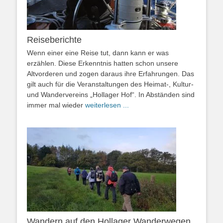
Reiseberichte
Wenn einer eine Reise tut, dann kann er was
erzählen. Diese Erkenntnis hatten schon unsere
Altvorderen und zogen daraus ihre Erfahrungen. Das
gilt auch für die Veranstaltungen des Heimat-, Kultur-
und Wandervereins „Hollager Hof“. In Abständen sind
immer mal wieder
weiterlesen ...
Wandern auf den Hollager Wanderwegen