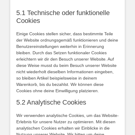
5.1 Technische oder funktionelle
Cookies
Einige Cookies stellen sicher, dass bestimmte Teile
der Website ordnungsgemäß funktionieren und deine
Benutzereinstellungen weiterhin in Erinnerung
bleiben. Durch das Setzen funktionaler Cookies
erleichtern wir dir den Besuch unserer Website. Auf
diese Weise musst du beim Besuch unserer Website
nicht wiederholt dieselben Informationen eingeben,
so bleiben Artikel beispielsweise in deinem
Warenkorb, bis du bezahlst. Wir können diese
Cookies ohne deine Einwilligung platzieren.
5.2 Analytische Cookies
Wir verwenden analytische Cookies, um das Website-
Erlebnis für unsere Nutzer zu optimieren. Mit diesen
analytischen Cookies erhalten wir Einblicke in die
Nutzung unserer Website. Wir bitten um deine