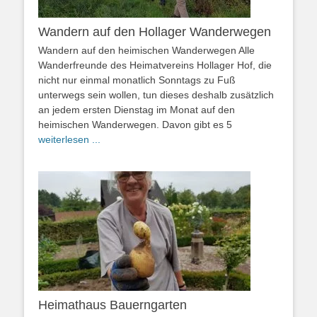
Wandern auf den Hollager Wanderwegen
Wandern auf den heimischen Wanderwegen Alle
Wanderfreunde des Heimatvereins Hollager Hof, die
nicht nur einmal monatlich Sonntags zu Fuß
unterwegs sein wollen, tun dieses deshalb zusätzlich
an jedem ersten Dienstag im Monat auf den
heimischen Wanderwegen. Davon gibt es 5
weiterlesen ...
Heimathaus Bauerngarten