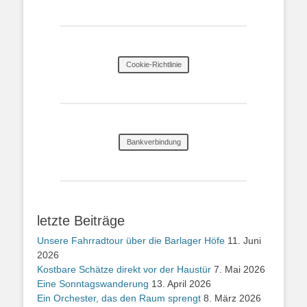
Cookie-Richtlinie
Bankverbindung
letzte Beiträge
Unsere Fahrradtour über die Barlager Höfe
11. Juni
2026
Kostbare Schätze direkt vor der Haustür
7. Mai 2026
Eine Sonntagswanderung
13. April 2026
Ein Orchester, das den Raum sprengt
8. März 2026