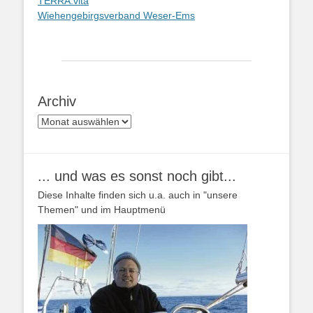
TERRA.vita
Wiehengebirgsverband Weser-Ems
Archiv
Archiv
... und was es sonst noch gibt...
Diese Inhalte finden sich u.a. auch in "unsere
Themen" und im Hauptmenü