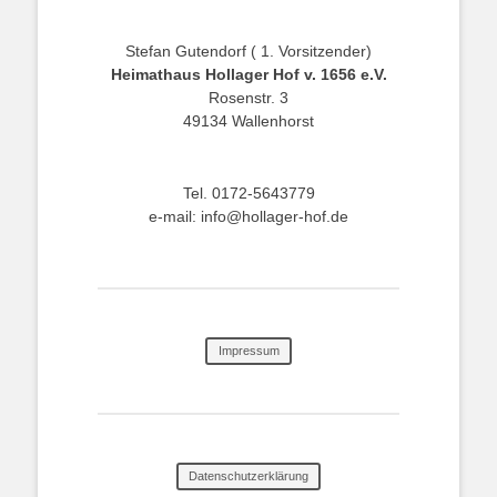
Stefan Gutendorf ( 1. Vorsitzender)
Heimathaus Hollager Hof v. 1656 e.V.
Rosenstr. 3
49134 Wallenhorst
Tel. 0172-5643779
e-mail: info@hollager-hof.de
Impressum
Datenschutzerklärung