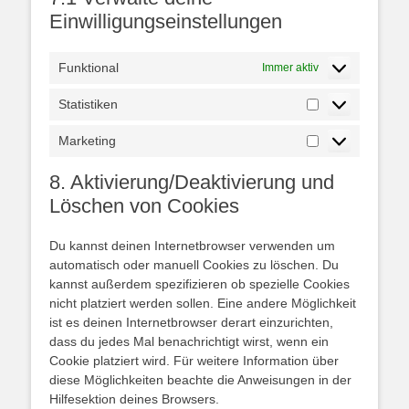
Einwilligungseinstellungen
Funktional
Immer aktiv
Statistiken
Statistiken
Marketing
Marketing
8. Aktivierung/Deaktivierung und
Löschen von Cookies
Du kannst deinen Internetbrowser verwenden um
automatisch oder manuell Cookies zu löschen. Du
kannst außerdem spezifizieren ob spezielle Cookies
nicht platziert werden sollen. Eine andere Möglichkeit
ist es deinen Internetbrowser derart einzurichten,
dass du jedes Mal benachrichtigt wirst, wenn ein
Cookie platziert wird. Für weitere Information über
diese Möglichkeiten beachte die Anweisungen in der
Hilfesektion deines Browsers.