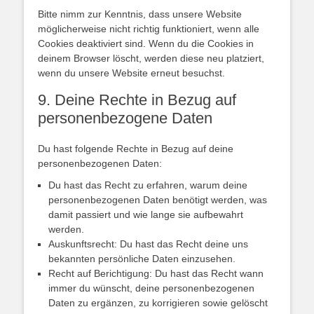
Bitte nimm zur Kenntnis, dass unsere Website
möglicherweise nicht richtig funktioniert, wenn alle
Cookies deaktiviert sind. Wenn du die Cookies in
deinem Browser löscht, werden diese neu platziert,
wenn du unsere Website erneut besuchst.
9. Deine Rechte in Bezug auf
personenbezogene Daten
Du hast folgende Rechte in Bezug auf deine
personenbezogenen Daten:
Du hast das Recht zu erfahren, warum deine
personenbezogenen Daten benötigt werden, was
damit passiert und wie lange sie aufbewahrt
werden.
Auskunftsrecht: Du hast das Recht deine uns
bekannten persönliche Daten einzusehen.
Recht auf Berichtigung: Du hast das Recht wann
immer du wünscht, deine personenbezogenen
Daten zu ergänzen, zu korrigieren sowie gelöscht