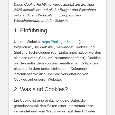
Diese Cookie-Richtlinie wurde zuletzt am 26. Juni
2025 aktualisiert und gilt für Bürger und Einwohner
mit ständigem Wohnsitz im Europäischen
Wirtschaftsraum und der Schweiz.
1. Einführung
Unsere Website,
https://hollager-hof.de
(im
folgenden: „Die Website“) verwendet Cookies und
ähnliche Technologien (der Einfachheit halber werden
all diese unter „Cookies“ zusammengefasst). Cookies
werden außerdem von uns beauftragten Drittparteien
platziert. In dem unten stehendem Dokument
informieren wir dich über die Verwendung von
Cookies auf unserer Website.
2. Was sind Cookies?
Ein Cookie ist eine einfache kleine Datei, die
gemeinsam mit den Seiten einer Internetadresse
versendet und vom Webbrowser auf dem PC oder