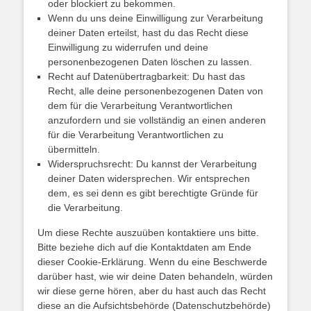
oder blockiert zu bekommen.
Wenn du uns deine Einwilligung zur Verarbeitung
deiner Daten erteilst, hast du das Recht diese
Einwilligung zu widerrufen und deine
personenbezogenen Daten löschen zu lassen.
Recht auf Datenübertragbarkeit: Du hast das
Recht, alle deine personenbezogenen Daten von
dem für die Verarbeitung Verantwortlichen
anzufordern und sie vollständig an einen anderen
für die Verarbeitung Verantwortlichen zu
übermitteln.
Widerspruchsrecht: Du kannst der Verarbeitung
deiner Daten widersprechen. Wir entsprechen
dem, es sei denn es gibt berechtigte Gründe für
die Verarbeitung.
Um diese Rechte auszuüben kontaktiere uns bitte.
Bitte beziehe dich auf die Kontaktdaten am Ende
dieser Cookie-Erklärung. Wenn du eine Beschwerde
darüber hast, wie wir deine Daten behandeln, würden
wir diese gerne hören, aber du hast auch das Recht
diese an die Aufsichtsbehörde (Datenschutzbehörde)