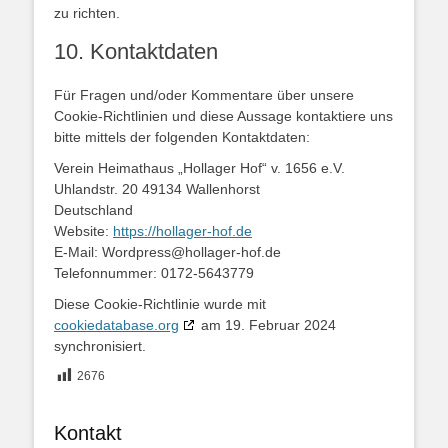
zu richten.
10. Kontaktdaten
Für Fragen und/oder Kommentare über unsere
Cookie-Richtlinien und diese Aussage kontaktiere uns
bitte mittels der folgenden Kontaktdaten:
Verein Heimathaus „Hollager Hof“ v. 1656 e.V.
Uhlandstr. 20 49134 Wallenhorst
Deutschland
Website:
https://hollager-hof.de
E-Mail:
Wordpress@
hollager-hof.de
Telefonnummer: 0172-5643779
Diese Cookie-Richtlinie wurde mit
cookiedatabase.org
am 19. Februar 2024
synchronisiert.
2676
Kontakt