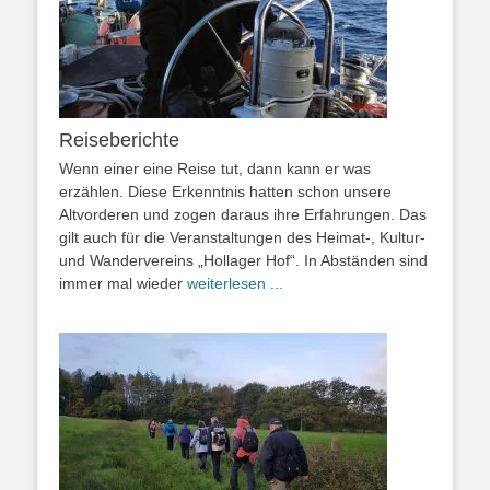
Reiseberichte
Wenn einer eine Reise tut, dann kann er was
erzählen. Diese Erkenntnis hatten schon unsere
Altvorderen und zogen daraus ihre Erfahrungen. Das
gilt auch für die Veranstaltungen des Heimat-, Kultur-
und Wandervereins „Hollager Hof“. In Abständen sind
immer mal wieder
weiterlesen ...