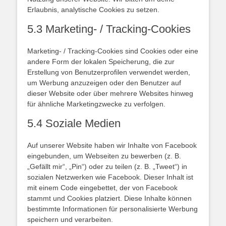
Erlaubnis, analytische Cookies zu setzen.
5.3 Marketing- / Tracking-Cookies
Marketing- / Tracking-Cookies sind Cookies oder eine
andere Form der lokalen Speicherung, die zur
Erstellung von Benutzerprofilen verwendet werden,
um Werbung anzuzeigen oder den Benutzer auf
dieser Website oder über mehrere Websites hinweg
für ähnliche Marketingzwecke zu verfolgen.
5.4 Soziale Medien
Auf unserer Website haben wir Inhalte von Facebook
eingebunden, um Webseiten zu bewerben (z. B.
„Gefällt mir“, „Pin“) oder zu teilen (z. B. „Tweet“) in
sozialen Netzwerken wie Facebook. Dieser Inhalt ist
mit einem Code eingebettet, der von Facebook
stammt und Cookies platziert. Diese Inhalte können
bestimmte Informationen für personalisierte Werbung
speichern und verarbeiten.