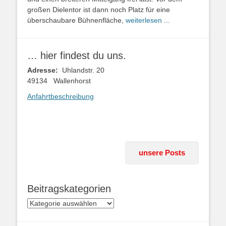
großen Dielentor ist dann noch Platz für eine
überschaubare Bühnenfläche,
weiterlesen ...
… hier findest du uns.
Adresse:
Uhlandstr. 20
49134 Wallenhorst
Anfahrtbeschreibung
unsere Posts
Beitragskategorien
Beitragskategorien