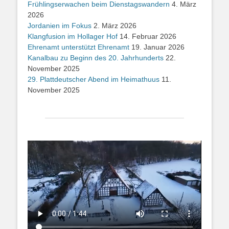
Frühlingserwachen beim Dienstagswandern
4. März
2026
Jordanien im Fokus
2. März 2026
Klangfusion im Hollager Hof
14. Februar 2026
Ehrenamt unterstützt Ehrenamt
19. Januar 2026
Kanalbau zu Beginn des 20. Jahrhunderts
22.
November 2025
29. Plattdeutscher Abend im Heimathuus
11.
November 2025