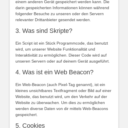
einem anderen Gerät gespeichert werden kann. Die
darin gespeicherten Informationen können während
folgender Besuche zu unseren oder den Servern
relevanter Drittanbieter gesendet werden.
3. Was sind Skripte?
Ein Script ist ein Stück Programmcode, das benutzt
wird, um unserer Website Funktionalität und
Interaktivität zu ermöglichen. Dieser Code wird auf
unseren Servern oder auf deinem Gerät ausgeführt.
4. Was ist ein Web Beacon?
Ein Web-Beacon (auch Pixel-Tag genannt), ist ein
kleines unsichtbares Textfragment oder Bild auf einer
Website, das benutzt wird, um den Verkehr auf der
Website zu überwachen. Um dies zu ermöglichen
werden diverse Daten von dir mittels Web-Beacons
gespeichert.
5. Cookies