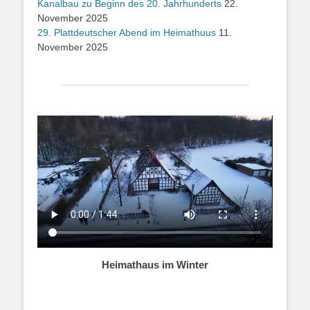
Kanalbau zu Beginn des 20. Jahrhunderts
22.
November 2025
29. Plattdeutscher Abend im Heimathuus
11.
November 2025
Heimathaus im Winter