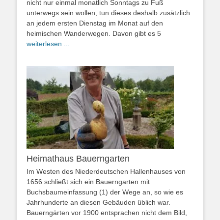
nicht nur einmal monatlich Sonntags zu Fuß
unterwegs sein wollen, tun dieses deshalb zusätzlich
an jedem ersten Dienstag im Monat auf den
heimischen Wanderwegen. Davon gibt es 5
weiterlesen ...
Heimathaus Bauerngarten
Im Westen des Niederdeutschen Hallenhauses von
1656 schließt sich ein Bauerngarten mit
Buchsbaumeinfassung (1) der Wege an, so wie es
Jahrhunderte an diesen Gebäuden üblich war.
Bauerngärten vor 1900 entsprachen nicht dem Bild,