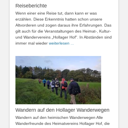
Reiseberichte
Wenn einer eine Reise tut, dann kann er was
erzählen. Diese Erkenntnis hatten schon unsere
Altvorderen und zogen daraus ihre Erfahrungen. Das
gilt auch für die Veranstaltungen des Heimat-, Kultur-
und Wandervereins „Hollager Hof“. In Abständen sind
immer mal wieder
weiterlesen ...
Wandern auf den Hollager Wanderwegen
Wandern auf den heimischen Wanderwegen Alle
Wanderfreunde des Heimatvereins Hollager Hof, die