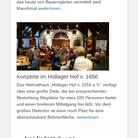
das heute von Bauerngärten vermittelt wird.
Manchmal
weiterlesen ...
Konzerte im Hollager Hof v. 1656
Das Heimathaus „Hollager Hof v. 1656 e.V.“ verfügt
über eine große Diele, die bei entsprechender
Bestuhlung Sitzplätze für etwa 100 Personen bietet
und einen breiteren Mittelgang frei läßt. Vor dem
großen Dielentor ist dann noch Platz für eine
überschaubare Bühnenfläche,
weiterlesen ...