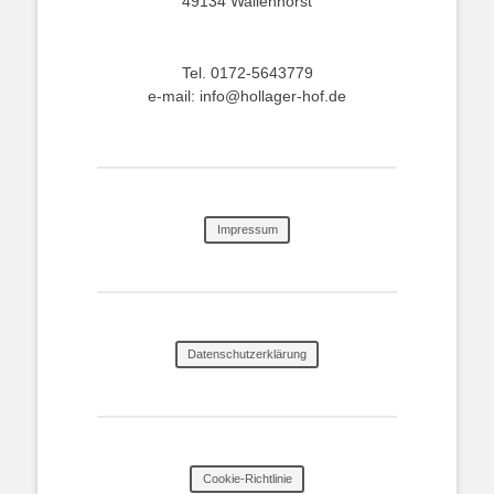
49134 Wallenhorst
Tel. 0172-5643779
e-mail: info@hollager-hof.de
Impressum
Datenschutzerklärung
Cookie-Richtlinie