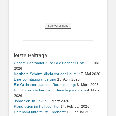
Bankverbindung
letzte Beiträge
Unsere Fahrradtour über die Barlager Höfe
11. Juni
2026
Kostbare Schätze direkt vor der Haustür
7. Mai 2026
Eine Sonntagswanderung
13. April 2026
Ein Orchester, das den Raum sprengt
8. März 2026
Frühlingserwachen beim Dienstagswandern
4. März
2026
Jordanien im Fokus
2. März 2026
Klangfusion im Hollager Hof
14. Februar 2026
Ehrenamt unterstützt Ehrenamt
19. Januar 2026