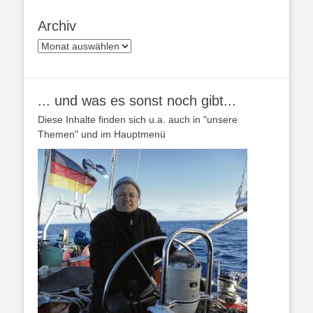
Archiv
Archiv
... und was es sonst noch gibt...
Diese Inhalte finden sich u.a. auch in "unsere
Themen" und im Hauptmenü