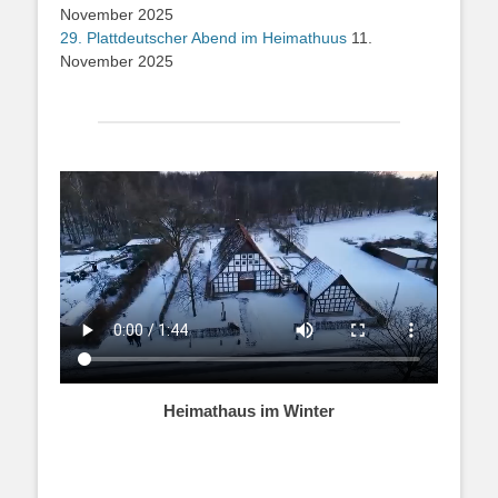
November 2025
29. Plattdeutscher Abend im Heimathuus
11.
November 2025
Heimathaus im Winter