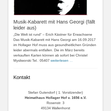
Musik-Kabarett mit Hans Georgi (fällt
leider aus)
„Die Welt ist rund“ – Erich Kästner für Erwachsene
Das Musik-Kabarett mit Hans Georgi am 16.09.2017
im Hollager Hof muss aus gesundheitlichen Gründen
leider abermals entfallen. Die im März bereits
verkauften Karten können ab sofort bei Christel
Mysliworski Tel.: 05407
weiterlesen …
Kontakt
Stefan Gutendorf ( 1. Vorsitzender)
Heimathaus Hollager Hof v. 1656 e.V.
Rosenstr. 3
49134 Wallenhorst