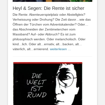
Heyl & Segen: Die Rente ist sicher
Die Rente: Abenteuerspielplatz oder Abstellgleis?
Verheissung oder Drohung? Die Zeit davor…wie das
Öffnen der Türchen vom Adventskalender? Oder…
das Abschneiden der Zentimeterchen vom
Massband? Auf- oder Abbruch? Es ist zum
philosophisch werden. Oder melancholisch. Oder
kind…lich. Oder alt…ernativ, alt…backen, alt…
väterlich, alt…ernierend.
weiterlesen …