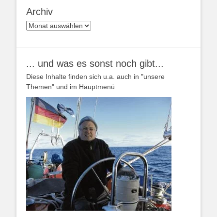
Archiv
Archiv
... und was es sonst noch gibt...
Diese Inhalte finden sich u.a. auch in "unsere
Themen" und im Hauptmenü