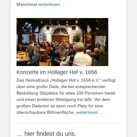
Manchmal
weiterlesen ...
Konzerte im Hollager Hof v. 1656
Das Heimathaus „Hollager Hof v. 1656 e.V.“ verfügt
über eine große Diele, die bei entsprechender
Bestuhlung Sitzplätze für etwa 100 Personen bietet
und einen breiteren Mittelgang frei läßt. Vor dem
großen Dielentor ist dann noch Platz für eine
überschaubare Bühnenfläche,
weiterlesen ...
… hier findest du uns.