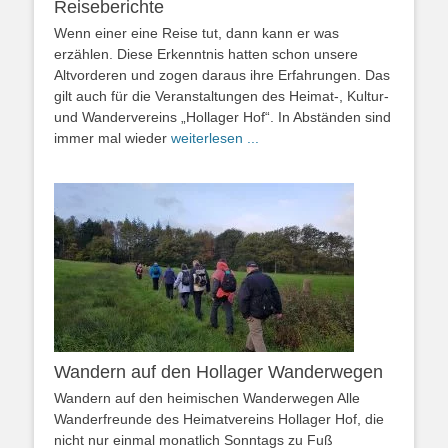
Reiseberichte
Wenn einer eine Reise tut, dann kann er was
erzählen. Diese Erkenntnis hatten schon unsere
Altvorderen und zogen daraus ihre Erfahrungen. Das
gilt auch für die Veranstaltungen des Heimat-, Kultur-
und Wandervereins „Hollager Hof“. In Abständen sind
immer mal wieder
weiterlesen ...
Wandern auf den Hollager Wanderwegen
Wandern auf den heimischen Wanderwegen Alle
Wanderfreunde des Heimatvereins Hollager Hof, die
nicht nur einmal monatlich Sonntags zu Fuß