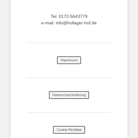
Tel. 0172-5643779
e-mail: info@hollager-hof.de
Impressum
Datenschutzerklärung
Cookie-Richtlinie