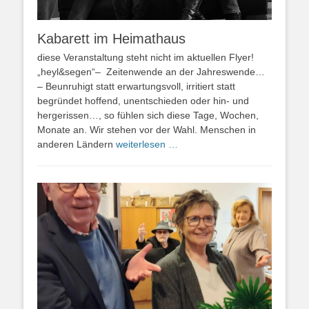
Kabarett im Heimathaus
diese Veranstaltung steht nicht im aktuellen Flyer!
„heyl&segen“– Zeitenwende an der Jahreswende…
– Beunruhigt statt erwartungsvoll, irritiert statt
begründet hoffend, unentschieden oder hin- und
hergerissen…, so fühlen sich diese Tage, Wochen,
Monate an. Wir stehen vor der Wahl. Menschen in
anderen Ländern
weiterlesen …