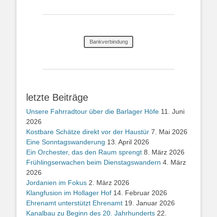
Bankverbindung
letzte Beiträge
Unsere Fahrradtour über die Barlager Höfe
11. Juni
2026
Kostbare Schätze direkt vor der Haustür
7. Mai 2026
Eine Sonntagswanderung
13. April 2026
Ein Orchester, das den Raum sprengt
8. März 2026
Frühlingserwachen beim Dienstagswandern
4. März
2026
Jordanien im Fokus
2. März 2026
Klangfusion im Hollager Hof
14. Februar 2026
Ehrenamt unterstützt Ehrenamt
19. Januar 2026
Kanalbau zu Beginn des 20. Jahrhunderts
22.