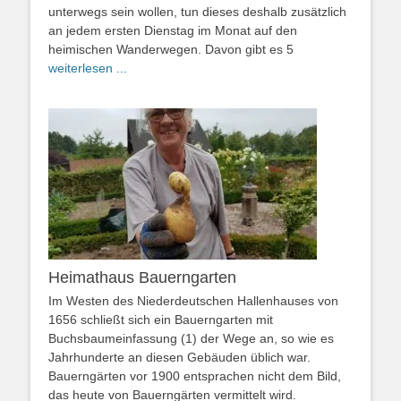
unterwegs sein wollen, tun dieses deshalb zusätzlich
an jedem ersten Dienstag im Monat auf den
heimischen Wanderwegen. Davon gibt es 5
weiterlesen ...
Heimathaus Bauerngarten
Im Westen des Niederdeutschen Hallenhauses von
1656 schließt sich ein Bauerngarten mit
Buchsbaumeinfassung (1) der Wege an, so wie es
Jahrhunderte an diesen Gebäuden üblich war.
Bauerngärten vor 1900 entsprachen nicht dem Bild,
das heute von Bauerngärten vermittelt wird.