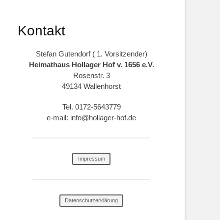
Kontakt
Stefan Gutendorf ( 1. Vorsitzender)
Heimathaus Hollager Hof v. 1656 e.V.
Rosenstr. 3
49134 Wallenhorst
Tel. 0172-5643779
e-mail: info@hollager-hof.de
Impressum
Datenschutzerklärung