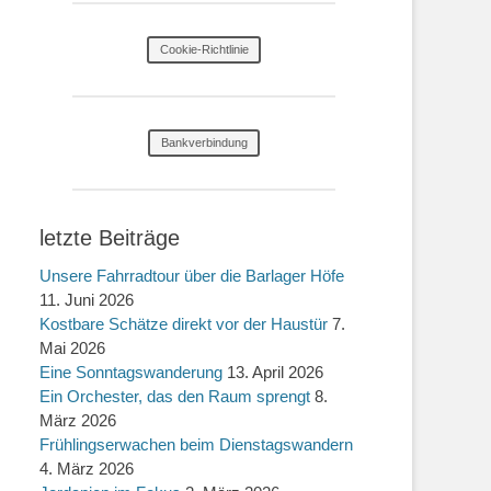
Cookie-Richtlinie
Bankverbindung
letzte Beiträge
Unsere Fahrradtour über die Barlager Höfe
11. Juni 2026
Kostbare Schätze direkt vor der Haustür
7.
Mai 2026
Eine Sonntagswanderung
13. April 2026
Ein Orchester, das den Raum sprengt
8.
März 2026
Frühlingserwachen beim Dienstagswandern
4. März 2026