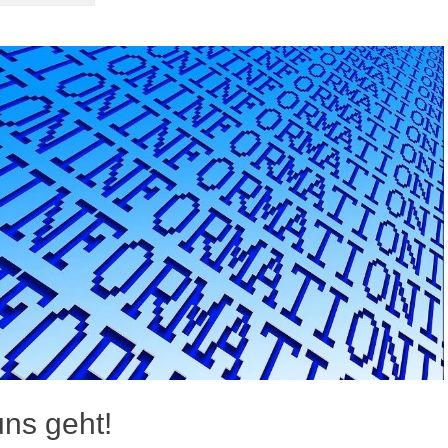
uns geht!