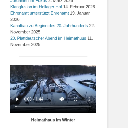
Jordanien im Fokus
2. März 2026
Klangfusion im Hollager Hof
14. Februar 2026
Ehrenamt unterstützt Ehrenamt
19. Januar
2026
Kanalbau zu Beginn des 20. Jahrhunderts
22.
November 2025
29. Plattdeutscher Abend im Heimathuus
11.
November 2025
Heimathaus im Winter