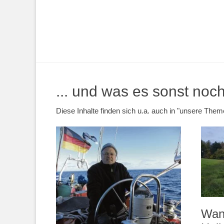
... und was es sonst noch 
Diese Inhalte finden sich u.a. auch in "unsere Th
Wan