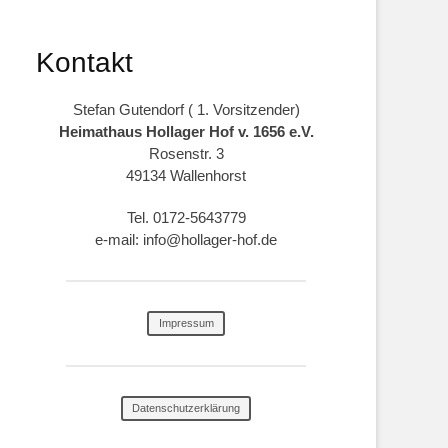
Kontakt
Stefan Gutendorf ( 1. Vorsitzender)
Heimathaus Hollager Hof v. 1656 e.V.
Rosenstr. 3
49134 Wallenhorst
Tel. 0172-5643779
e-mail: info@hollager-hof.de
Impressum
Datenschutzerklärung