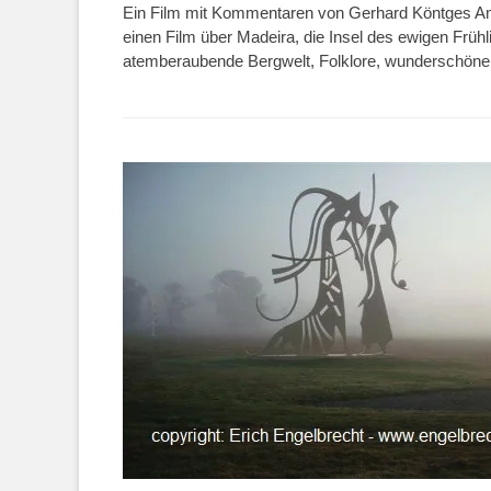
Ein Film mit Kommentaren von Gerhard Köntges Am
einen Film über Madeira, die Insel des ewigen Frühl
atemberaubende Bergwelt, Folklore, wunderschöne G