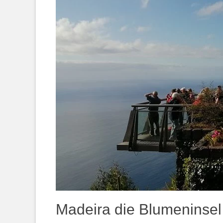
Madeira die Blumeninsel 