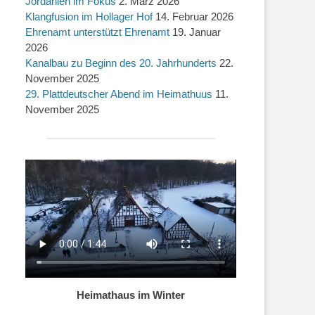
Jordanien im Fokus
2. März 2026
Klangfusion im Hollager Hof
14. Februar 2026
Ehrenamt unterstützt Ehrenamt
19. Januar
2026
Kanalbau zu Beginn des 20. Jahrhunderts
22.
November 2025
29. Plattdeutscher Abend im Heimathuus
11.
November 2025
Heimathaus im Winter