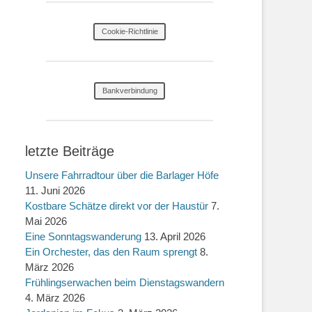
Cookie-Richtlinie
Bankverbindung
letzte Beiträge
Unsere Fahrradtour über die Barlager Höfe
11. Juni 2026
Kostbare Schätze direkt vor der Haustür
7.
Mai 2026
Eine Sonntagswanderung
13. April 2026
Ein Orchester, das den Raum sprengt
8.
März 2026
Frühlingserwachen beim Dienstagswandern
4. März 2026