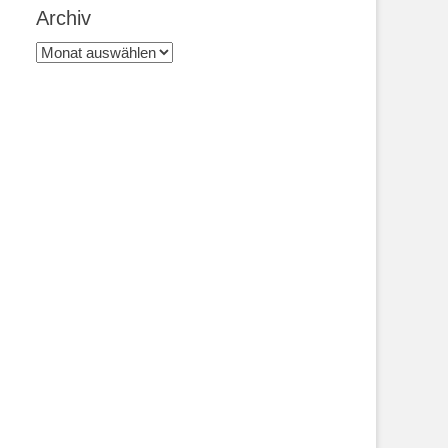
Archiv
Archiv