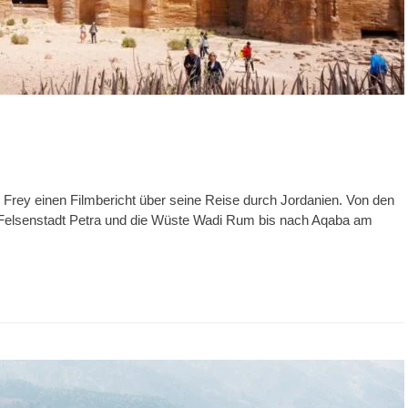
 Frey einen Filmbericht über seine Reise durch Jordanien. Von den
 Felsenstadt Petra und die Wüste Wadi Rum bis nach Aqaba am