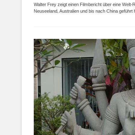
Walter Frey zeigt einen Filmbericht über eine Welt-
Neuseeland, Australien und bis nach China geführt hat