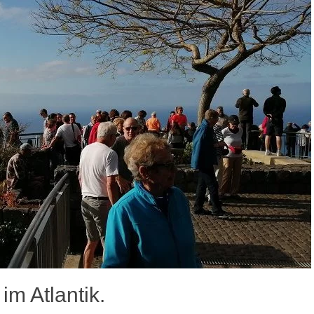
im Atlantik.