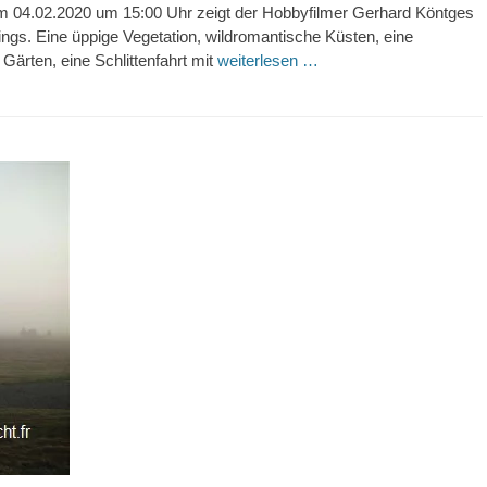
 04.02.2020 um 15:00 Uhr zeigt der Hobbyfilmer Gerhard Köntges
ings. Eine üppige Vegetation, wildromantische Küsten, eine
ärten, eine Schlittenfahrt mit
weiterlesen …