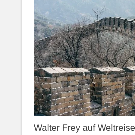
Walter Frey auf Weltreis