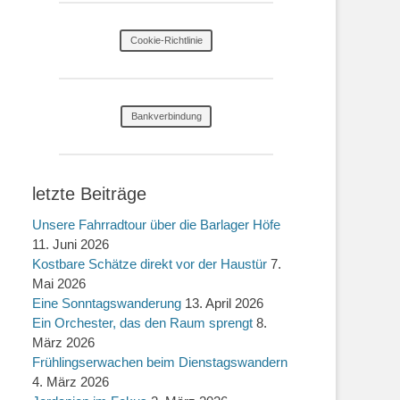
Cookie-Richtlinie
Bankverbindung
letzte Beiträge
Unsere Fahrradtour über die Barlager Höfe
11. Juni 2026
Kostbare Schätze direkt vor der Haustür
7.
Mai 2026
Eine Sonntagswanderung
13. April 2026
Ein Orchester, das den Raum sprengt
8.
März 2026
Frühlingserwachen beim Dienstagswandern
4. März 2026