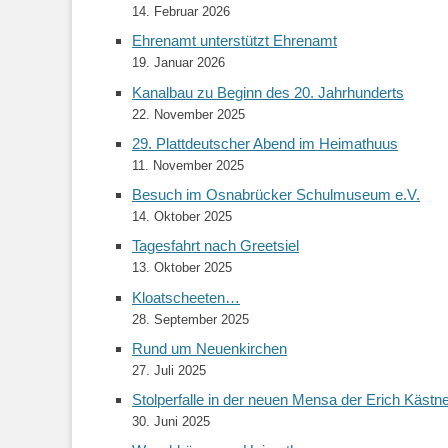
14. Februar 2026
Ehrenamt unterstützt Ehrenamt
19. Januar 2026
Kanalbau zu Beginn des 20. Jahrhunderts
22. November 2025
29. Plattdeutscher Abend im Heimathuus
11. November 2025
Besuch im Osnabrücker Schulmuseum e.V.
14. Oktober 2025
Tagesfahrt nach Greetsiel
13. Oktober 2025
Kloatscheeten…
28. September 2025
Rund um Neuenkirchen
27. Juli 2025
Stolperfalle in der neuen Mensa der Erich Kästn
30. Juni 2025