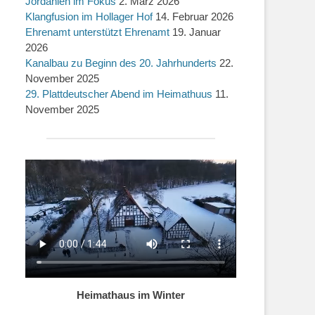
Jordanien im Fokus
2. März 2026
Klangfusion im Hollager Hof
14. Februar 2026
Ehrenamt unterstützt Ehrenamt
19. Januar
2026
Kanalbau zu Beginn des 20. Jahrhunderts
22.
November 2025
29. Plattdeutscher Abend im Heimathuus
11.
November 2025
Heimathaus im Winter