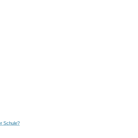
er Schule?