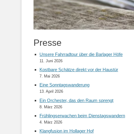
Presse
Unsere Fahrradtour über die Barlager Höfe
11. Juni 2026
Kostbare Schätze direkt vor der Haustür
7. Mai 2026
Eine Sonntagswanderung
13. April 2026
Ein Orchester, das den Raum sprengt
8. März 2026
Frühlingserwachen beim Dienstagswandern
4. März 2026
Klangfusion im Hollager Hof