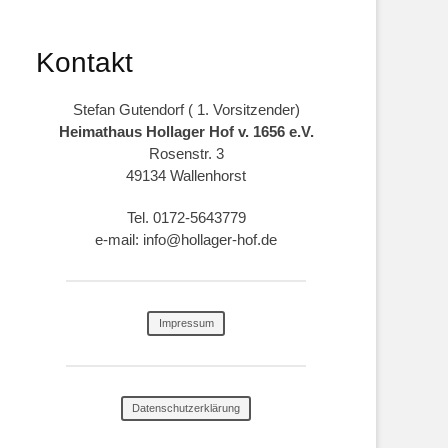
Kontakt
Stefan Gutendorf ( 1. Vorsitzender)
Heimathaus Hollager Hof v. 1656 e.V.
Rosenstr. 3
49134 Wallenhorst
Tel. 0172-5643779
e-mail: info@hollager-hof.de
Impressum
Datenschutzerklärung