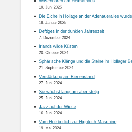
Waschbären am Heimathaus
19. Juni 2025
Die Eiche in Hollage an der Adenauerallee wurde 
18. Januar 2025
Deftiges in der dunklen Jahreszeit
7. Dezember 2024
Irlands wilde Küsten
20. Oktober 2024
Sphärische Klänge und die Steine im Hollager B
21. September 2024
Verstärkung am Bienenstand
27. Juni 2024
Sie wächst langsam aber stetig
25. Juni 2024
Jazz auf der Wiese
16. Juni 2024
Vom Holzbottich zur Hightech-Maschine
19. Mai 2024