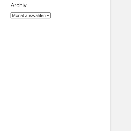
Archiv
Archiv