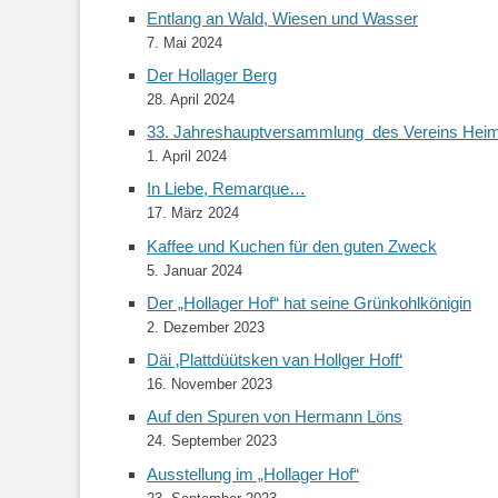
Entlang an Wald, Wiesen und Wasser
7. Mai 2024
Der Hollager Berg
28. April 2024
33. Jahreshauptversammlung des Vereins Heimat
1. April 2024
In Liebe, Remarque…
17. März 2024
Kaffee und Kuchen für den guten Zweck
5. Januar 2024
Der „Hollager Hof“ hat seine Grünkohlkönigin
2. Dezember 2023
Däi ‚Plattdüütsken van Hollger Hoff‘
16. November 2023
Auf den Spuren von Hermann Löns
24. September 2023
Ausstellung im „Hollager Hof“