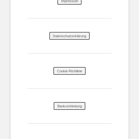
Impressum
Datenschutzerklärung
Cookie-Richtlinie
Bankverbindung