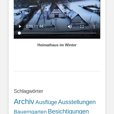
Heimathaus im Winter
Schlagwörter
Archiv
Ausstellungen
Ausflüge
Besichtigungen
Bauerngarten