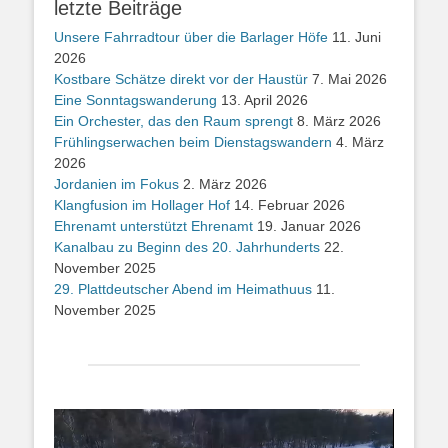
letzte Beiträge
Unsere Fahrradtour über die Barlager Höfe
11. Juni
2026
Kostbare Schätze direkt vor der Haustür
7. Mai 2026
Eine Sonntagswanderung
13. April 2026
Ein Orchester, das den Raum sprengt
8. März 2026
Frühlingserwachen beim Dienstagswandern
4. März
2026
Jordanien im Fokus
2. März 2026
Klangfusion im Hollager Hof
14. Februar 2026
Ehrenamt unterstützt Ehrenamt
19. Januar 2026
Kanalbau zu Beginn des 20. Jahrhunderts
22.
November 2025
29. Plattdeutscher Abend im Heimathuus
11.
November 2025