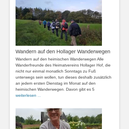
Wandern auf den Hollager Wanderwegen
Wandern auf den heimischen Wanderwegen Alle
Wanderfreunde des Heimatvereins Hollager Hof, die
nicht nur einmal monatlich Sonntags zu Fuß
unterwegs sein wollen, tun dieses deshalb zusätzlich
an jedem ersten Dienstag im Monat auf den
heimischen Wanderwegen. Davon gibt es 5
weiterlesen ...