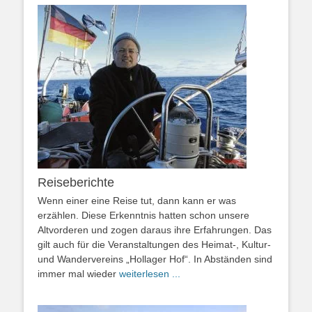
Reiseberichte
Wenn einer eine Reise tut, dann kann er was
erzählen. Diese Erkenntnis hatten schon unsere
Altvorderen und zogen daraus ihre Erfahrungen. Das
gilt auch für die Veranstaltungen des Heimat-, Kultur-
und Wandervereins „Hollager Hof“. In Abständen sind
immer mal wieder
weiterlesen ...