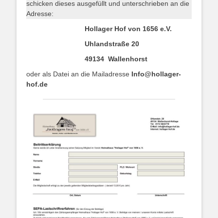
schicken dieses ausgefüllt und unterschrieben an die
Adresse:
Hollager Hof von 1656 e.V.
Uhlandstraße 20
49134 Wallenhorst
oder als Datei an die Mailadresse
Info@hollager-
hof.de