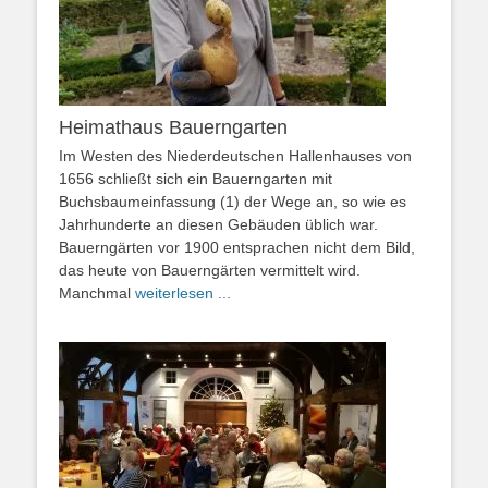
Heimathaus Bauerngarten
Im Westen des Niederdeutschen Hallenhauses von
1656 schließt sich ein Bauerngarten mit
Buchsbaumeinfassung (1) der Wege an, so wie es
Jahrhunderte an diesen Gebäuden üblich war.
Bauerngärten vor 1900 entsprachen nicht dem Bild,
das heute von Bauerngärten vermittelt wird.
Manchmal
weiterlesen ...