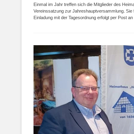
Einmal im Jahr treffen sich die Mitglieder des Heim
Vereinssatzung zur Jahreshauptversammlung. Sie fin
Einladung mit der Tagesordnung erfolgt per Post an 