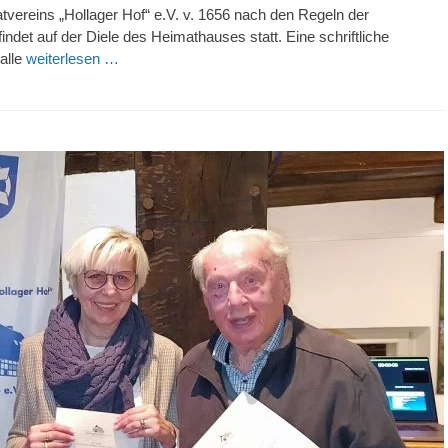
atvereins „Hollager Hof“ e.V. v. 1656 nach den Regeln der
det auf der Diele des Heimathauses statt. Eine schriftliche
alle
weiterlesen …