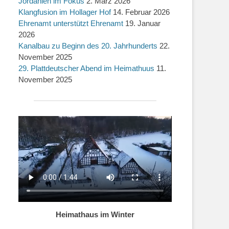
Jordanien im Fokus
2. März 2026
Klangfusion im Hollager Hof
14. Februar 2026
Ehrenamt unterstützt Ehrenamt
19. Januar
2026
Kanalbau zu Beginn des 20. Jahrhunderts
22.
November 2025
29. Plattdeutscher Abend im Heimathuus
11.
November 2025
Heimathaus im Winter