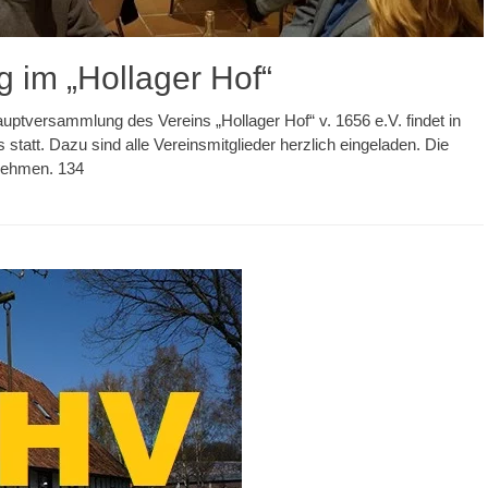
 im „Hollager Hof“
tversammlung des Vereins „Hollager Hof“ v. 1656 e.V. findet in
tatt. Dazu sind alle Vereinsmitglieder herzlich eingeladen. Die
nehmen. 134