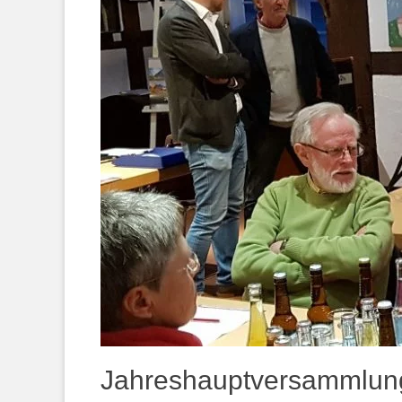
Jahreshauptversammlun