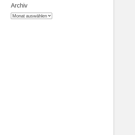
Archiv
Archiv