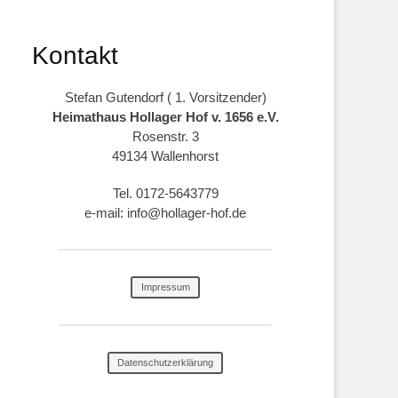
Kontakt
Stefan Gutendorf ( 1. Vorsitzender)
Heimathaus Hollager Hof v. 1656 e.V.
Rosenstr. 3
49134 Wallenhorst
Tel. 0172-5643779
e-mail: info@hollager-hof.de
Impressum
Datenschutzerklärung