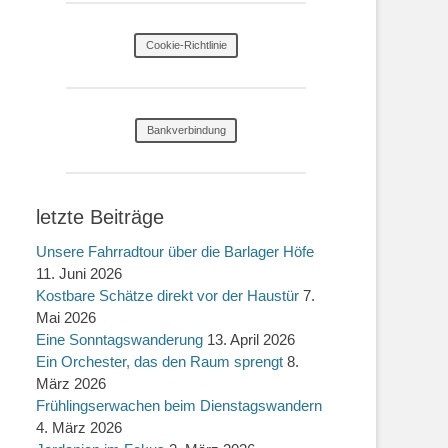
Cookie-Richtlinie
Bankverbindung
letzte Beiträge
Unsere Fahrradtour über die Barlager Höfe
11. Juni 2026
Kostbare Schätze direkt vor der Haustür
7.
Mai 2026
Eine Sonntagswanderung
13. April 2026
Ein Orchester, das den Raum sprengt
8.
März 2026
Frühlingserwachen beim Dienstagswandern
4. März 2026