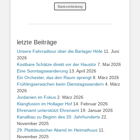
Bankverbindung
letzte Beiträge
Unsere Fahrradtour über die Barlager Höfe
11. Juni
2026
Kostbare Schätze direkt vor der Haustür
7. Mai 2026
Eine Sonntagswanderung
13. April 2026
Ein Orchester, das den Raum sprengt
8. März 2026
Frühlingserwachen beim Dienstagswandern
4. März
2026
Jordanien im Fokus
2. März 2026
Klangfusion im Hollager Hof
14. Februar 2026
Ehrenamt unterstützt Ehrenamt
19. Januar 2026
Kanalbau zu Beginn des 20. Jahrhunderts
22.
November 2025
29. Plattdeutscher Abend im Heimathuus
11.
November 2025