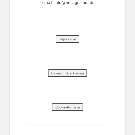
e-mail: info@hollager-hof.de
Impressum
Datenschutzerklärung
Cookie-Richtlinie