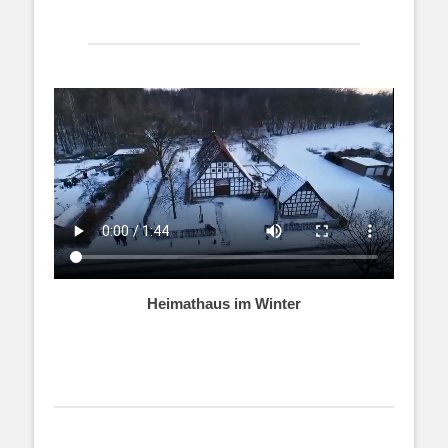
Heimathaus im Winter