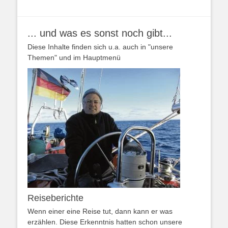
... und was es sonst noch gibt...
Diese Inhalte finden sich u.a. auch in "unsere
Themen" und im Hauptmenü
Reiseberichte
Wenn einer eine Reise tut, dann kann er was
erzählen. Diese Erkenntnis hatten schon unsere