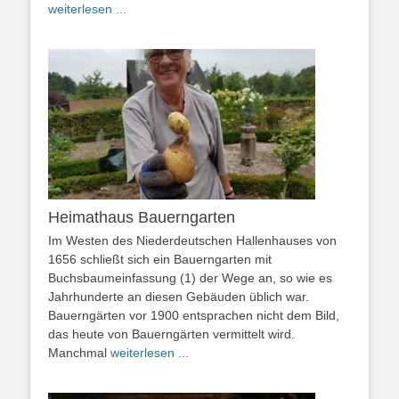
weiterlesen ...
Heimathaus Bauerngarten
Im Westen des Niederdeutschen Hallenhauses von
1656 schließt sich ein Bauerngarten mit
Buchsbaumeinfassung (1) der Wege an, so wie es
Jahrhunderte an diesen Gebäuden üblich war.
Bauerngärten vor 1900 entsprachen nicht dem Bild,
das heute von Bauerngärten vermittelt wird.
Manchmal
weiterlesen ...