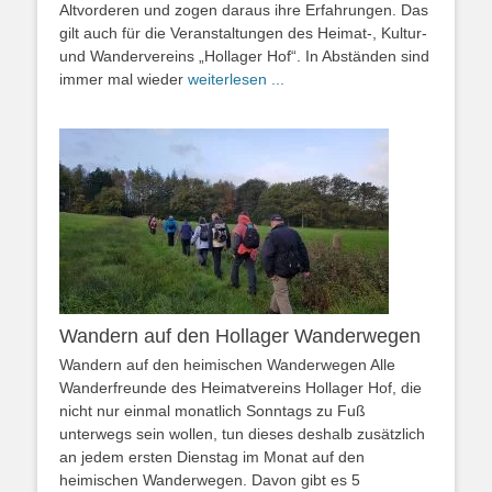
Altvorderen und zogen daraus ihre Erfahrungen. Das
gilt auch für die Veranstaltungen des Heimat-, Kultur-
und Wandervereins „Hollager Hof“. In Abständen sind
immer mal wieder
weiterlesen ...
Wandern auf den Hollager Wanderwegen
Wandern auf den heimischen Wanderwegen Alle
Wanderfreunde des Heimatvereins Hollager Hof, die
nicht nur einmal monatlich Sonntags zu Fuß
unterwegs sein wollen, tun dieses deshalb zusätzlich
an jedem ersten Dienstag im Monat auf den
heimischen Wanderwegen. Davon gibt es 5