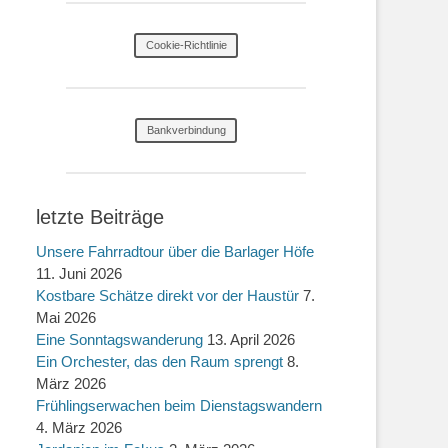
Cookie-Richtlinie
Bankverbindung
letzte Beiträge
Unsere Fahrradtour über die Barlager Höfe
11. Juni 2026
Kostbare Schätze direkt vor der Haustür
7.
Mai 2026
Eine Sonntagswanderung
13. April 2026
Ein Orchester, das den Raum sprengt
8.
März 2026
Frühlingserwachen beim Dienstagswandern
4. März 2026