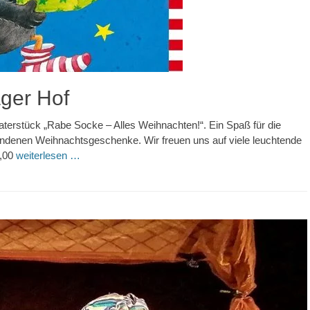
ger Hof
eaterstück „Rabe Socke – Alles Weihnachten!“. Ein Spaß für die
undenen Weihnachtsgeschenke. Wir freuen uns auf viele leuchtende
2,00
weiterlesen …