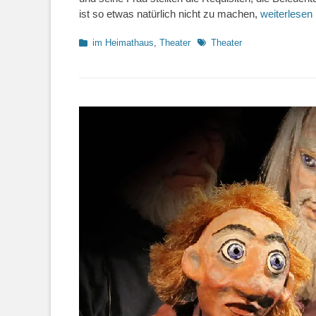
ist so etwas natürlich nicht zu machen,
weiterlesen
Kategorien
Schlagworte
im Heimathaus
,
Theater
Theater