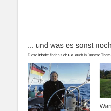
... und was es sonst noch 
Diese Inhalte finden sich u.a. auch in "unsere Th
Wan