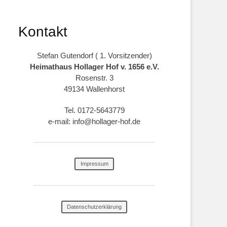
Kontakt
Stefan Gutendorf ( 1. Vorsitzender)
Heimathaus Hollager Hof v. 1656 e.V.
Rosenstr. 3
49134 Wallenhorst
Tel. 0172-5643779
e-mail: info@hollager-hof.de
Impressum
Datenschutzerklärung