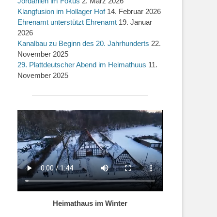
Jordanien im Fokus
2. März 2026
Klangfusion im Hollager Hof
14. Februar 2026
Ehrenamt unterstützt Ehrenamt
19. Januar
2026
Kanalbau zu Beginn des 20. Jahrhunderts
22.
November 2025
29. Plattdeutscher Abend im Heimathuus
11.
November 2025
Heimathaus im Winter