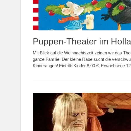
Puppen-Theater im Holla
Mit Blick auf die Weihnachtszeit zeigen wir das Th
ganze Familie. Der kleine Rabe sucht die verschw
Kinderaugen! Eintritt: Kinder 8,00 €, Erwachsene 1