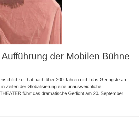
e Aufführung der Mobilen Bühne
enschlichkeit hat nach über 200 Jahren nicht das Geringste an
rt in Zeiten der Globalisierung eine unausweichliche
EATER führt das dramatische Gedicht am 20. September