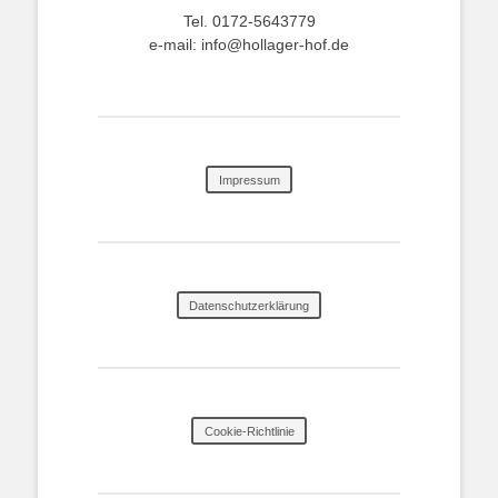
Tel. 0172-5643779
e-mail: info@hollager-hof.de
Impressum
Datenschutzerklärung
Cookie-Richtlinie