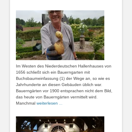
Im Westen des Niederdeutschen Hallenhauses von
1656 schließt sich ein Bauerngarten mit
Buchsbaumeinfassung (1) der Wege an, so wie es
Jahrhunderte an diesen Gebäuden üblich war.
Bauerngärten vor 1900 entsprachen nicht dem Bild,
das heute von Bauerngärten vermittelt wird.
Manchmal
weiterlesen ...