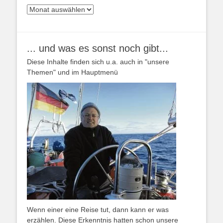
Archiv
... und was es sonst noch gibt...
Diese Inhalte finden sich u.a. auch in "unsere
Themen" und im Hauptmenü
Wenn einer eine Reise tut, dann kann er was
erzählen. Diese Erkenntnis hatten schon unsere