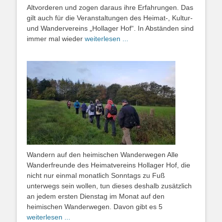
Altvorderen und zogen daraus ihre Erfahrungen. Das
gilt auch für die Veranstaltungen des Heimat-, Kultur-
und Wandervereins „Hollager Hof“. In Abständen sind
immer mal wieder
weiterlesen ...
Wandern auf den heimischen Wanderwegen Alle
Wanderfreunde des Heimatvereins Hollager Hof, die
nicht nur einmal monatlich Sonntags zu Fuß
unterwegs sein wollen, tun dieses deshalb zusätzlich
an jedem ersten Dienstag im Monat auf den
heimischen Wanderwegen. Davon gibt es 5
weiterlesen ...