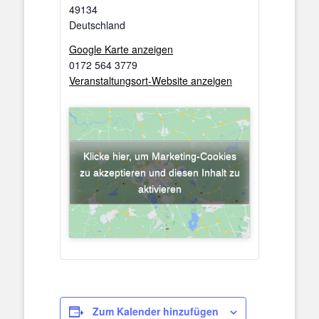
49134
Deutschland
Google Karte anzeigen
0172 564 3779
Veranstaltungsort-Website anzeigen
Klicke hier, um Marketing-Cookies
zu akzeptieren und diesen Inhalt zu
aktivieren
Zum Kalender hinzufügen