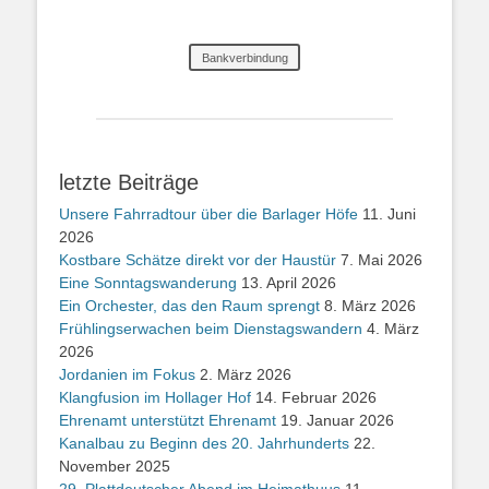
Bankverbindung
letzte Beiträge
Unsere Fahrradtour über die Barlager Höfe
11. Juni
2026
Kostbare Schätze direkt vor der Haustür
7. Mai 2026
Eine Sonntagswanderung
13. April 2026
Ein Orchester, das den Raum sprengt
8. März 2026
Frühlingserwachen beim Dienstagswandern
4. März
2026
Jordanien im Fokus
2. März 2026
Klangfusion im Hollager Hof
14. Februar 2026
Ehrenamt unterstützt Ehrenamt
19. Januar 2026
Kanalbau zu Beginn des 20. Jahrhunderts
22.
November 2025