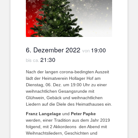
6. Dezember 2022
19:00
von
21:30
bis ca.
Nach der langen corona-bedingten Auszeit
lädt der Heimatverein Hollager Hof am
Dienstag, 06. Dez. um 19:00 Uhr zu einer
weihnachtlichen Gesangsrunde mit
Glühwein, Gebäck und weihnachtlichen
Liedern auf die Diele des Heimathauses ein.
Franz Langelage
und
Peter Papke
werden, einer Tradition aus dem Jahr 2019
folgend, mit 2 Akkordeons den Abend mit
Weihnachtsliedern, Geschichten und