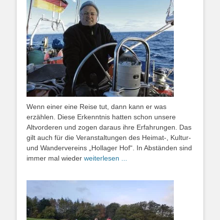
Wenn einer eine Reise tut, dann kann er was
erzählen. Diese Erkenntnis hatten schon unsere
Altvorderen und zogen daraus ihre Erfahrungen. Das
gilt auch für die Veranstaltungen des Heimat-, Kultur-
und Wandervereins „Hollager Hof“. In Abständen sind
immer mal wieder
weiterlesen ...