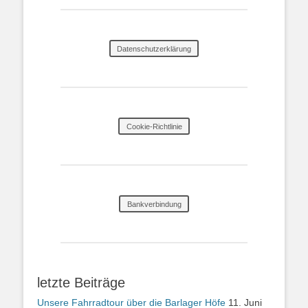
Datenschutzerklärung
Cookie-Richtlinie
Bankverbindung
letzte Beiträge
Unsere Fahrradtour über die Barlager Höfe
11. Juni