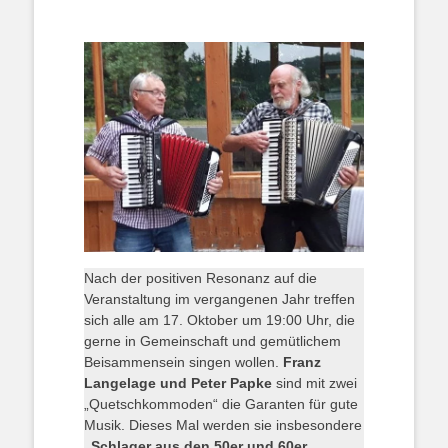
Nach der positiven Resonanz auf die
Veranstaltung im vergangenen Jahr treffen
sich alle am 17. Oktober um 19:00 Uhr, die
gerne in Gemeinschaft und gemütlichem
Beisammensein singen wollen.
Franz
Langelage und Peter Papke
sind mit zwei
„Quetschkommoden“ die Garanten für gute
Musik. Dieses Mal werden sie insbesondere
„Schlager aus den 50er und 60er