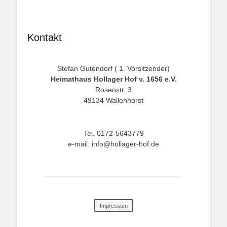
Kontakt
Stefan Gutendorf ( 1. Vorsitzender)
Heimathaus Hollager Hof v. 1656 e.V.
Rosenstr. 3
49134 Wallenhorst
Tel. 0172-5643779
e-mail: info@hollager-hof.de
Impressum