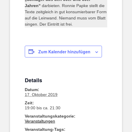
Jahren“
darbieten. Ronnie Papke stellt die
Texte zeitgleich in gut konsumierbarer Form
auf die Leinwand. Niemand muss vom Blatt
singen. Der Eintritt ist frei.
Zum Kalender hinzufügen
Details
Datum:
17. Oktober 2019
Zeit:
19:00 bis ca. 21:30
Veranstaltungskategorie:
Veranstaltungen
Veranstaltung-Tags: