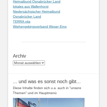
Heimatbund Osnabrücker Land
lokales aus Wallenhorst
Niedersächsischer Heimatbund
Osnabrücker Land
TERRA.vita
Wiehengebirgsverband Weser-Ems
Archiv
Archiv
... und was es sonst noch gibt...
Diese Inhalte finden sich u.a. auch in "unsere
Themen" und im Hauptmenü