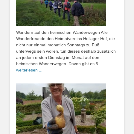
Wandern auf den heimischen Wanderwegen Alle
Wanderfreunde des Heimatvereins Hollager Hof, die
nicht nur einmal monatlich Sonntags zu Fuß
unterwegs sein wollen, tun dieses deshalb zusätzlich
an jedem ersten Dienstag im Monat auf den
heimischen Wanderwegen. Davon gibt es 5
weiterlesen ...