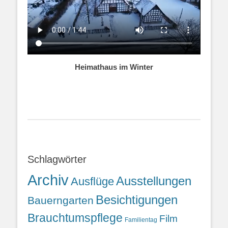
Heimathaus im Winter
Schlagwörter
Archiv
Ausstellungen
Ausflüge
Besichtigungen
Bauerngarten
Brauchtumspflege
Film
Familientag