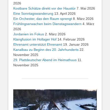
2026
Kostbare Schätze direkt vor der Haustür
7. Mai 2026
Eine Sonntagswanderung
13. April 2026
Ein Orchester, das den Raum sprengt
8. März 2026
Frühlingserwachen beim Dienstagswandern
4. März
2026
Jordanien im Fokus
2. März 2026
Klangfusion im Hollager Hof
14. Februar 2026
Ehrenamt unterstützt Ehrenamt
19. Januar 2026
Kanalbau zu Beginn des 20. Jahrhunderts
22.
November 2025
29. Plattdeutscher Abend im Heimathuus
11.
November 2025