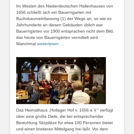
Im Westen des Niederdeutschen Hallenhauses von
1656 schließt sich ein Bauerngarten mit
Buchsbaumeinfassung (1) der Wege an, so wie es
Jahrhunderte an diesen Gebäuden üblich war.
Bauerngärten vor 1900 entsprachen nicht dem Bild,
das heute von Bauerngärten vermittelt wird.
Manchmal
weiterlesen ...
Das Heimathaus „Hollager Hof v. 1656 e.V.“ verfügt
über eine große Diele, die bei entsprechender
Bestuhlung Sitzplätze für etwa 100 Personen bietet
und einen breiteren Mittelgang frei läßt. Vor dem