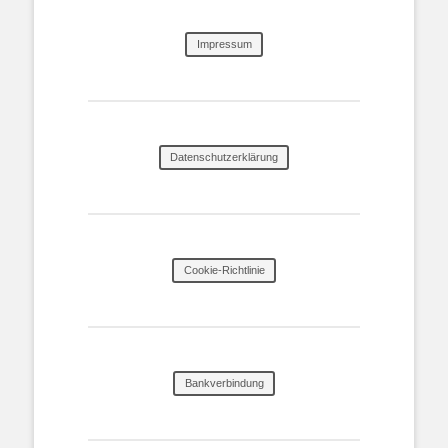
Impressum
Datenschutzerklärung
Cookie-Richtlinie
Bankverbindung