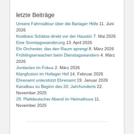
letzte Beiträge
Unsere Fahrradtour über die Barlager Höfe
11. Juni
2026
Kostbare Schätze direkt vor der Haustür
7. Mai 2026
Eine Sonntagswanderung
13. April 2026
Ein Orchester, das den Raum sprengt
8. März 2026
Frühlingserwachen beim Dienstagswandern
4. März
2026
Jordanien im Fokus
2. März 2026
Klangfusion im Hollager Hof
14. Februar 2026
Ehrenamt unterstützt Ehrenamt
19. Januar 2026
Kanalbau zu Beginn des 20. Jahrhunderts
22.
November 2025
29. Plattdeutscher Abend im Heimathuus
11.
November 2025