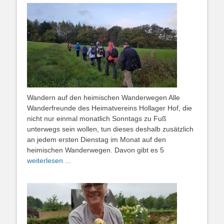
Wandern auf den heimischen Wanderwegen Alle
Wanderfreunde des Heimatvereins Hollager Hof, die
nicht nur einmal monatlich Sonntags zu Fuß
unterwegs sein wollen, tun dieses deshalb zusätzlich
an jedem ersten Dienstag im Monat auf den
heimischen Wanderwegen. Davon gibt es 5
weiterlesen ...