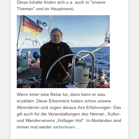
Diese Inhalte finden sich u.a. auch in "unsere
Themen" und im Hauptmenü
Wenn einer eine Reise tut, dann kann er was
erzählen. Diese Erkenntnis hatten schon unsere
Altvorderen und zogen daraus ihre Erfahrungen. Das
gilt auch für die Veranstaltungen des Heimat-, Kultur-
und Wandervereins „Hollager Hof“. In Abständen sind
immer mal wieder
weiterlesen ...