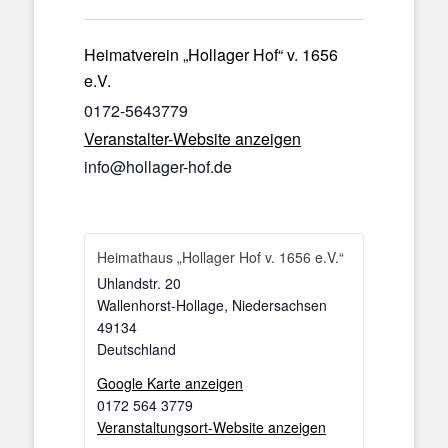
Heimatverein „Hollager Hof“ v. 1656
e.V.
0172-5643779
Veranstalter-Website anzeigen
info@hollager-hof.de
Heimathaus „Hollager Hof v. 1656 e.V.“
Uhlandstr. 20
Wallenhorst-Hollage
,
Niedersachsen
49134
Deutschland
Google Karte anzeigen
0172 564 3779
Veranstaltungsort-Website anzeigen