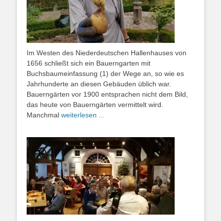
Im Westen des Niederdeutschen Hallenhauses von
1656 schließt sich ein Bauerngarten mit
Buchsbaumeinfassung (1) der Wege an, so wie es
Jahrhunderte an diesen Gebäuden üblich war.
Bauerngärten vor 1900 entsprachen nicht dem Bild,
das heute von Bauerngärten vermittelt wird.
Manchmal
weiterlesen ...