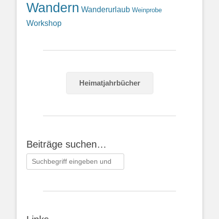
Wandern
Wanderurlaub
Weinprobe
Workshop
Heimatjahrbücher
Beiträge suchen…
Suchen
nach: