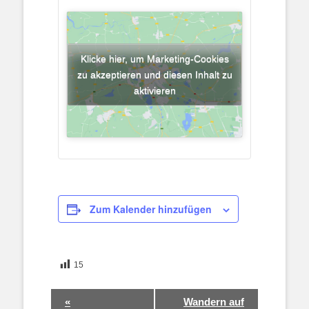
Klicke hier, um Marketing-Cookies
zu akzeptieren und diesen Inhalt zu
aktivieren
Zum Kalender hinzufügen
15
Veranstaltung-
«
Wandern auf