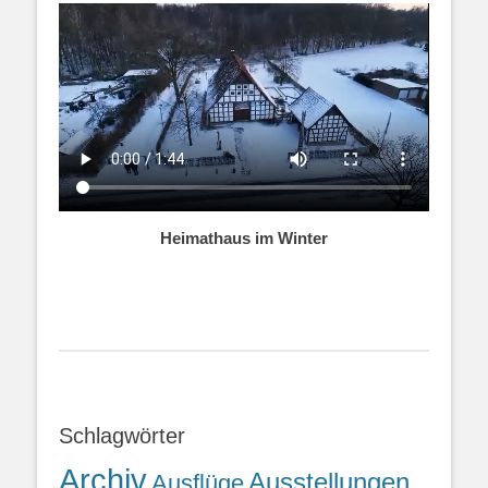
Heimathaus im Winter
Schlagwörter
Archiv
Ausstellungen
Ausflüge