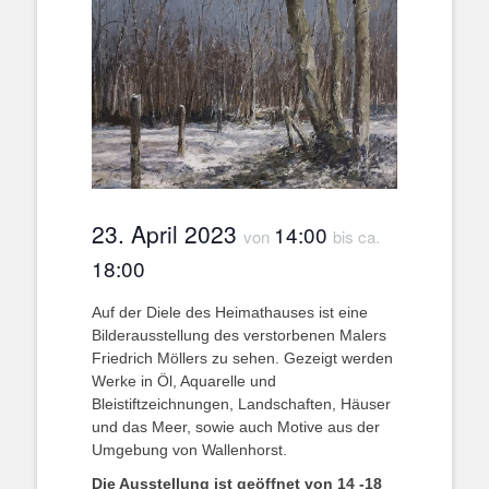
23. April 2023
14:00
von
bis ca.
18:00
Auf der Diele des Heimathauses ist eine
Bilderausstellung des verstorbenen Malers
Friedrich Möllers zu sehen. Gezeigt werden
Werke in Öl, Aquarelle und
Bleistiftzeichnungen, Landschaften, Häuser
und das Meer, sowie auch Motive aus der
Umgebung von Wallenhorst.
Die Ausstellung ist geöffnet von 14 -18