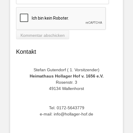
Kontakt
Stefan Gutendorf ( 1. Vorsitzender)
Heimathaus Hollager Hof v. 1656 e.V.
Rosenstr. 3
49134 Wallenhorst
Tel. 0172-5643779
e-mail: info@hollager-hof.de