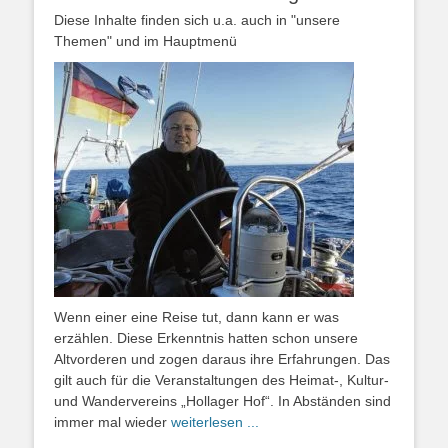
Diese Inhalte finden sich u.a. auch in "unsere
Themen" und im Hauptmenü
Wenn einer eine Reise tut, dann kann er was
erzählen. Diese Erkenntnis hatten schon unsere
Altvorderen und zogen daraus ihre Erfahrungen. Das
gilt auch für die Veranstaltungen des Heimat-, Kultur-
und Wandervereins „Hollager Hof“. In Abständen sind
immer mal wieder
weiterlesen ...