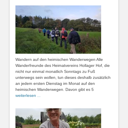
Wandern auf den heimischen Wanderwegen Alle
Wanderfreunde des Heimatvereins Hollager Hof, die
nicht nur einmal monatlich Sonntags zu Fuß
unterwegs sein wollen, tun dieses deshalb zusätzlich
an jedem ersten Dienstag im Monat auf den
heimischen Wanderwegen. Davon gibt es 5
weiterlesen ...