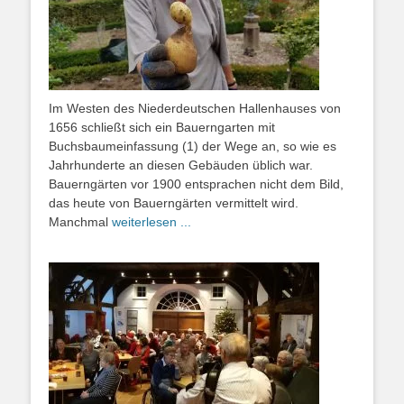
Im Westen des Niederdeutschen Hallenhauses von
1656 schließt sich ein Bauerngarten mit
Buchsbaumeinfassung (1) der Wege an, so wie es
Jahrhunderte an diesen Gebäuden üblich war.
Bauerngärten vor 1900 entsprachen nicht dem Bild,
das heute von Bauerngärten vermittelt wird.
Manchmal
weiterlesen ...