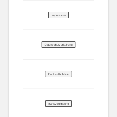
Impressum
Datenschutzerklärung
Cookie-Richtlinie
Bankverbindung