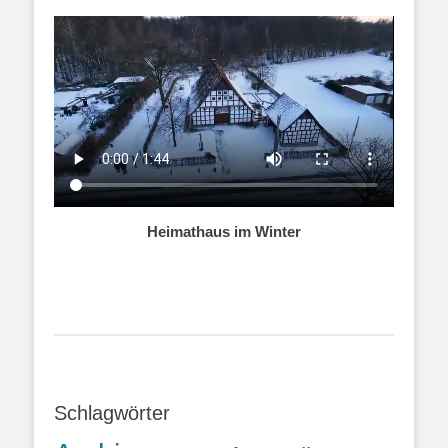
Heimathaus im Winter
Schlagwörter