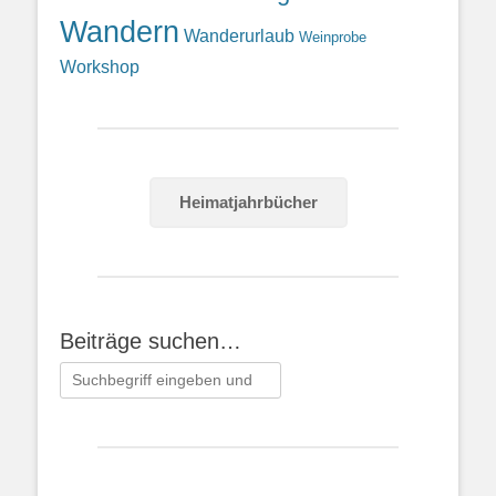
Wandern
Wanderurlaub
Weinprobe
Workshop
Heimatjahrbücher
Beiträge suchen…
Suchen
nach: