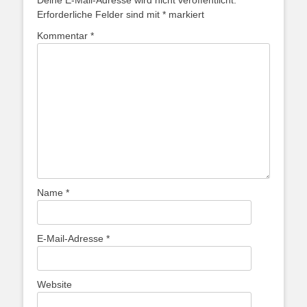
Deine E-Mail-Adresse wird nicht veröffentlicht.
Erforderliche Felder sind mit
*
markiert
Kommentar
*
Name
*
E-Mail-Adresse
*
Website