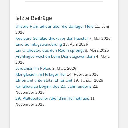
letzte Beiträge
Unsere Fahrradtour über die Barlager Höfe
11. Juni
2026
Kostbare Schätze direkt vor der Haustür
7. Mai 2026
Eine Sonntagswanderung
13. April 2026
Ein Orchester, das den Raum sprengt
8. März 2026
Frühlingserwachen beim Dienstagswandern
4. März
2026
Jordanien im Fokus
2. März 2026
Klangfusion im Hollager Hof
14. Februar 2026
Ehrenamt unterstützt Ehrenamt
19. Januar 2026
Kanalbau zu Beginn des 20. Jahrhunderts
22.
November 2025
29. Plattdeutscher Abend im Heimathuus
11.
November 2025