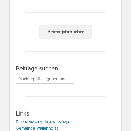
Heimatjahrbücher
Beiträge suchen…
Suchen
nach:
Links
Bürgerradweg Halen-Hollage
Gemeinde Wallenhorst