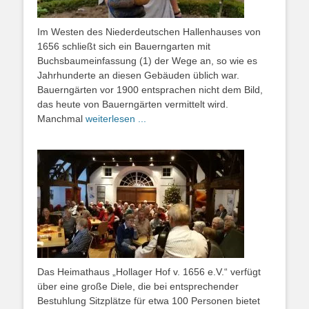
Im Westen des Niederdeutschen Hallenhauses von
1656 schließt sich ein Bauerngarten mit
Buchsbaumeinfassung (1) der Wege an, so wie es
Jahrhunderte an diesen Gebäuden üblich war.
Bauerngärten vor 1900 entsprachen nicht dem Bild,
das heute von Bauerngärten vermittelt wird.
Manchmal
weiterlesen ...
Das Heimathaus „Hollager Hof v. 1656 e.V.“ verfügt
über eine große Diele, die bei entsprechender
Bestuhlung Sitzplätze für etwa 100 Personen bietet