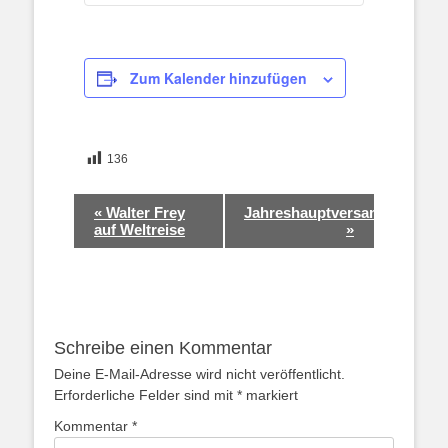
Zum Kalender hinzufügen
136
Veranstaltung-
«
Walter Frey
Jahreshauptversammlung
Navigation
auf Weltreise
»
Schreibe einen Kommentar
Deine E-Mail-Adresse wird nicht veröffentlicht.
Erforderliche Felder sind mit
*
markiert
Kommentar
*