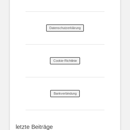
Datenschutzerklärung
Cookie-Richtlinie
Bankverbindung
letzte Beiträge