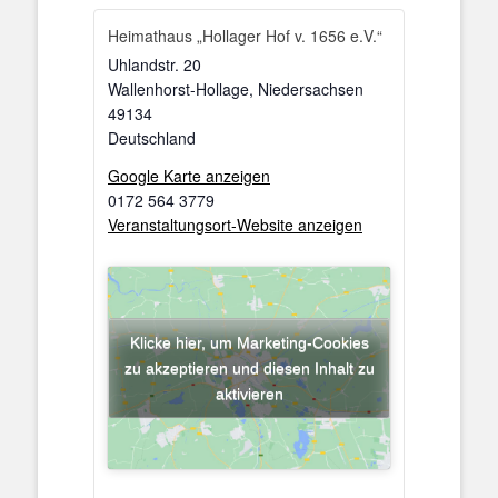
Heimathaus „Hollager Hof v. 1656 e.V.“
Uhlandstr. 20
Wallenhorst-Hollage
,
Niedersachsen
49134
Deutschland
Google Karte anzeigen
0172 564 3779
Veranstaltungsort-Website anzeigen
Klicke hier, um Marketing-Cookies
zu akzeptieren und diesen Inhalt zu
aktivieren