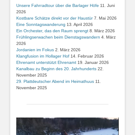
Unsere Fahrradtour über die Barlager Höfe
11. Juni
2026
Kostbare Schätze direkt vor der Haustür
7. Mai 2026
Eine Sonntagswanderung
13. April 2026
Ein Orchester, das den Raum sprengt
8. März 2026
Frühlingserwachen beim Dienstagswandern
4. März
2026
Jordanien im Fokus
2. März 2026
Klangfusion im Hollager Hof
14. Februar 2026
Ehrenamt unterstützt Ehrenamt
19. Januar 2026
Kanalbau zu Beginn des 20. Jahrhunderts
22.
November 2025
29. Plattdeutscher Abend im Heimathuus
11.
November 2025