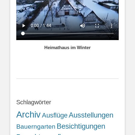
Heimathaus im Winter
Schlagwörter
Archiv
Ausstellungen
Ausflüge
Besichtigungen
Bauerngarten