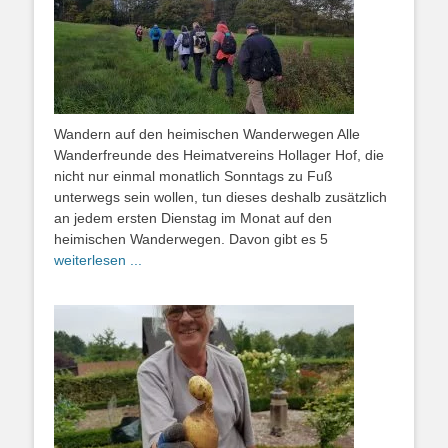
Wandern auf den heimischen Wanderwegen Alle
Wanderfreunde des Heimatvereins Hollager Hof, die
nicht nur einmal monatlich Sonntags zu Fuß
unterwegs sein wollen, tun dieses deshalb zusätzlich
an jedem ersten Dienstag im Monat auf den
heimischen Wanderwegen. Davon gibt es 5
weiterlesen ...