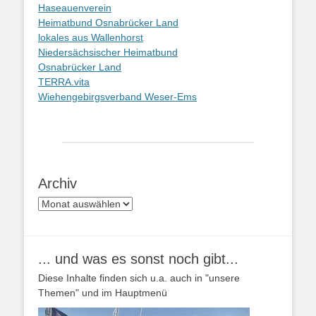
Haseauenverein
Heimatbund Osnabrücker Land
lokales aus Wallenhorst
Niedersächsischer Heimatbund
Osnabrücker Land
TERRA.vita
Wiehengebirgsverband Weser-Ems
Archiv
Archiv
... und was es sonst noch gibt...
Diese Inhalte finden sich u.a. auch in "unsere
Themen" und im Hauptmenü