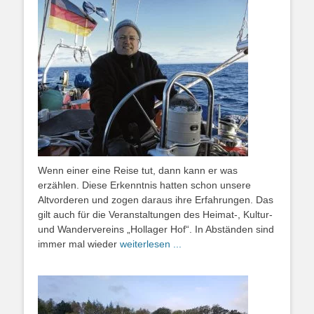
Wenn einer eine Reise tut, dann kann er was
erzählen. Diese Erkenntnis hatten schon unsere
Altvorderen und zogen daraus ihre Erfahrungen. Das
gilt auch für die Veranstaltungen des Heimat-, Kultur-
und Wandervereins „Hollager Hof“. In Abständen sind
immer mal wieder
weiterlesen ...