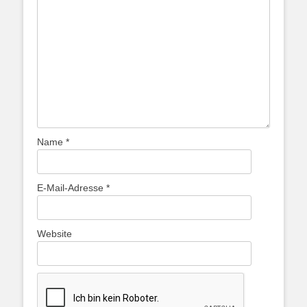
Name
*
E-Mail-Adresse
*
Website