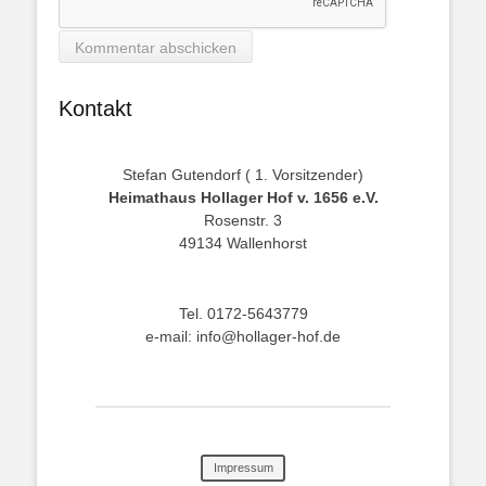
Kontakt
Stefan Gutendorf ( 1. Vorsitzender)
Heimathaus Hollager Hof v. 1656 e.V.
Rosenstr. 3
49134 Wallenhorst
Tel. 0172-5643779
e-mail: info@hollager-hof.de
Impressum