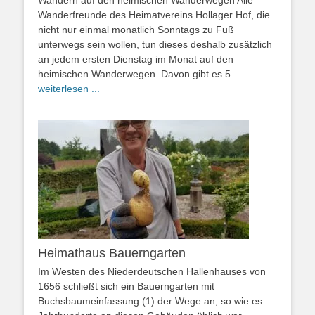
Wandern auf den heimischen Wanderwegen Alle
Wanderfreunde des Heimatvereins Hollager Hof, die
nicht nur einmal monatlich Sonntags zu Fuß
unterwegs sein wollen, tun dieses deshalb zusätzlich
an jedem ersten Dienstag im Monat auf den
heimischen Wanderwegen. Davon gibt es 5
weiterlesen ...
Heimathaus Bauerngarten
Im Westen des Niederdeutschen Hallenhauses von
1656 schließt sich ein Bauerngarten mit
Buchsbaumeinfassung (1) der Wege an, so wie es