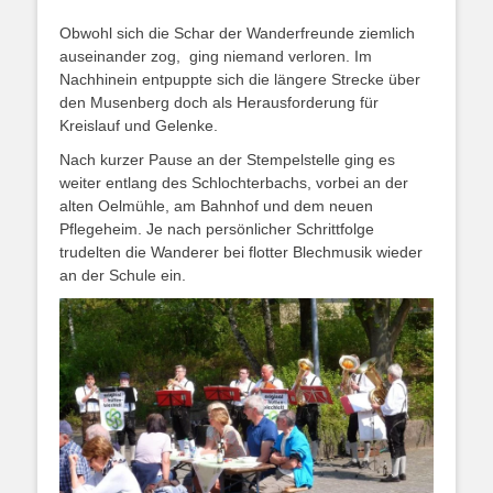
Obwohl sich die Schar der Wanderfreunde ziemlich
auseinander zog, ging niemand verloren. Im
Nachhinein entpuppte sich die längere Strecke über
den Musenberg doch als Herausforderung für
Kreislauf und Gelenke.
Nach kurzer Pause an der Stempelstelle ging es
weiter entlang des Schlochterbachs, vorbei an der
alten Oelmühle, am Bahnhof und dem neuen
Pflegeheim. Je nach persönlicher Schrittfolge
trudelten die Wanderer bei flotter Blechmusik wieder
an der Schule ein.