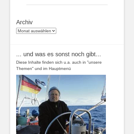
Archiv
Archiv
... und was es sonst noch gibt...
Diese Inhalte finden sich u.a. auch in "unsere
Themen" und im Hauptmenü