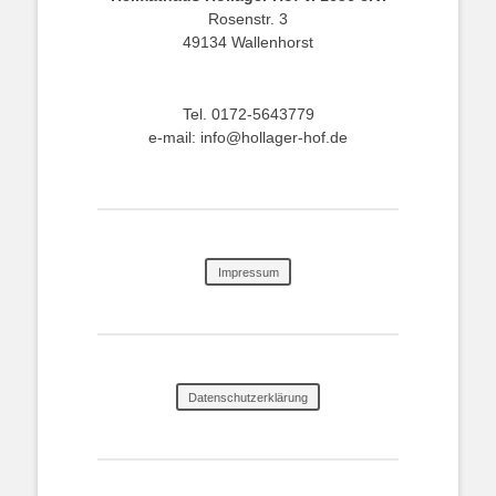
Rosenstr. 3
49134 Wallenhorst
Tel. 0172-5643779
e-mail: info@hollager-hof.de
Impressum
Datenschutzerklärung