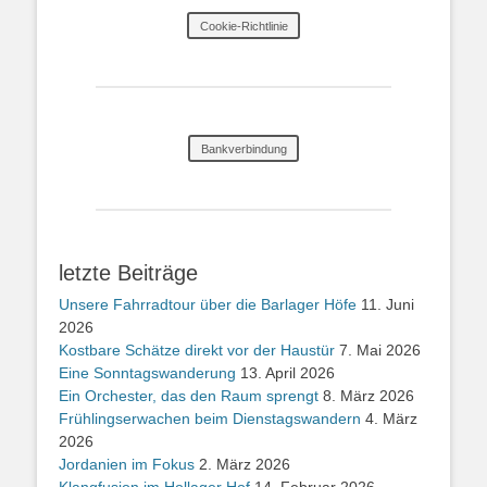
Cookie-Richtlinie
Bankverbindung
letzte Beiträge
Unsere Fahrradtour über die Barlager Höfe
11. Juni
2026
Kostbare Schätze direkt vor der Haustür
7. Mai 2026
Eine Sonntagswanderung
13. April 2026
Ein Orchester, das den Raum sprengt
8. März 2026
Frühlingserwachen beim Dienstagswandern
4. März
2026
Jordanien im Fokus
2. März 2026