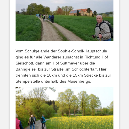
Vom Schulgelände der Sophie-Scholl-Hauptschule
ging es für alle Wanderer zunächst in Richtung Hof
Sielschott, dann am Hof Suttmeyer über die
Bahngleise bis zur Straße „im Schlochtertal“. Hier
trennten sich die 10km und die 15km Strecke bis zur
Stempelstelle unterhalb des Musenbergs.