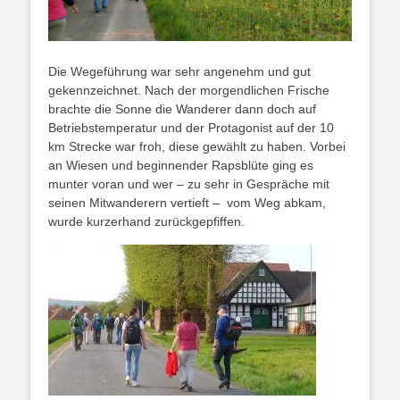
Die Wegeführung war sehr angenehm und gut
gekennzeichnet. Nach der morgendlichen Frische
brachte die Sonne die Wanderer dann doch auf
Betriebstemperatur und der Protagonist auf der 10
km Strecke war froh, diese gewählt zu haben. Vorbei
an Wiesen und beginnender Rapsblüte ging es
munter voran und wer – zu sehr in Gespräche mit
seinen Mitwanderern vertieft – vom Weg abkam,
wurde kurzerhand zurückgepfiffen.