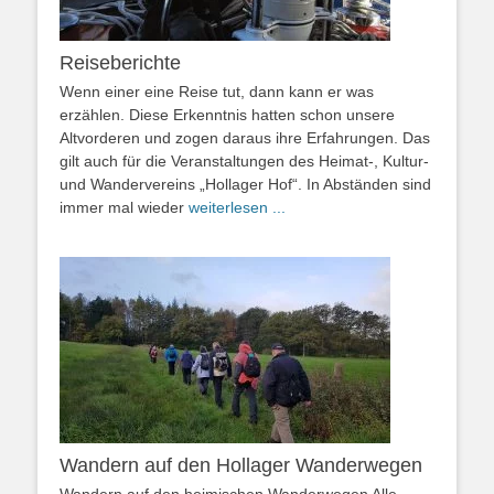
Reiseberichte
Wenn einer eine Reise tut, dann kann er was
erzählen. Diese Erkenntnis hatten schon unsere
Altvorderen und zogen daraus ihre Erfahrungen. Das
gilt auch für die Veranstaltungen des Heimat-, Kultur-
und Wandervereins „Hollager Hof“. In Abständen sind
immer mal wieder
weiterlesen ...
Wandern auf den Hollager Wanderwegen