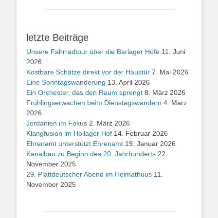
letzte Beiträge
Unsere Fahrradtour über die Barlager Höfe
11. Juni
2026
Kostbare Schätze direkt vor der Haustür
7. Mai 2026
Eine Sonntagswanderung
13. April 2026
Ein Orchester, das den Raum sprengt
8. März 2026
Frühlingserwachen beim Dienstagswandern
4. März
2026
Jordanien im Fokus
2. März 2026
Klangfusion im Hollager Hof
14. Februar 2026
Ehrenamt unterstützt Ehrenamt
19. Januar 2026
Kanalbau zu Beginn des 20. Jahrhunderts
22.
November 2025
29. Plattdeutscher Abend im Heimathuus
11.
November 2025