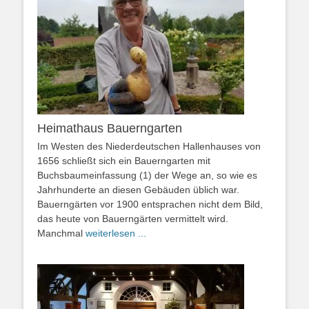
Heimathaus Bauerngarten
Im Westen des Niederdeutschen Hallenhauses von
1656 schließt sich ein Bauerngarten mit
Buchsbaumeinfassung (1) der Wege an, so wie es
Jahrhunderte an diesen Gebäuden üblich war.
Bauerngärten vor 1900 entsprachen nicht dem Bild,
das heute von Bauerngärten vermittelt wird.
Manchmal
weiterlesen ...