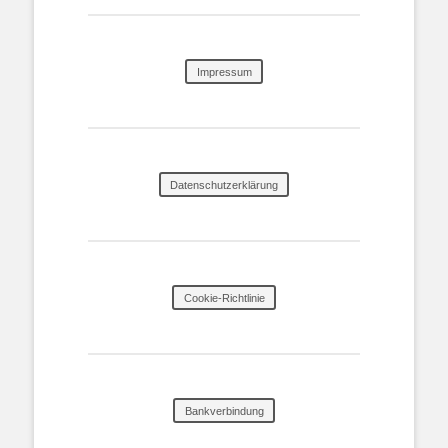
Impressum
Datenschutzerklärung
Cookie-Richtlinie
Bankverbindung