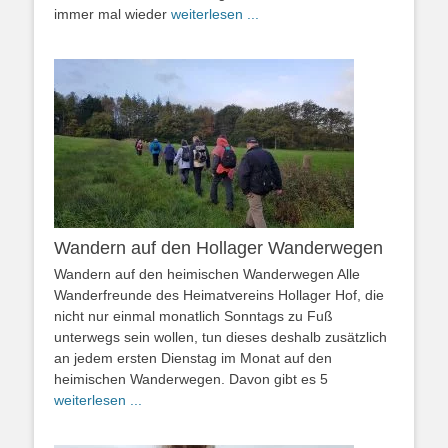
immer mal wieder
weiterlesen ...
Wandern auf den Hollager Wanderwegen
Wandern auf den heimischen Wanderwegen Alle
Wanderfreunde des Heimatvereins Hollager Hof, die
nicht nur einmal monatlich Sonntags zu Fuß
unterwegs sein wollen, tun dieses deshalb zusätzlich
an jedem ersten Dienstag im Monat auf den
heimischen Wanderwegen. Davon gibt es 5
weiterlesen ...