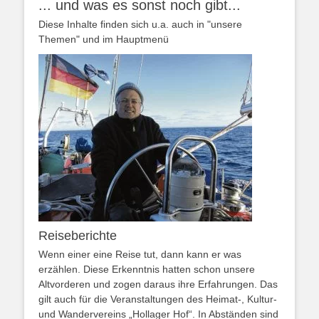
... und was es sonst noch gibt...
Diese Inhalte finden sich u.a. auch in "unsere
Themen" und im Hauptmenü
Reiseberichte
Wenn einer eine Reise tut, dann kann er was
erzählen. Diese Erkenntnis hatten schon unsere
Altvorderen und zogen daraus ihre Erfahrungen. Das
gilt auch für die Veranstaltungen des Heimat-, Kultur-
und Wandervereins „Hollager Hof“. In Abständen sind