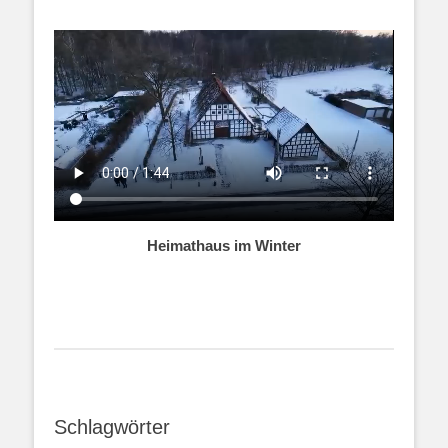
Heimathaus im Winter
Schlagwörter