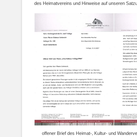
des Heimatvereins und Hinweise auf unseren Satzun
offener Brief des Heimat-, Kultur- und Wanderv