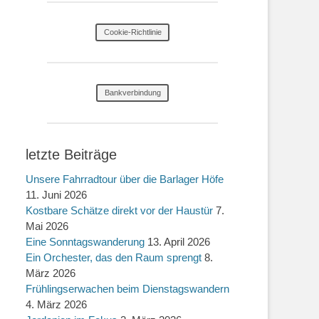
Cookie-Richtlinie
Bankverbindung
letzte Beiträge
Unsere Fahrradtour über die Barlager Höfe
11. Juni 2026
Kostbare Schätze direkt vor der Haustür
7.
Mai 2026
Eine Sonntagswanderung
13. April 2026
Ein Orchester, das den Raum sprengt
8.
März 2026
Frühlingserwachen beim Dienstagswandern
4. März 2026