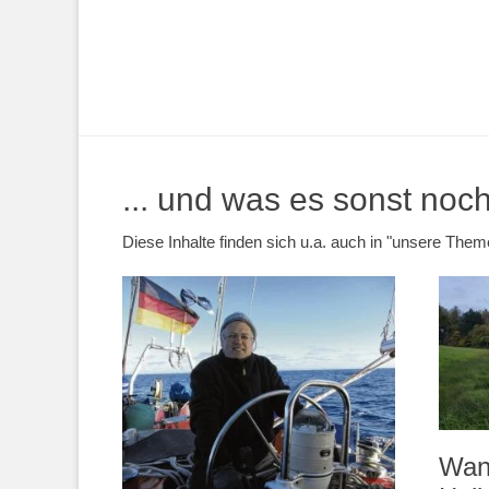
... und was es sonst noch 
Diese Inhalte finden sich u.a. auch in "unsere Th
Wan