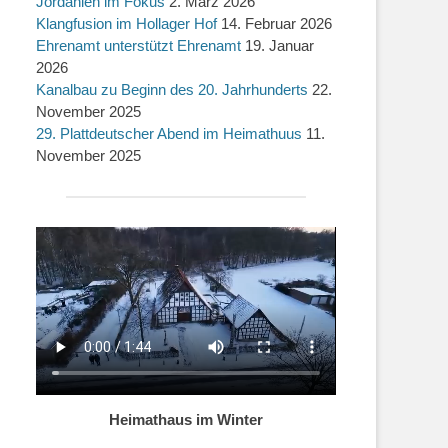
Jordanien im Fokus
2. März 2026
Klangfusion im Hollager Hof
14. Februar 2026
Ehrenamt unterstützt Ehrenamt
19. Januar
2026
Kanalbau zu Beginn des 20. Jahrhunderts
22.
November 2025
29. Plattdeutscher Abend im Heimathuus
11.
November 2025
Heimathaus im Winter