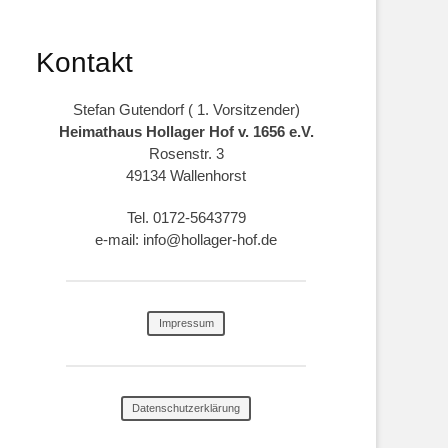
Kontakt
Stefan Gutendorf ( 1. Vorsitzender)
Heimathaus Hollager Hof v. 1656 e.V.
Rosenstr. 3
49134 Wallenhorst
Tel. 0172-5643779
e-mail: info@hollager-hof.de
Impressum
Datenschutzerklärung