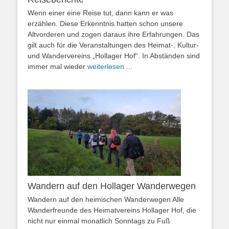
Wenn einer eine Reise tut, dann kann er was
erzählen. Diese Erkenntnis hatten schon unsere
Altvorderen und zogen daraus ihre Erfahrungen. Das
gilt auch für die Veranstaltungen des Heimat-, Kultur-
und Wandervereins „Hollager Hof“. In Abständen sind
immer mal wieder
weiterlesen ...
Wandern auf den Hollager Wanderwegen
Wandern auf den heimischen Wanderwegen Alle
Wanderfreunde des Heimatvereins Hollager Hof, die
nicht nur einmal monatlich Sonntags zu Fuß