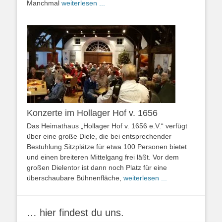
Manchmal
weiterlesen ...
Konzerte im Hollager Hof v. 1656
Das Heimathaus „Hollager Hof v. 1656 e.V.“ verfügt
über eine große Diele, die bei entsprechender
Bestuhlung Sitzplätze für etwa 100 Personen bietet
und einen breiteren Mittelgang frei läßt. Vor dem
großen Dielentor ist dann noch Platz für eine
überschaubare Bühnenfläche,
weiterlesen ...
… hier findest du uns.