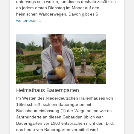
unterwegs sein wollen, tun dieses deshalb zusätzlich
an jedem ersten Dienstag im Monat auf den
heimischen Wanderwegen. Davon gibt es 5
weiterlesen ...
Heimathaus Bauerngarten
Im Westen des Niederdeutschen Hallenhauses von
1656 schließt sich ein Bauerngarten mit
Buchsbaumeinfassung (1) der Wege an, so wie es
Jahrhunderte an diesen Gebäuden üblich war.
Bauerngärten vor 1900 entsprachen nicht dem Bild,
das heute von Bauerngärten vermittelt wird.