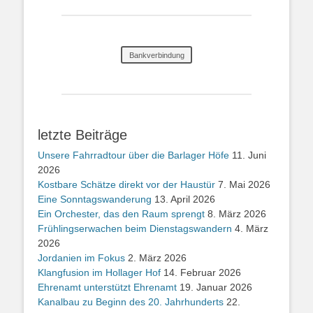
Bankverbindung
letzte Beiträge
Unsere Fahrradtour über die Barlager Höfe
11. Juni
2026
Kostbare Schätze direkt vor der Haustür
7. Mai 2026
Eine Sonntagswanderung
13. April 2026
Ein Orchester, das den Raum sprengt
8. März 2026
Frühlingserwachen beim Dienstagswandern
4. März
2026
Jordanien im Fokus
2. März 2026
Klangfusion im Hollager Hof
14. Februar 2026
Ehrenamt unterstützt Ehrenamt
19. Januar 2026
Kanalbau zu Beginn des 20. Jahrhunderts
22.