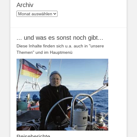
Archiv
Archiv
... und was es sonst noch gibt...
Diese Inhalte finden sich u.a. auch in "unsere
Themen" und im Hauptmenü
Reiseberichte