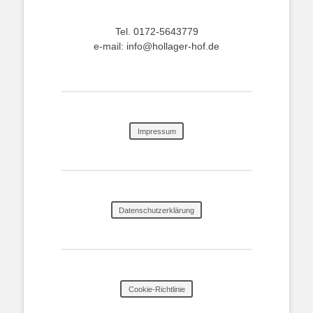
Tel. 0172-5643779
e-mail: info@hollager-hof.de
Impressum
Datenschutzerklärung
Cookie-Richtlinie