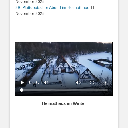
November 2025
29. Plattdeutscher Abend im Heimathuus
11.
November 2025
Heimathaus im Winter