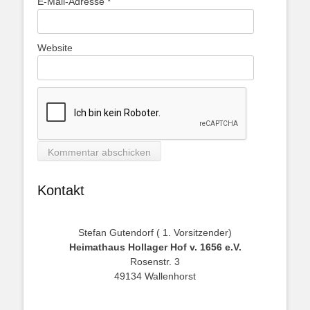
E-Mail-Adresse
*
Website
Kontakt
Stefan Gutendorf ( 1. Vorsitzender)
Heimathaus Hollager Hof v. 1656 e.V.
Rosenstr. 3
49134 Wallenhorst