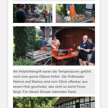
Am Holzkohlengrill waren die Temperaturen gefühlt
noch eine ganze Oktave höher. Die Grillmaster
Helmut und Markus sind zum Glück offenbar aus
einem Holz geschnitzt, das nicht so leicht Feuer
fängt. Für diesen Einsatz wärmsten Dank.