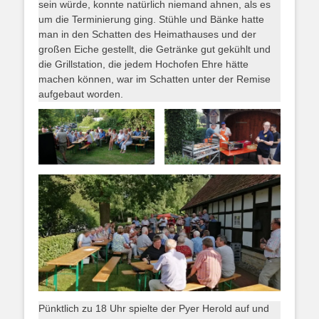
sein würde, konnte natürlich niemand ahnen, als es
um die Terminierung ging. Stühle und Bänke hatte
man in den Schatten des Heimathauses und der
großen Eiche gestellt, die Getränke gut gekühlt und
die Grillstation, die jedem Hochofen Ehre hätte
machen können, war im Schatten unter der Remise
aufgebaut worden.
Pünktlich zu 18 Uhr spielte der Pyer Herold auf und