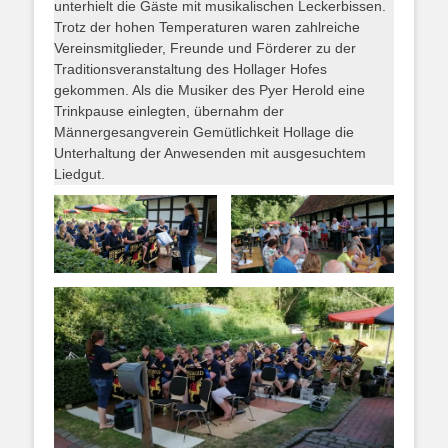
unterhielt die Gäste mit musikalischen Leckerbissen.
Trotz der hohen Temperaturen waren zahlreiche
Vereinsmitglieder, Freunde und Förderer zu der
Traditionsveranstaltung des Hollager Hofes
gekommen. Als die Musiker des Pyer Herold eine
Trinkpause einlegten, übernahm der
Männergesangverein Gemütlichkeit Hollage die
Unterhaltung der Anwesenden mit ausgesuchtem
Liedgut.