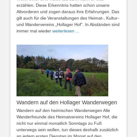
erzählen. Diese Erkenntnis hatten schon unsere
Altvorderen und zogen daraus ihre Erfahrungen. Das
gilt auch für die Veranstaltungen des Heimat-, Kultur-
und Wandervereins „Hollager Hof“. In Abständen sind
immer mal wieder
weiterlesen ...
Wandern auf den Hollager Wanderwegen
Wandern auf den heimischen Wanderwegen Alle
Wanderfreunde des Heimatvereins Hollager Hof, die
nicht nur einmal monatlich Sonntags zu Fuß
unterwegs sein wollen, tun dieses deshalb zusätzlich
an jedem ersten Dienstag im Monat auf den