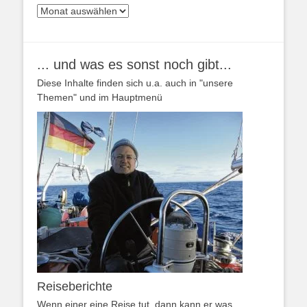
Archiv
... und was es sonst noch gibt...
Diese Inhalte finden sich u.a. auch in "unsere
Themen" und im Hauptmenü
Reiseberichte
Wenn einer eine Reise tut, dann kann er was