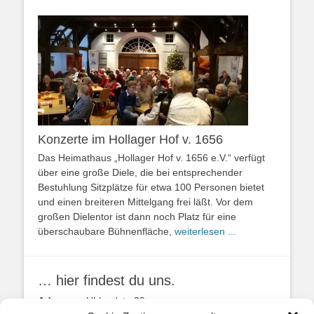
Konzerte im Hollager Hof v. 1656
Das Heimathaus „Hollager Hof v. 1656 e.V.“ verfügt
über eine große Diele, die bei entsprechender
Bestuhlung Sitzplätze für etwa 100 Personen bietet
und einen breiteren Mittelgang frei läßt. Vor dem
großen Dielentor ist dann noch Platz für eine
überschaubare Bühnenfläche,
weiterlesen ...
… hier findest du uns.
Adresse:
Uhlandstr. 20