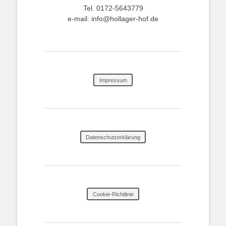
Tel. 0172-5643779
e-mail: info@hollager-hof.de
Impressum
Datenschutzerklärung
Cookie-Richtlinie