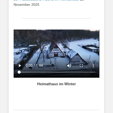
November 2025
Heimathaus im Winter