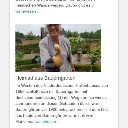
heimischen Wanderwegen. Davon gibt es 5
weiterlesen ...
Heimathaus Bauerngarten
Im Westen des Niederdeutschen Hallenhauses von
1656 schließt sich ein Bauerngarten mit
Buchsbaumeinfassung (1) der Wege an, so wie es
Jahrhunderte an diesen Gebäuden üblich war.
Bauerngärten vor 1900 entsprachen nicht dem Bild,
das heute von Bauerngärten vermittelt wird.
Manchmal
weiterlesen ...