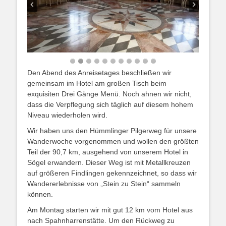
Den Abend des Anreisetages beschließen wir
gemeinsam im Hotel am großen Tisch beim
exquisiten Drei Gänge Menü. Noch ahnen wir nicht,
dass die Verpflegung sich täglich auf diesem hohem
Niveau wiederholen wird.
Wir haben uns den Hümmlinger Pilgerweg für unsere
Wanderwoche vorgenommen und wollen den größten
Teil der 90,7 km, ausgehend von unserem Hotel in
Sögel erwandern. Dieser Weg ist mit Metallkreuzen
auf größeren Findlingen gekennzeichnet, so dass wir
Wandererlebnisse von „Stein zu Stein“ sammeln
können.
Am Montag starten wir mit gut 12 km vom Hotel aus
nach Spahnharrenstätte. Um den Rückweg zu