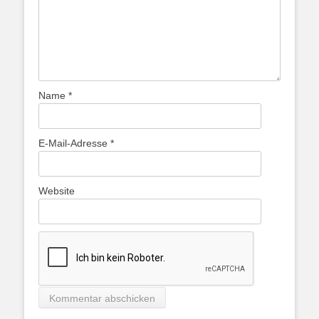
Name
*
E-Mail-Adresse
*
Website