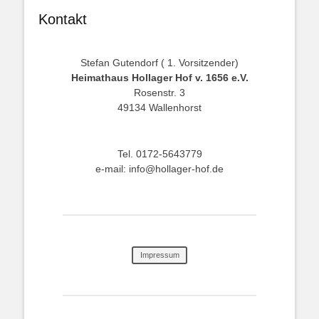
Kontakt
Stefan Gutendorf ( 1. Vorsitzender)
Heimathaus Hollager Hof v. 1656 e.V.
Rosenstr. 3
49134 Wallenhorst
Tel. 0172-5643779
e-mail: info@hollager-hof.de
Impressum