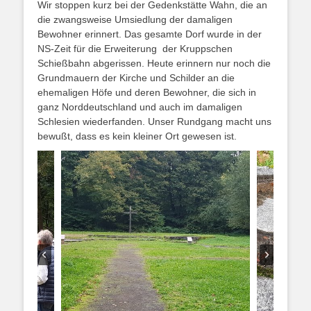
Wir stoppen kurz bei der Gedenkstätte Wahn, die an
die zwangsweise Umsiedlung der damaligen
Bewohner erinnert. Das gesamte Dorf wurde in der
NS-Zeit für die Erweiterung der Kruppschen
Schießbahn abgerissen. Heute erinnern nur noch die
Grundmauern der Kirche und Schilder an die
ehemaligen Höfe und deren Bewohner, die sich in
ganz Norddeutschland und auch im damaligen
Schlesien wiederfanden. Unser Rundgang macht uns
bewußt, dass es kein kleiner Ort gewesen ist.