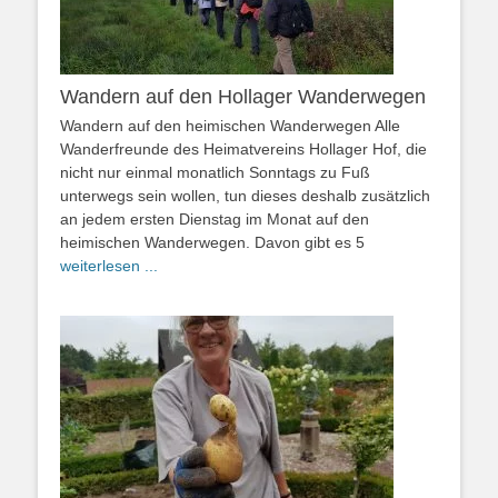
Wandern auf den Hollager Wanderwegen
Wandern auf den heimischen Wanderwegen Alle
Wanderfreunde des Heimatvereins Hollager Hof, die
nicht nur einmal monatlich Sonntags zu Fuß
unterwegs sein wollen, tun dieses deshalb zusätzlich
an jedem ersten Dienstag im Monat auf den
heimischen Wanderwegen. Davon gibt es 5
weiterlesen ...