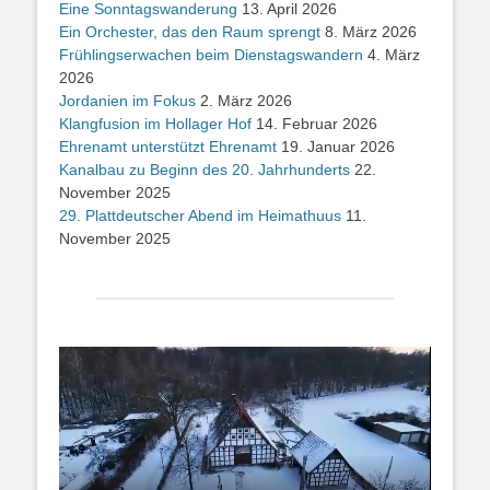
Eine Sonntagswanderung
13. April 2026
Ein Orchester, das den Raum sprengt
8. März 2026
Frühlingserwachen beim Dienstagswandern
4. März
2026
Jordanien im Fokus
2. März 2026
Klangfusion im Hollager Hof
14. Februar 2026
Ehrenamt unterstützt Ehrenamt
19. Januar 2026
Kanalbau zu Beginn des 20. Jahrhunderts
22.
November 2025
29. Plattdeutscher Abend im Heimathuus
11.
November 2025