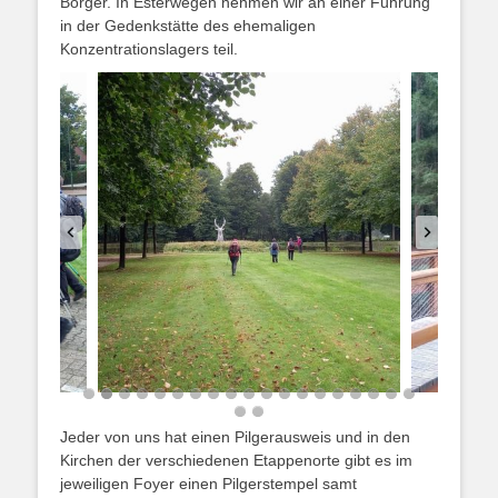
Börger. In Esterwegen nehmen wir an einer Führung
in der Gedenkstätte des ehemaligen
Konzentrationslagers teil.
Jeder von uns hat einen Pilgerausweis und in den
Kirchen der verschiedenen Etappenorte gibt es im
jeweiligen Foyer einen Pilgerstempel samt