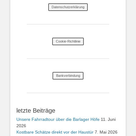
Datenschutzerklärung
Cookie-Richtlinie
Bankverbindung
letzte Beiträge
Unsere Fahrradtour über die Barlager Höfe
11. Juni
2026
Kostbare Schätze direkt vor der Haustür
7. Mai 2026