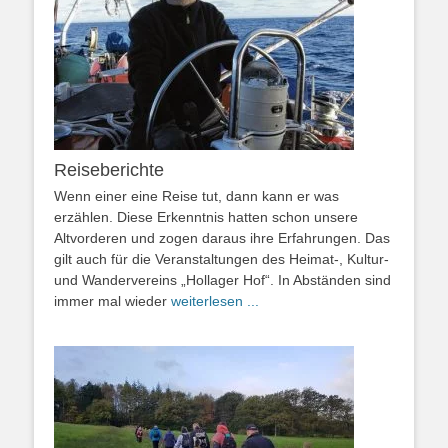
Reiseberichte
Wenn einer eine Reise tut, dann kann er was
erzählen. Diese Erkenntnis hatten schon unsere
Altvorderen und zogen daraus ihre Erfahrungen. Das
gilt auch für die Veranstaltungen des Heimat-, Kultur-
und Wandervereins „Hollager Hof“. In Abständen sind
immer mal wieder
weiterlesen ...