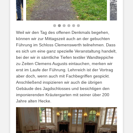
Weil wir den Tag des offenen Denkmals begehen,
können wir zur Mittagszeit auch an der gebuchten
Führung im Schloss Clemenswerth teilnehmen. Dass
es sich um eine ganz spezielle Veranstaltung handelt,
bei der wir in sämtliche Tiefen textiler Wandteppiche
zu Zeiten Clemens Augusts eintauchen, merken wir
erst im Laufe der Führung. Lehrreich ist der Vortrag
aber doch, wenn auch mit Fachbegriffen gespickt.
Anschließend inspizieren wir auch die übrigen
Gebäude des Jagdschlosses und besichtigen den
imponierenden Kräutergarten mit seiner über 200
Jahre alten Hecke.