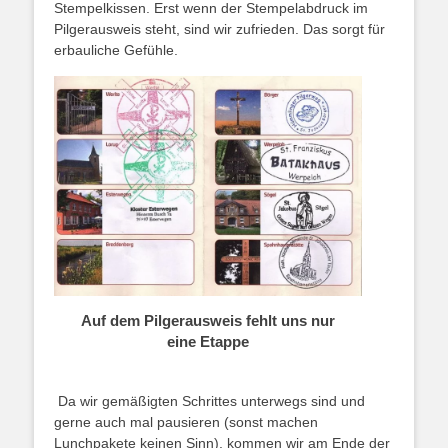
Stempelkissen. Erst wenn der Stempelabdruck im
Pilgerausweis steht, sind wir zufrieden. Das sorgt für
erbauliche Gefühle.
Auf dem Pilgerausweis fehlt uns nur
eine Etappe
Da wir gemäßigten Schrittes unterwegs sind und
gerne auch mal pausieren (sonst machen
Lunchpakete keinen Sinn), kommen wir am Ende der