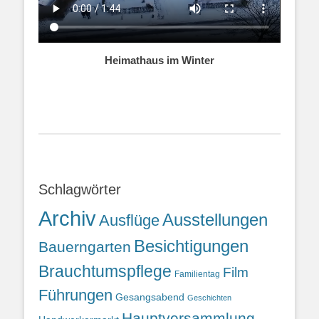
Heimathaus im Winter
Schlagwörter
Archiv
Ausstellungen
Ausflüge
Besichtigungen
Bauerngarten
Brauchtumspflege
Film
Familientag
Führungen
Gesangsabend
Geschichten
Hauptversammlung