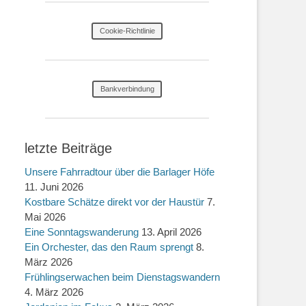
Cookie-Richtlinie
Bankverbindung
letzte Beiträge
Unsere Fahrradtour über die Barlager Höfe
11. Juni 2026
Kostbare Schätze direkt vor der Haustür
7.
Mai 2026
Eine Sonntagswanderung
13. April 2026
Ein Orchester, das den Raum sprengt
8.
März 2026
Frühlingserwachen beim Dienstagswandern
4. März 2026