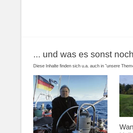
... und was es sonst noch 
Diese Inhalte finden sich u.a. auch in "unsere Th
Wan