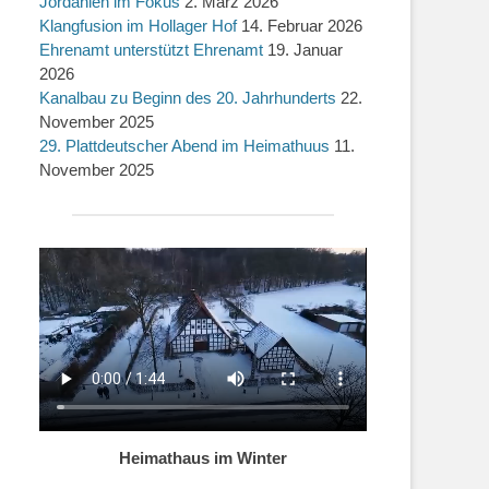
Jordanien im Fokus
2. März 2026
Klangfusion im Hollager Hof
14. Februar 2026
Ehrenamt unterstützt Ehrenamt
19. Januar
2026
Kanalbau zu Beginn des 20. Jahrhunderts
22.
November 2025
29. Plattdeutscher Abend im Heimathuus
11.
November 2025
Heimathaus im Winter