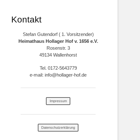
Kontakt
Stefan Gutendorf ( 1. Vorsitzender)
Heimathaus Hollager Hof v. 1656 e.V.
Rosenstr. 3
49134 Wallenhorst
Tel. 0172-5643779
e-mail: info@hollager-hof.de
Impressum
Datenschutzerklärung