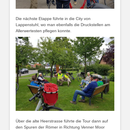
Die nächste Etappe führte in die City von
Lappenstuhl, wo man ebenfalls die Druckstellen am
Allerwertesten pflegen konnte.
Über die alte Heerstrasse führte die Tour dann auf
den Spuren der Römer in Richtung Venner Moor