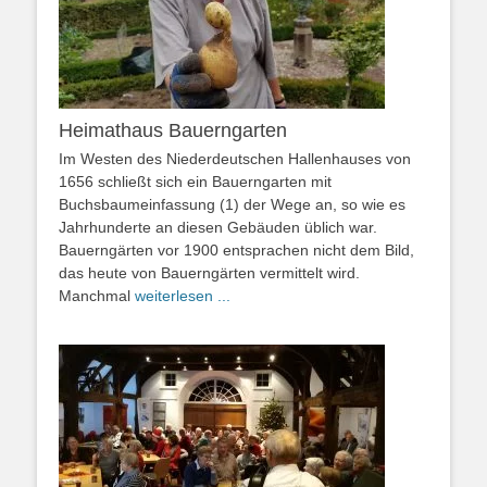
Heimathaus Bauerngarten
Im Westen des Niederdeutschen Hallenhauses von
1656 schließt sich ein Bauerngarten mit
Buchsbaumeinfassung (1) der Wege an, so wie es
Jahrhunderte an diesen Gebäuden üblich war.
Bauerngärten vor 1900 entsprachen nicht dem Bild,
das heute von Bauerngärten vermittelt wird.
Manchmal
weiterlesen ...