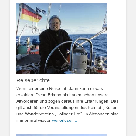
Reiseberichte
Wenn einer eine Reise tut, dann kann er was
erzählen. Diese Erkenntnis hatten schon unsere
Altvorderen und zogen daraus ihre Erfahrungen. Das
gilt auch für die Veranstaltungen des Heimat-, Kultur-
und Wandervereins „Hollager Hof“. In Abständen sind
immer mal wieder
weiterlesen ...