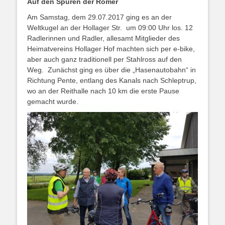
Auf den Spuren der Römer
Am Samstag, dem 29.07.2017 ging es an der
Weltkugel an der Hollager Str. um 09:00 Uhr los. 12
Radlerinnen und Radler, allesamt Mitglieder des
Heimatvereins Hollager Hof machten sich per e-bike,
aber auch ganz traditionell per Stahlross auf den
Weg. Zunächst ging es über die „Hasenautobahn“ in
Richtung Pente, entlang des Kanals nach Schleptrup,
wo an der Reithalle nach 10 km die erste Pause
gemacht wurde.