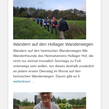
Wandern auf den Hollager Wanderwegen
Wandern auf den heimischen Wanderwegen Alle
Wanderfreunde des Heimatvereins Hollager Hof, die
nicht nur einmal monatlich Sonntags zu Fuß
unterwegs sein wollen, tun dieses deshalb zusätzlich
an jedem ersten Dienstag im Monat auf den
heimischen Wanderwegen. Davon gibt es 5
weiterlesen ...