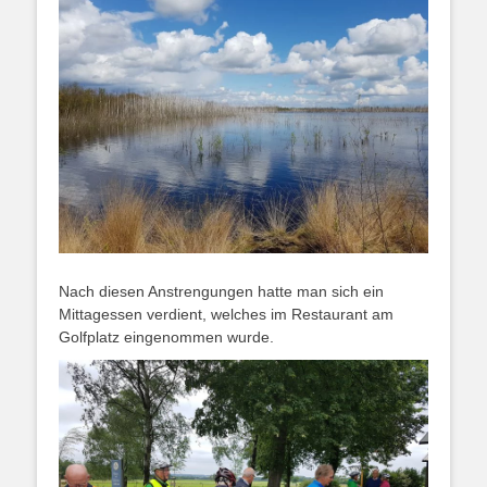
Nach diesen Anstrengungen hatte man sich ein
Mittagessen verdient, welches im Restaurant am
Golfplatz eingenommen wurde.