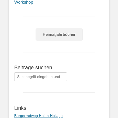
Workshop
Heimatjahrbücher
Beiträge suchen…
Suchen
nach:
Links
Bürgerradweg Halen-Hollage