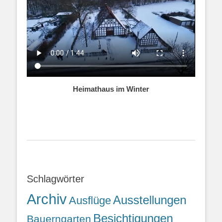
Heimathaus im Winter
Schlagwörter
Archiv
Ausstellungen
Ausflüge
Besichtigungen
Bauerngarten