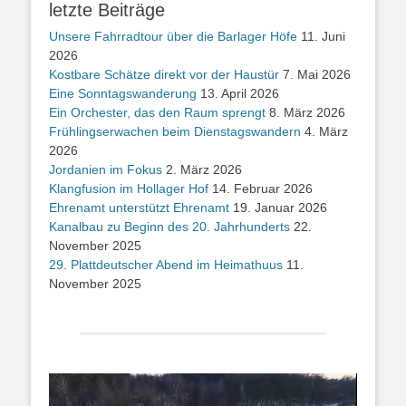
letzte Beiträge
Unsere Fahrradtour über die Barlager Höfe
11. Juni
2026
Kostbare Schätze direkt vor der Haustür
7. Mai 2026
Eine Sonntagswanderung
13. April 2026
Ein Orchester, das den Raum sprengt
8. März 2026
Frühlingserwachen beim Dienstagswandern
4. März
2026
Jordanien im Fokus
2. März 2026
Klangfusion im Hollager Hof
14. Februar 2026
Ehrenamt unterstützt Ehrenamt
19. Januar 2026
Kanalbau zu Beginn des 20. Jahrhunderts
22.
November 2025
29. Plattdeutscher Abend im Heimathuus
11.
November 2025