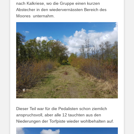
nach Kalkriese, wo die Gruppe einen kurzen
Abstecher in den wiedervernässten Bereich des
Moores unternahm.
Dieser Teil war für die Pedalisten schon ziemlich
anspruchsvoll, aber alle 12 tauchten aus den
Niederungen der Torfpiste wieder wohlbehalten auf.