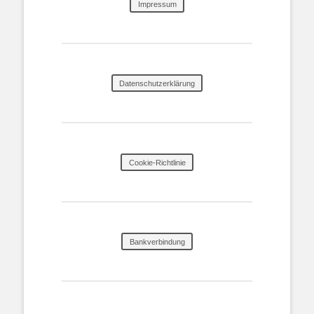
Impressum
Datenschutzerklärung
Cookie-Richtlinie
Bankverbindung