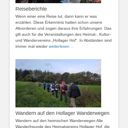
Reiseberichte
Wenn einer eine Reise tut, dann kann er was
erzählen. Diese Erkenntnis hatten schon unsere
Altvorderen und zogen daraus ihre Erfahrungen. Das
gilt auch für die Veranstaltungen des Heimat-, Kultur-
und Wandervereins „Hollager Hof“. In Abständen sind
immer mal wieder
weiterlesen ...
Wandern auf den Hollager Wanderwegen
Wandern auf den heimischen Wanderwegen Alle
Wanderfreunde des Heimatvereins Hollager Hof, die