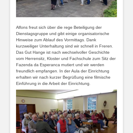
Alfons freut sich über die rege Beteiligung der
Dienstagsgruppe und gibt einige organisatorische
Hinweise zum Ablauf des Vormittags. Dank
kurzweiliger Unterhaltung sind wir schnell in Freren.
Das Gut Hange ist nach wechselvoller Geschichte
vom Herrensitz, Kloster und Fachschule zum Sitz der
Fazenda da Esperanca mutiert und wir werden
freundlich empfangen. In der Aula der Einrichtung
erhalten wir nach kurzer Begrüßung eine filmische
Einführung in die Arbeit der Einrichtung.