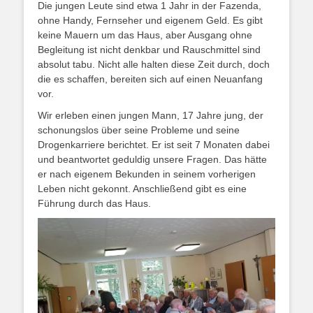
Die jungen Leute sind etwa 1 Jahr in der Fazenda,
ohne Handy, Fernseher und eigenem Geld. Es gibt
keine Mauern um das Haus, aber Ausgang ohne
Begleitung ist nicht denkbar und Rauschmittel sind
absolut tabu. Nicht alle halten diese Zeit durch, doch
die es schaffen, bereiten sich auf einen Neuanfang
vor.
Wir erleben einen jungen Mann, 17 Jahre jung, der
schonungslos über seine Probleme und seine
Drogenkarriere berichtet. Er ist seit 7 Monaten dabei
und beantwortet geduldig unsere Fragen. Das hätte
er nach eigenem Bekunden in seinem vorherigen
Leben nicht gekonnt. Anschließend gibt es eine
Führung durch das Haus.