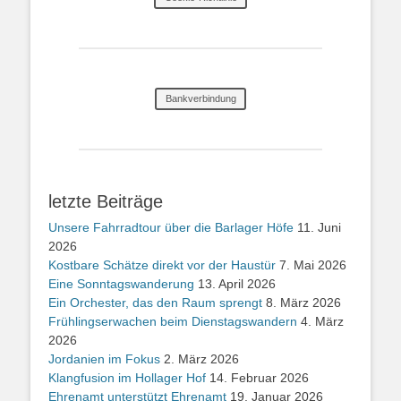
Bankverbindung
letzte Beiträge
Unsere Fahrradtour über die Barlager Höfe
11. Juni
2026
Kostbare Schätze direkt vor der Haustür
7. Mai 2026
Eine Sonntagswanderung
13. April 2026
Ein Orchester, das den Raum sprengt
8. März 2026
Frühlingserwachen beim Dienstagswandern
4. März
2026
Jordanien im Fokus
2. März 2026
Klangfusion im Hollager Hof
14. Februar 2026
Ehrenamt unterstützt Ehrenamt
19. Januar 2026