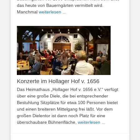
das heute von Bauerngärten vermittelt wird.
Manchmal
weiterlesen ...
Konzerte im Hollager Hof v. 1656
Das Heimathaus „Hollager Hof v. 1656 e.V.“ verfügt
über eine große Diele, die bei entsprechender
Bestuhlung Sitzplätze für etwa 100 Personen bietet
und einen breiteren Mittelgang frei läßt. Vor dem
großen Dielentor ist dann noch Platz für eine
überschaubare Bühnenfläche,
weiterlesen ...