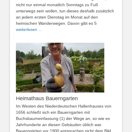
nicht nur einmal monatlich Sonntags zu Fuß
unterwegs sein wollen, tun dieses deshalb zusätzlich
an jedem ersten Dienstag im Monat auf den
heimischen Wanderwegen. Davon gibt es 5
weiterlesen ...
Heimathaus Bauerngarten
Im Westen des Niederdeutschen Hallenhauses von
1656 schließt sich ein Bauerngarten mit
Buchsbaumeinfassung (1) der Wege an, so wie es
Jahrhunderte an diesen Gebäuden üblich war.
Bauerngärten vor 1900 entsprachen nicht dem Bild,