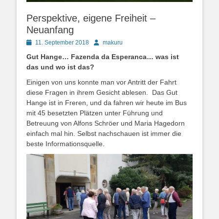
Perspektive, eigene Freiheit –
Neuanfang
Posted
Autor
11. September 2018
makuru
on
Gut Hange… Fazenda da Esperanca… was ist
das und wo ist das?
Einigen von uns konnte man vor Antritt der Fahrt
diese Fragen in ihrem Gesicht ablesen. Das Gut
Hange ist in Freren, und da fahren wir heute im Bus
mit 45 besetzten Plätzen unter Führung und
Betreuung von Alfons Schröer und Maria Hagedorn
einfach mal hin. Selbst nachschauen ist immer die
beste Informationsquelle.