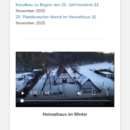
Kanalbau zu Beginn des 20. Jahrhunderts
22.
November 2025
29. Plattdeutscher Abend im Heimathuus
11.
November 2025
Heimathaus im Winter