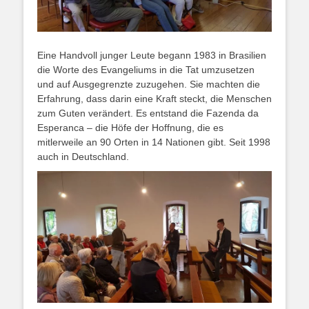
Eine Handvoll junger Leute begann 1983 in Brasilien
die Worte des Evangeliums in die Tat umzusetzen
und auf Ausgegrenzte zuzugehen. Sie machten die
Erfahrung, dass darin eine Kraft steckt, die Menschen
zum Guten verändert. Es entstand die Fazenda da
Esperanca – die Höfe der Hoffnung, die es
mitlerweile an 90 Orten in 14 Nationen gibt. Seit 1998
auch in Deutschland.