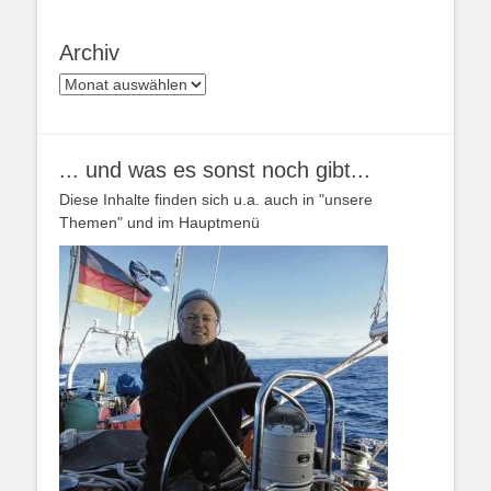
Archiv
Archiv
... und was es sonst noch gibt...
Diese Inhalte finden sich u.a. auch in "unsere
Themen" und im Hauptmenü