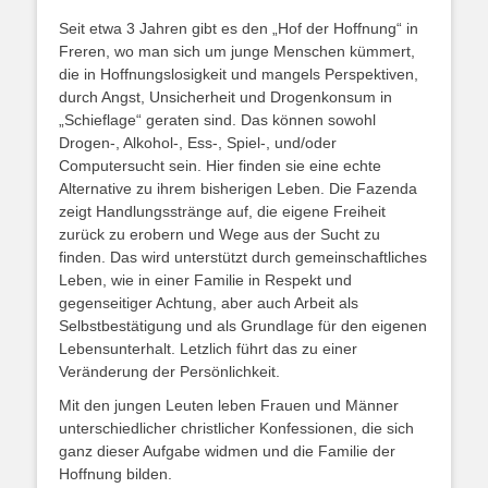
Seit etwa 3 Jahren gibt es den „Hof der Hoffnung“ in
Freren, wo man sich um junge Menschen kümmert,
die in Hoffnungslosigkeit und mangels Perspektiven,
durch Angst, Unsicherheit und Drogenkonsum in
„Schieflage“ geraten sind. Das können sowohl
Drogen-, Alkohol-, Ess-, Spiel-, und/oder
Computersucht sein. Hier finden sie eine echte
Alternative zu ihrem bisherigen Leben. Die Fazenda
zeigt Handlungsstränge auf, die eigene Freiheit
zurück zu erobern und Wege aus der Sucht zu
finden. Das wird unterstützt durch gemeinschaftliches
Leben, wie in einer Familie in Respekt und
gegenseitiger Achtung, aber auch Arbeit als
Selbstbestätigung und als Grundlage für den eigenen
Lebensunterhalt. Letzlich führt das zu einer
Veränderung der Persönlichkeit.
Mit den jungen Leuten leben Frauen und Männer
unterschiedlicher christlicher Konfessionen, die sich
ganz dieser Aufgabe widmen und die Familie der
Hoffnung bilden.