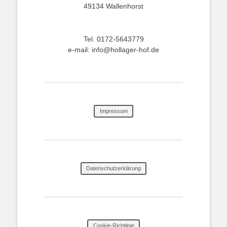
49134 Wallenhorst
Tel. 0172-5643779
e-mail: info@hollager-hof.de
Impressum
Datenschutzerklärung
Cookie-Richtlinie