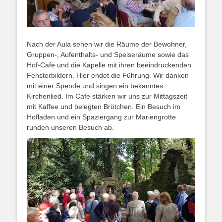
Nach der Aula sehen wir die Räume der Bewohner,
Gruppen-, Aufenthalts- und Speiseräume sowie das
Hof-Cafe und die Kapelle mit ihren beeindruckenden
Fensterbildern. Hier endet die Führung. Wir danken
mit einer Spende und singen ein bekanntes
Kirchenlied. Im Cafe stärken wir uns zur Mittagszeit
mit Kaffee und belegten Brötchen. Ein Besuch im
Hofladen und ein Spaziergang zur Mariengrotte
runden unseren Besuch ab.