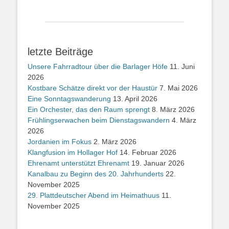
letzte Beiträge
Unsere Fahrradtour über die Barlager Höfe
11. Juni
2026
Kostbare Schätze direkt vor der Haustür
7. Mai 2026
Eine Sonntagswanderung
13. April 2026
Ein Orchester, das den Raum sprengt
8. März 2026
Frühlingserwachen beim Dienstagswandern
4. März
2026
Jordanien im Fokus
2. März 2026
Klangfusion im Hollager Hof
14. Februar 2026
Ehrenamt unterstützt Ehrenamt
19. Januar 2026
Kanalbau zu Beginn des 20. Jahrhunderts
22.
November 2025
29. Plattdeutscher Abend im Heimathuus
11.
November 2025