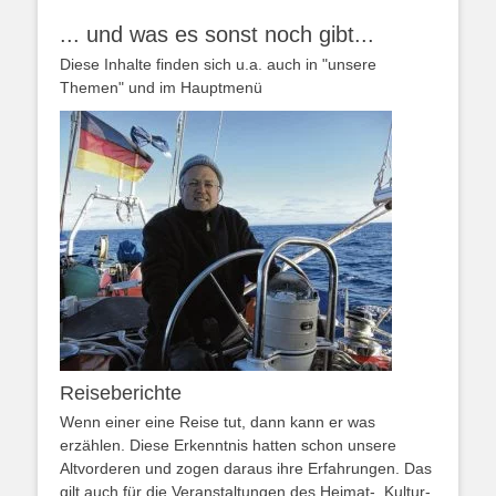
... und was es sonst noch gibt...
Diese Inhalte finden sich u.a. auch in "unsere
Themen" und im Hauptmenü
Reiseberichte
Wenn einer eine Reise tut, dann kann er was
erzählen. Diese Erkenntnis hatten schon unsere
Altvorderen und zogen daraus ihre Erfahrungen. Das
gilt auch für die Veranstaltungen des Heimat-, Kultur-