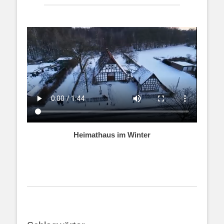
Heimathaus im Winter