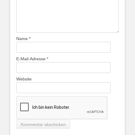
Name
*
E-Mail-Adresse
*
Website