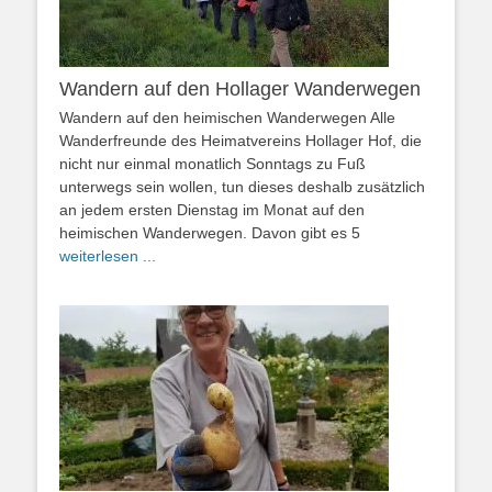
Wandern auf den Hollager Wanderwegen
Wandern auf den heimischen Wanderwegen Alle
Wanderfreunde des Heimatvereins Hollager Hof, die
nicht nur einmal monatlich Sonntags zu Fuß
unterwegs sein wollen, tun dieses deshalb zusätzlich
an jedem ersten Dienstag im Monat auf den
heimischen Wanderwegen. Davon gibt es 5
weiterlesen ...