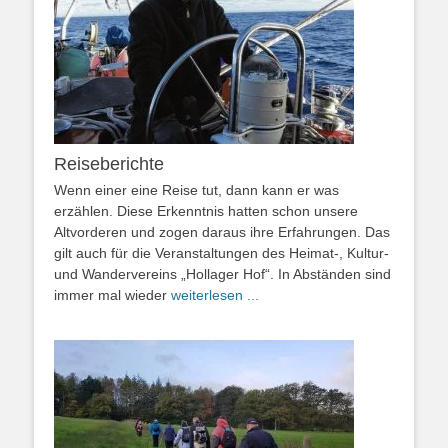
Reiseberichte
Wenn einer eine Reise tut, dann kann er was
erzählen. Diese Erkenntnis hatten schon unsere
Altvorderen und zogen daraus ihre Erfahrungen. Das
gilt auch für die Veranstaltungen des Heimat-, Kultur-
und Wandervereins „Hollager Hof“. In Abständen sind
immer mal wieder
weiterlesen ...