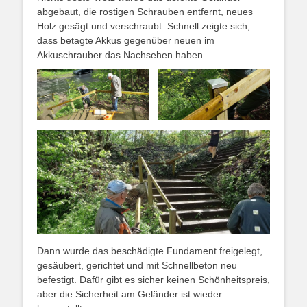
abgebaut, die rostigen Schrauben entfernt, neues
Holz gesägt und verschraubt. Schnell zeigte sich,
dass betagte Akkus gegenüber neuen im
Akkuschrauber das Nachsehen haben.
Dann wurde das beschädigte Fundament freigelegt,
gesäubert, gerichtet und mit Schnellbeton neu
befestigt. Dafür gibt es sicher keinen Schönheitspreis,
aber die Sicherheit am Geländer ist wieder