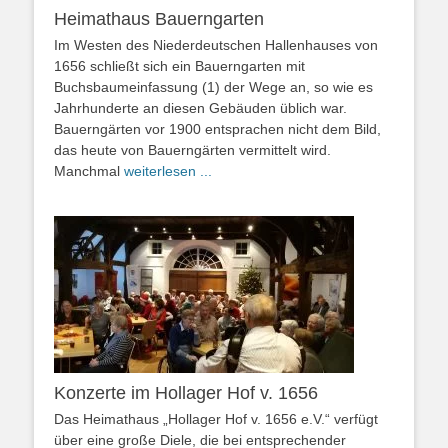
Heimathaus Bauerngarten
Im Westen des Niederdeutschen Hallenhauses von
1656 schließt sich ein Bauerngarten mit
Buchsbaumeinfassung (1) der Wege an, so wie es
Jahrhunderte an diesen Gebäuden üblich war.
Bauerngärten vor 1900 entsprachen nicht dem Bild,
das heute von Bauerngärten vermittelt wird.
Manchmal
weiterlesen ...
Konzerte im Hollager Hof v. 1656
Das Heimathaus „Hollager Hof v. 1656 e.V.“ verfügt
über eine große Diele, die bei entsprechender