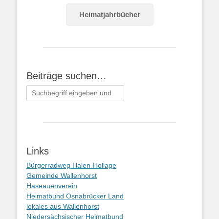
Heimatjahrbücher
Beiträge suchen…
Suchen
nach:
Links
Bürgerradweg Halen-Hollage
Gemeinde Wallenhorst
Haseauenverein
Heimatbund Osnabrücker Land
lokales aus Wallenhorst
Niedersächsischer Heimatbund