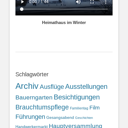
Heimathaus im Winter
Schlagwörter
Archiv
Ausstellungen
Ausflüge
Besichtigungen
Bauerngarten
Brauchtumspflege
Film
Familientag
Führungen
Gesangsabend
Geschichten
Hauptversammlung
Handwerkermarkt