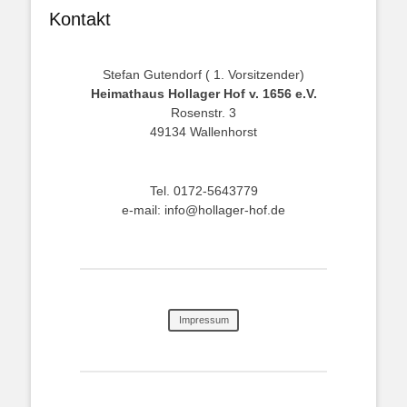
Kontakt
Stefan Gutendorf ( 1. Vorsitzender)
Heimathaus Hollager Hof v. 1656 e.V.
Rosenstr. 3
49134 Wallenhorst
Tel. 0172-5643779
e-mail: info@hollager-hof.de
Impressum