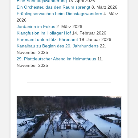
Eine Sonntagswanderung
13. April 2026
Ein Orchester, das den Raum sprengt
8. März 2026
Frühlingserwachen beim Dienstagswandern
4. März
2026
Jordanien im Fokus
2. März 2026
Klangfusion im Hollager Hof
14. Februar 2026
Ehrenamt unterstützt Ehrenamt
19. Januar 2026
Kanalbau zu Beginn des 20. Jahrhunderts
22.
November 2025
29. Plattdeutscher Abend im Heimathuus
11.
November 2025