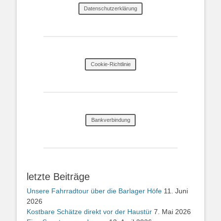
Datenschutzerklärung
Cookie-Richtlinie
Bankverbindung
letzte Beiträge
Unsere Fahrradtour über die Barlager Höfe
11. Juni
2026
Kostbare Schätze direkt vor der Haustür
7. Mai 2026