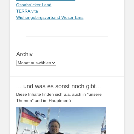
Osnabrücker Land
TERRA.vita
Wiehengebirgsverband Weser-Ems
Archiv
Archiv
... und was es sonst noch gibt...
Diese Inhalte finden sich u.a. auch in "unsere
Themen" und im Hauptmenü