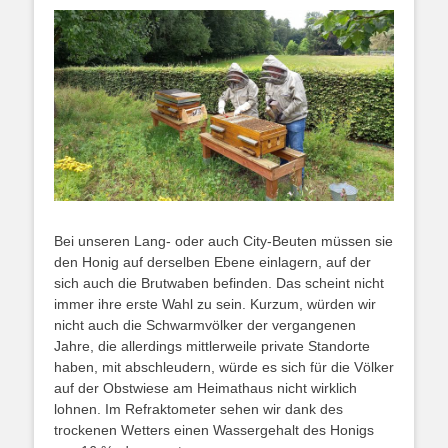
Bei unseren Lang- oder auch City-Beuten müssen sie
den Honig auf derselben Ebene einlagern, auf der
sich auch die Brutwaben befinden. Das scheint nicht
immer ihre erste Wahl zu sein. Kurzum, würden wir
nicht auch die Schwarmvölker der vergangenen
Jahre, die allerdings mittlerweile private Standorte
haben, mit abschleudern, würde es sich für die Völker
auf der Obstwiese am Heimathaus nicht wirklich
lohnen. Im Refraktometer sehen wir dank des
trockenen Wetters einen Wassergehalt des Honigs