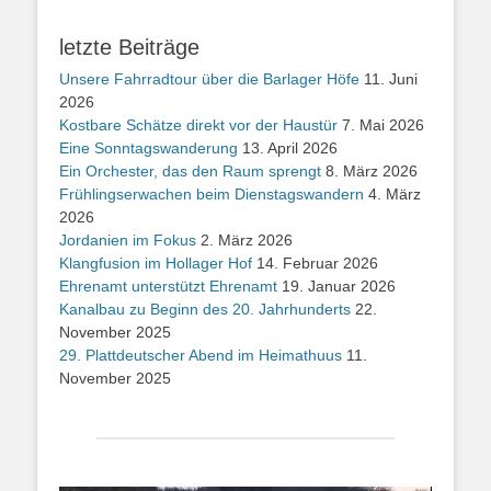
letzte Beiträge
Unsere Fahrradtour über die Barlager Höfe
11. Juni
2026
Kostbare Schätze direkt vor der Haustür
7. Mai 2026
Eine Sonntagswanderung
13. April 2026
Ein Orchester, das den Raum sprengt
8. März 2026
Frühlingserwachen beim Dienstagswandern
4. März
2026
Jordanien im Fokus
2. März 2026
Klangfusion im Hollager Hof
14. Februar 2026
Ehrenamt unterstützt Ehrenamt
19. Januar 2026
Kanalbau zu Beginn des 20. Jahrhunderts
22.
November 2025
29. Plattdeutscher Abend im Heimathuus
11.
November 2025