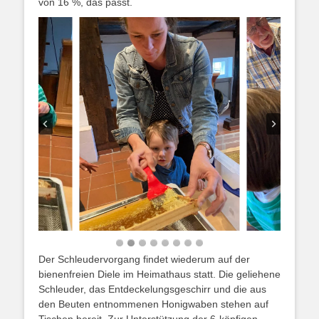
von 16 %, das passt.
Der Schleudervorgang findet wiederum auf der
bienenfreien Diele im Heimathaus statt. Die geliehene
Schleuder, das Entdeckelungsgeschirr und die aus
den Beuten entnommenen Honigwaben stehen auf