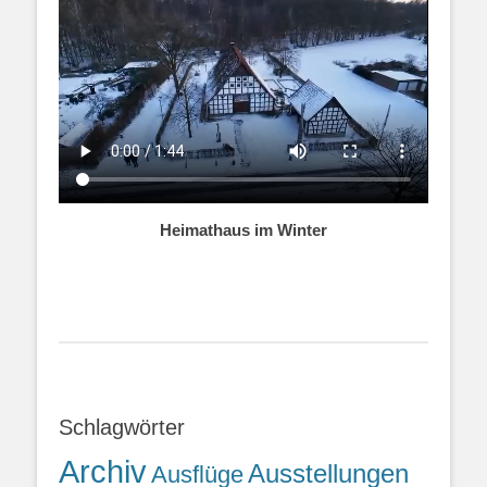
Heimathaus im Winter
Schlagwörter
Archiv
Ausstellungen
Ausflüge