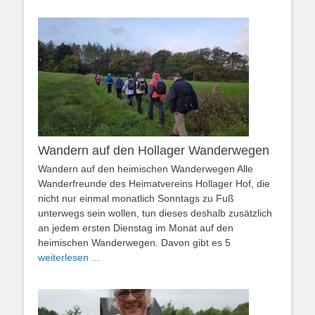
Wandern auf den Hollager Wanderwegen
Wandern auf den heimischen Wanderwegen Alle
Wanderfreunde des Heimatvereins Hollager Hof, die
nicht nur einmal monatlich Sonntags zu Fuß
unterwegs sein wollen, tun dieses deshalb zusätzlich
an jedem ersten Dienstag im Monat auf den
heimischen Wanderwegen. Davon gibt es 5
weiterlesen ...