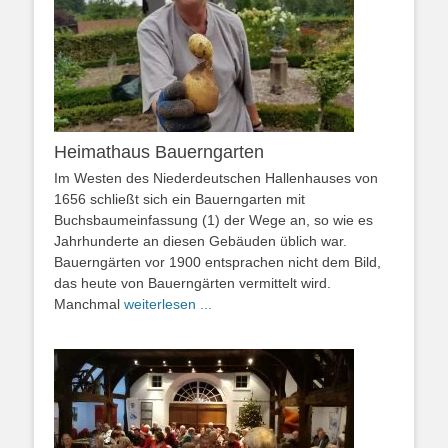
Heimathaus Bauerngarten
Im Westen des Niederdeutschen Hallenhauses von
1656 schließt sich ein Bauerngarten mit
Buchsbaumeinfassung (1) der Wege an, so wie es
Jahrhunderte an diesen Gebäuden üblich war.
Bauerngärten vor 1900 entsprachen nicht dem Bild,
das heute von Bauerngärten vermittelt wird.
Manchmal
weiterlesen ...