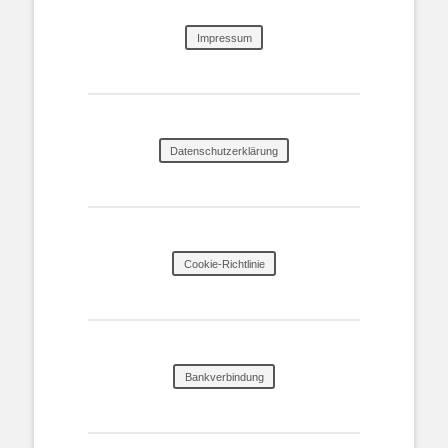
Impressum
Datenschutzerklärung
Cookie-Richtlinie
Bankverbindung