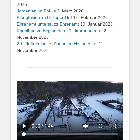
2026
Jordanien im Fokus
2. März 2026
Klangfusion im Hollager Hof
14. Februar 2026
Ehrenamt unterstützt Ehrenamt
19. Januar 2026
Kanalbau zu Beginn des 20. Jahrhunderts
22.
November 2025
29. Plattdeutscher Abend im Heimathuus
11.
November 2025