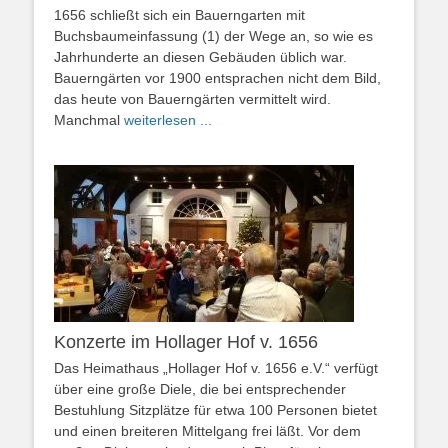
1656 schließt sich ein Bauerngarten mit
Buchsbaumeinfassung (1) der Wege an, so wie es
Jahrhunderte an diesen Gebäuden üblich war.
Bauerngärten vor 1900 entsprachen nicht dem Bild,
das heute von Bauerngärten vermittelt wird.
Manchmal
weiterlesen ...
Konzerte im Hollager Hof v. 1656
Das Heimathaus „Hollager Hof v. 1656 e.V.“ verfügt
über eine große Diele, die bei entsprechender
Bestuhlung Sitzplätze für etwa 100 Personen bietet
und einen breiteren Mittelgang frei läßt. Vor dem