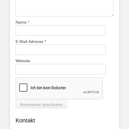
Name
*
E-Mail-Adresse
*
Website
Kontakt