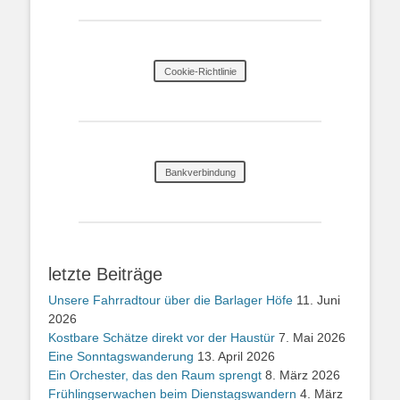
Cookie-Richtlinie
Bankverbindung
letzte Beiträge
Unsere Fahrradtour über die Barlager Höfe
11. Juni
2026
Kostbare Schätze direkt vor der Haustür
7. Mai 2026
Eine Sonntagswanderung
13. April 2026
Ein Orchester, das den Raum sprengt
8. März 2026
Frühlingserwachen beim Dienstagswandern
4. März