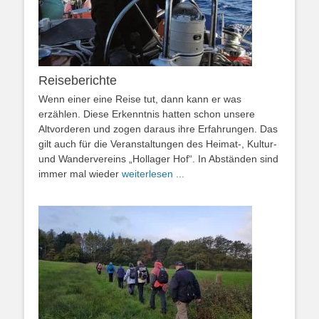
Reiseberichte
Wenn einer eine Reise tut, dann kann er was
erzählen. Diese Erkenntnis hatten schon unsere
Altvorderen und zogen daraus ihre Erfahrungen. Das
gilt auch für die Veranstaltungen des Heimat-, Kultur-
und Wandervereins „Hollager Hof“. In Abständen sind
immer mal wieder
weiterlesen ...