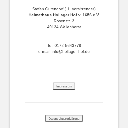
Stefan Gutendorf ( 1. Vorsitzender)
Heimathaus Hollager Hof v. 1656 e.V.
Rosenstr. 3
49134 Wallenhorst
Tel. 0172-5643779
e-mail: info@hollager-hof.de
Impressum
Datenschutzerklärung