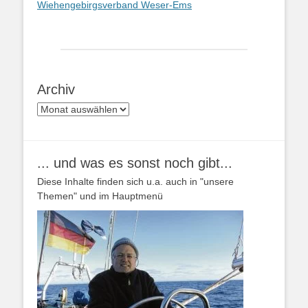
Wiehengebirgsverband Weser-Ems
Archiv
Archiv
... und was es sonst noch gibt...
Diese Inhalte finden sich u.a. auch in "unsere
Themen" und im Hauptmenü