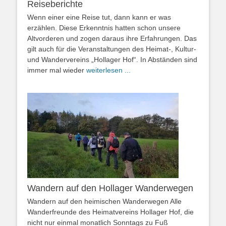
Reiseberichte
Wenn einer eine Reise tut, dann kann er was
erzählen. Diese Erkenntnis hatten schon unsere
Altvorderen und zogen daraus ihre Erfahrungen. Das
gilt auch für die Veranstaltungen des Heimat-, Kultur-
und Wandervereins „Hollager Hof“. In Abständen sind
immer mal wieder
weiterlesen ...
Wandern auf den Hollager Wanderwegen
Wandern auf den heimischen Wanderwegen Alle
Wanderfreunde des Heimatvereins Hollager Hof, die
nicht nur einmal monatlich Sonntags zu Fuß