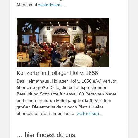
Manchmal
weiterlesen ...
Konzerte im Hollager Hof v. 1656
Das Heimathaus „Hollager Hof v. 1656 e.V.“ verfügt
über eine große Diele, die bei entsprechender
Bestuhlung Sitzplätze für etwa 100 Personen bietet
und einen breiteren Mittelgang frei läßt. Vor dem
großen Dielentor ist dann noch Platz für eine
überschaubare Bühnenfläche,
weiterlesen ...
… hier findest du uns.