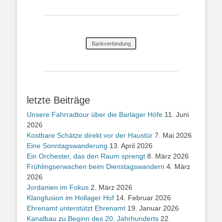
Bankverbindung
letzte Beiträge
Unsere Fahrradtour über die Barlager Höfe
11. Juni
2026
Kostbare Schätze direkt vor der Haustür
7. Mai 2026
Eine Sonntagswanderung
13. April 2026
Ein Orchester, das den Raum sprengt
8. März 2026
Frühlingserwachen beim Dienstagswandern
4. März
2026
Jordanien im Fokus
2. März 2026
Klangfusion im Hollager Hof
14. Februar 2026
Ehrenamt unterstützt Ehrenamt
19. Januar 2026
Kanalbau zu Beginn des 20. Jahrhunderts
22.