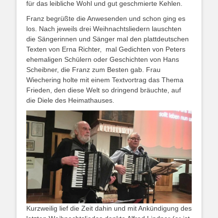
für das leibliche Wohl und gut geschmierte Kehlen.
Franz begrüßte die Anwesenden und schon ging es
los. Nach jeweils drei Weihnachtsliedern lauschten
die Sängerinnen und Sänger mal den plattdeutschen
Texten von Erna Richter, mal Gedichten von Peters
ehemaligen Schülern oder Geschichten von Hans
Scheibner, die Franz zum Besten gab. Frau
Wiechering holte mit einem Textvortrag das Thema
Frieden, den diese Welt so dringend bräuchte, auf
die Diele des Heimathauses.
Kurzweilig lief die Zeit dahin und mit Ankündigung des