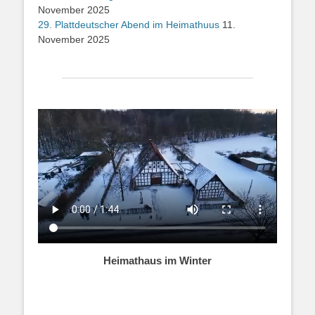
November 2025
29. Plattdeutscher Abend im Heimathuus
11.
November 2025
Heimathaus im Winter