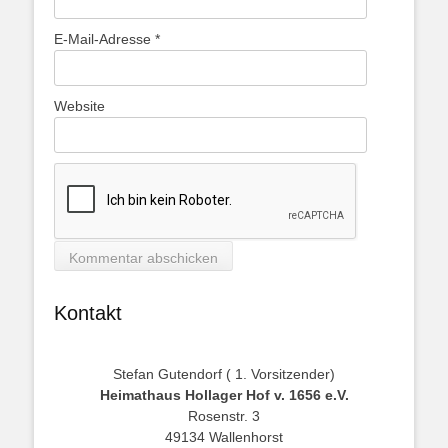
E-Mail-Adresse
*
Website
Kontakt
Stefan Gutendorf ( 1. Vorsitzender)
Heimathaus Hollager Hof v. 1656 e.V.
Rosenstr. 3
49134 Wallenhorst