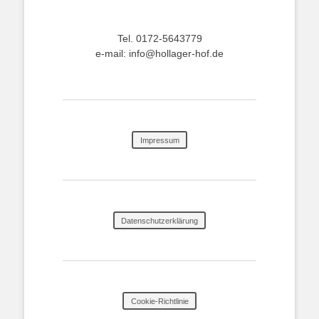
Tel. 0172-5643779
e-mail: info@hollager-hof.de
Impressum
Datenschutzerklärung
Cookie-Richtlinie