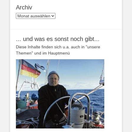
Archiv
Archiv
... und was es sonst noch gibt...
Diese Inhalte finden sich u.a. auch in "unsere
Themen" und im Hauptmenü