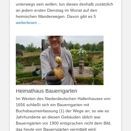
unterwegs sein wollen, tun dieses deshalb zusätzlich
an jedem ersten Dienstag im Monat auf den
heimischen Wanderwegen. Davon gibt es 5
weiterlesen ...
Heimathaus Bauerngarten
Im Westen des Niederdeutschen Hallenhauses von
1656 schließt sich ein Bauerngarten mit
Buchsbaumeinfassung (1) der Wege an, so wie es
Jahrhunderte an diesen Gebäuden üblich war.
Bauerngärten vor 1900 entsprachen nicht dem Bild,
das heute von Bauerngärten vermittelt wird.