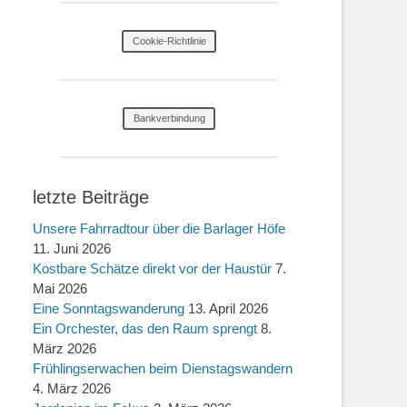
Cookie-Richtlinie
Bankverbindung
letzte Beiträge
Unsere Fahrradtour über die Barlager Höfe
11. Juni 2026
Kostbare Schätze direkt vor der Haustür
7.
Mai 2026
Eine Sonntagswanderung
13. April 2026
Ein Orchester, das den Raum sprengt
8.
März 2026
Frühlingserwachen beim Dienstagswandern
4. März 2026