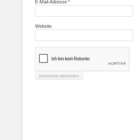
E-Mail-Adresse
*
Website