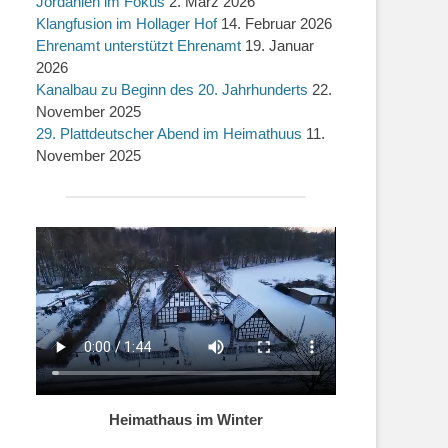
Jordanien im Fokus
2. März 2026
Klangfusion im Hollager Hof
14. Februar 2026
Ehrenamt unterstützt Ehrenamt
19. Januar
2026
Kanalbau zu Beginn des 20. Jahrhunderts
22.
November 2025
29. Plattdeutscher Abend im Heimathuus
11.
November 2025
Heimathaus im Winter