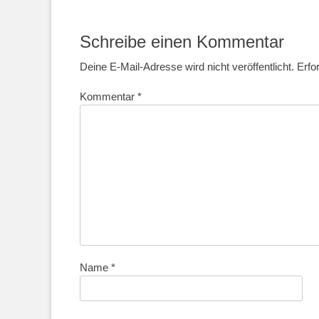
Beitrag:
Schreibe einen Kommentar
Deine E-Mail-Adresse wird nicht veröffentlicht.
Erfo
Kommentar
*
Name
*