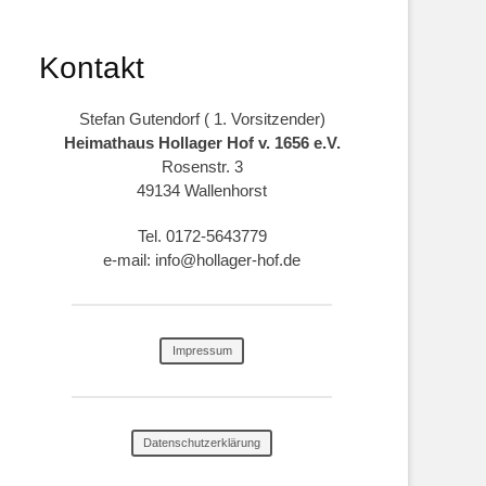
Kontakt
Stefan Gutendorf ( 1. Vorsitzender)
Heimathaus Hollager Hof v. 1656 e.V.
Rosenstr. 3
49134 Wallenhorst
Tel. 0172-5643779
e-mail: info@hollager-hof.de
Impressum
Datenschutzerklärung