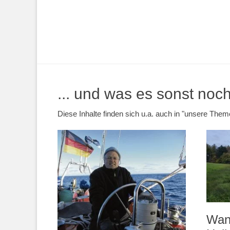
... und was es sonst noch 
Diese Inhalte finden sich u.a. auch in "unsere Th
Wan