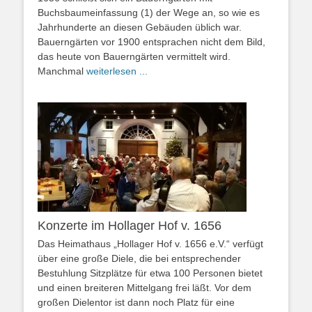
Buchsbaumeinfassung (1) der Wege an, so wie es
Jahrhunderte an diesen Gebäuden üblich war.
Bauerngärten vor 1900 entsprachen nicht dem Bild,
das heute von Bauerngärten vermittelt wird.
Manchmal
weiterlesen ...
Konzerte im Hollager Hof v. 1656
Das Heimathaus „Hollager Hof v. 1656 e.V.“ verfügt
über eine große Diele, die bei entsprechender
Bestuhlung Sitzplätze für etwa 100 Personen bietet
und einen breiteren Mittelgang frei läßt. Vor dem
großen Dielentor ist dann noch Platz für eine