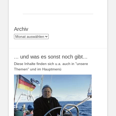
Archiv
Archiv
... und was es sonst noch gibt...
Diese Inhalte finden sich u.a. auch in "unsere
Themen" und im Hauptmenü