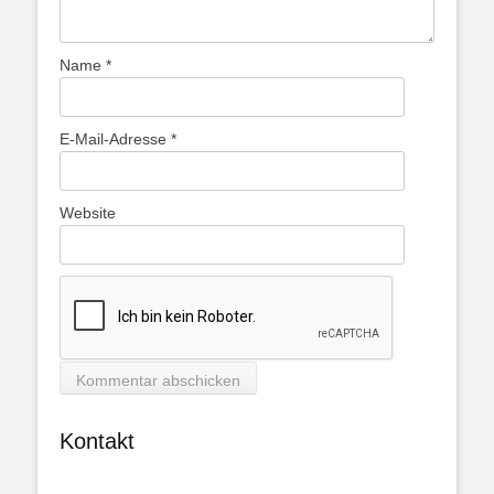
Name
*
E-Mail-Adresse
*
Website
Kontakt