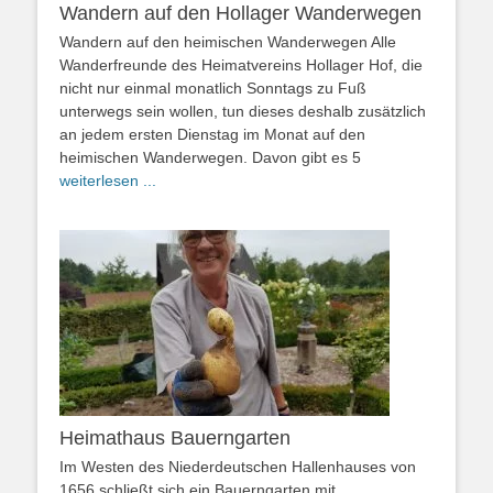
Wandern auf den Hollager Wanderwegen
Wandern auf den heimischen Wanderwegen Alle
Wanderfreunde des Heimatvereins Hollager Hof, die
nicht nur einmal monatlich Sonntags zu Fuß
unterwegs sein wollen, tun dieses deshalb zusätzlich
an jedem ersten Dienstag im Monat auf den
heimischen Wanderwegen. Davon gibt es 5
weiterlesen ...
Heimathaus Bauerngarten
Im Westen des Niederdeutschen Hallenhauses von
1656 schließt sich ein Bauerngarten mit