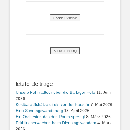
Cookie-Richtlinie
Bankverbindung
letzte Beiträge
Unsere Fahrradtour über die Barlager Höfe
11. Juni
2026
Kostbare Schätze direkt vor der Haustür
7. Mai 2026
Eine Sonntagswanderung
13. April 2026
Ein Orchester, das den Raum sprengt
8. März 2026
Frühlingserwachen beim Dienstagswandern
4. März
2026