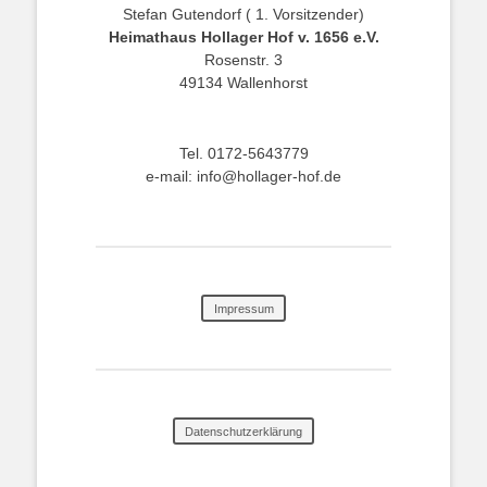
Stefan Gutendorf ( 1. Vorsitzender)
Heimathaus Hollager Hof v. 1656 e.V.
Rosenstr. 3
49134 Wallenhorst
Tel. 0172-5643779
e-mail: info@hollager-hof.de
Impressum
Datenschutzerklärung