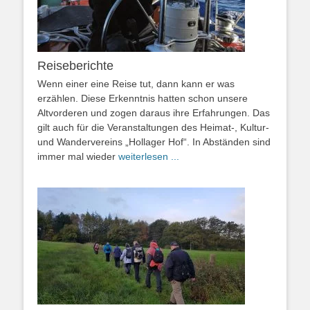
Reiseberichte
Wenn einer eine Reise tut, dann kann er was
erzählen. Diese Erkenntnis hatten schon unsere
Altvorderen und zogen daraus ihre Erfahrungen. Das
gilt auch für die Veranstaltungen des Heimat-, Kultur-
und Wandervereins „Hollager Hof“. In Abständen sind
immer mal wieder
weiterlesen ...