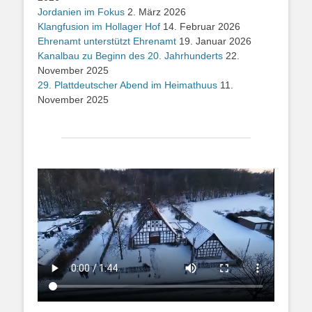
Jordanien im Fokus
2. März 2026
Klangfusion im Hollager Hof
14. Februar 2026
Ehrenamt unterstützt Ehrenamt
19. Januar 2026
Kanalbau zu Beginn des 20. Jahrhunderts
22.
November 2025
29. Plattdeutscher Abend im Heimathuus
11.
November 2025