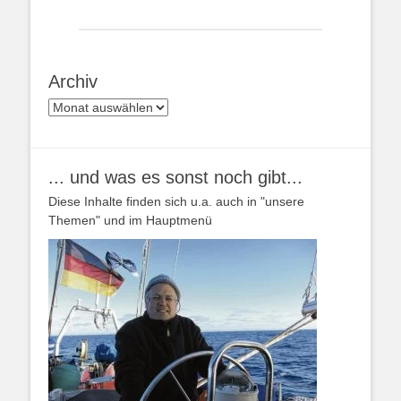
Archiv
Archiv
... und was es sonst noch gibt...
Diese Inhalte finden sich u.a. auch in "unsere
Themen" und im Hauptmenü