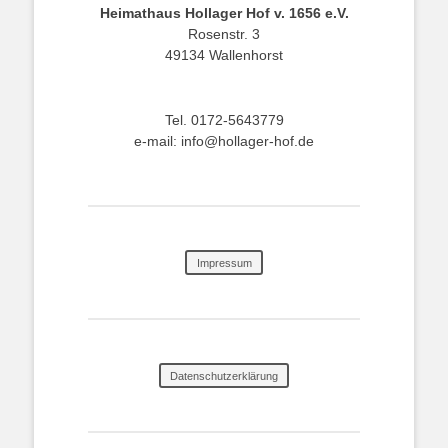
Heimathaus Hollager Hof v. 1656 e.V.
Rosenstr. 3
49134 Wallenhorst
Tel. 0172-5643779
e-mail: info@hollager-hof.de
Impressum
Datenschutzerklärung