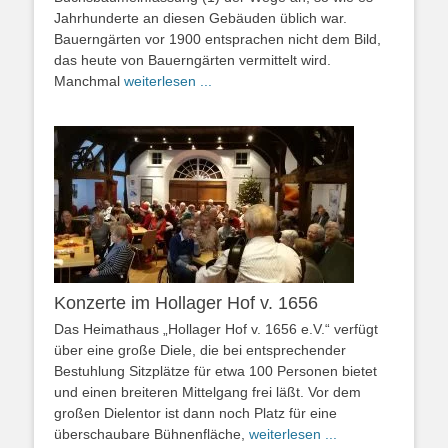
Jahrhunderte an diesen Gebäuden üblich war.
Bauerngärten vor 1900 entsprachen nicht dem Bild,
das heute von Bauerngärten vermittelt wird.
Manchmal
weiterlesen ...
Konzerte im Hollager Hof v. 1656
Das Heimathaus „Hollager Hof v. 1656 e.V.“ verfügt
über eine große Diele, die bei entsprechender
Bestuhlung Sitzplätze für etwa 100 Personen bietet
und einen breiteren Mittelgang frei läßt. Vor dem
großen Dielentor ist dann noch Platz für eine
überschaubare Bühnenfläche,
weiterlesen ...