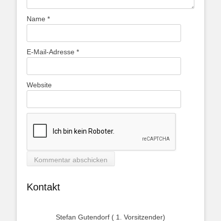
Name
*
E-Mail-Adresse
*
Website
Kontakt
Stefan Gutendorf ( 1. Vorsitzender)