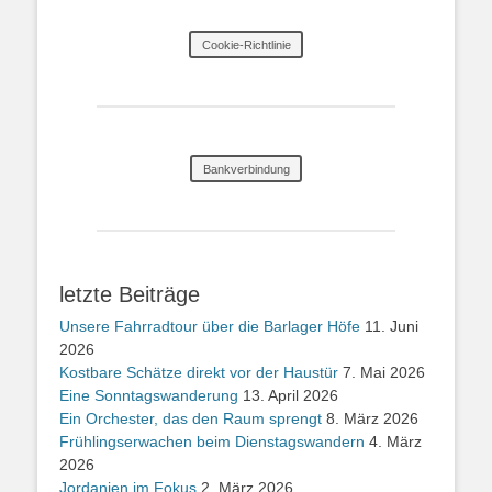
Cookie-Richtlinie
Bankverbindung
letzte Beiträge
Unsere Fahrradtour über die Barlager Höfe
11. Juni
2026
Kostbare Schätze direkt vor der Haustür
7. Mai 2026
Eine Sonntagswanderung
13. April 2026
Ein Orchester, das den Raum sprengt
8. März 2026
Frühlingserwachen beim Dienstagswandern
4. März
2026
Jordanien im Fokus
2. März 2026