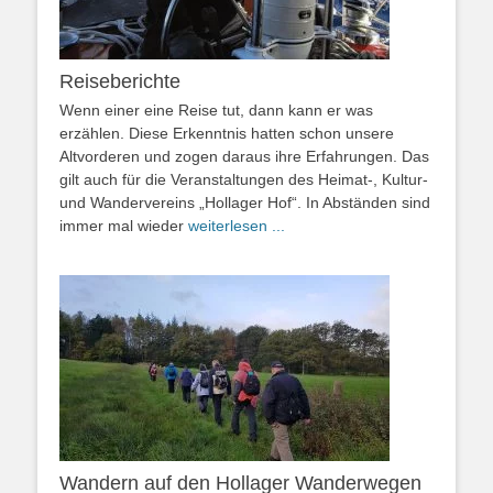
Reiseberichte
Wenn einer eine Reise tut, dann kann er was
erzählen. Diese Erkenntnis hatten schon unsere
Altvorderen und zogen daraus ihre Erfahrungen. Das
gilt auch für die Veranstaltungen des Heimat-, Kultur-
und Wandervereins „Hollager Hof“. In Abständen sind
immer mal wieder
weiterlesen ...
Wandern auf den Hollager Wanderwegen