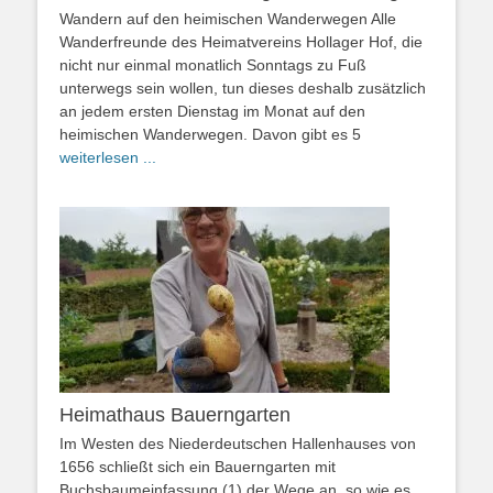
Wandern auf den heimischen Wanderwegen Alle
Wanderfreunde des Heimatvereins Hollager Hof, die
nicht nur einmal monatlich Sonntags zu Fuß
unterwegs sein wollen, tun dieses deshalb zusätzlich
an jedem ersten Dienstag im Monat auf den
heimischen Wanderwegen. Davon gibt es 5
weiterlesen ...
Heimathaus Bauerngarten
Im Westen des Niederdeutschen Hallenhauses von
1656 schließt sich ein Bauerngarten mit
Buchsbaumeinfassung (1) der Wege an, so wie es