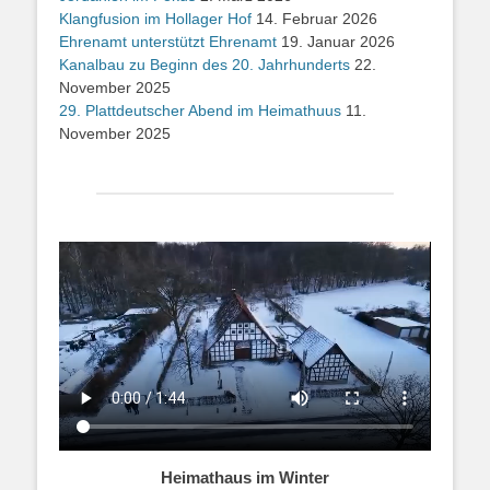
Klangfusion im Hollager Hof
14. Februar 2026
Ehrenamt unterstützt Ehrenamt
19. Januar 2026
Kanalbau zu Beginn des 20. Jahrhunderts
22.
November 2025
29. Plattdeutscher Abend im Heimathuus
11.
November 2025
Heimathaus im Winter