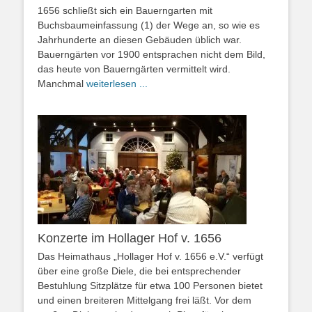
1656 schließt sich ein Bauerngarten mit
Buchsbaumeinfassung (1) der Wege an, so wie es
Jahrhunderte an diesen Gebäuden üblich war.
Bauerngärten vor 1900 entsprachen nicht dem Bild,
das heute von Bauerngärten vermittelt wird.
Manchmal
weiterlesen ...
Konzerte im Hollager Hof v. 1656
Das Heimathaus „Hollager Hof v. 1656 e.V.“ verfügt
über eine große Diele, die bei entsprechender
Bestuhlung Sitzplätze für etwa 100 Personen bietet
und einen breiteren Mittelgang frei läßt. Vor dem