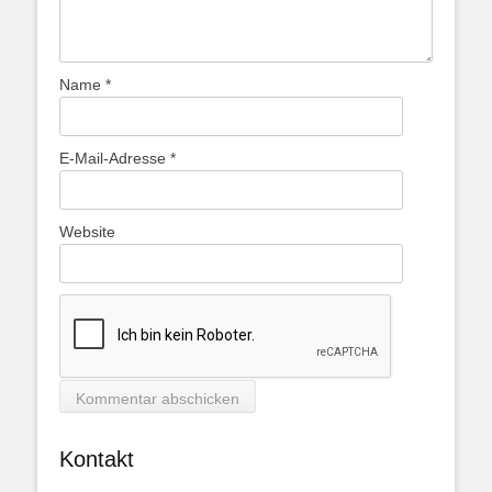
Name
*
E-Mail-Adresse
*
Website
Kontakt