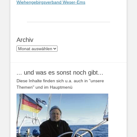
Wiehengebirgsverband Weser-Ems
Archiv
Archiv
... und was es sonst noch gibt...
Diese Inhalte finden sich u.a. auch in "unsere
Themen" und im Hauptmenü