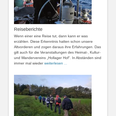
Reiseberichte
Wenn einer eine Reise tut, dann kann er was
erzählen. Diese Erkenntnis hatten schon unsere
Altvorderen und zogen daraus ihre Erfahrungen. Das
gilt auch für die Veranstaltungen des Heimat-, Kultur-
und Wandervereins „Hollager Hof“. In Abständen sind
immer mal wieder
weiterlesen ...