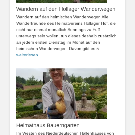
Wandern auf den Hollager Wanderwegen
Wandern auf den heimischen Wanderwegen Alle
Wanderfreunde des Heimatvereins Hollager Hof, die
nicht nur einmal monatlich Sonntags zu Fuß
unterwegs sein wollen, tun dieses deshalb zusätzlich
an jedem ersten Dienstag im Monat auf den
heimischen Wanderwegen. Davon gibt es 5
weiterlesen ...
Heimathaus Bauerngarten
Im Westen des Niederdeutschen Hallenhauses von