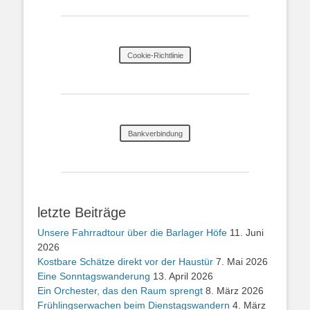
Cookie-Richtlinie
Bankverbindung
letzte Beiträge
Unsere Fahrradtour über die Barlager Höfe
11. Juni
2026
Kostbare Schätze direkt vor der Haustür
7. Mai 2026
Eine Sonntagswanderung
13. April 2026
Ein Orchester, das den Raum sprengt
8. März 2026
Frühlingserwachen beim Dienstagswandern
4. März