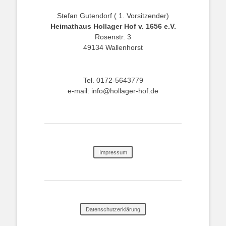
Stefan Gutendorf ( 1. Vorsitzender)
Heimathaus Hollager Hof v. 1656 e.V.
Rosenstr. 3
49134 Wallenhorst
Tel. 0172-5643779
e-mail: info@hollager-hof.de
Impressum
Datenschutzerklärung