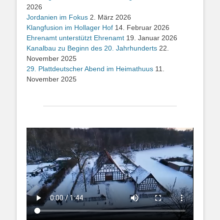
2026
Jordanien im Fokus
2. März 2026
Klangfusion im Hollager Hof
14. Februar 2026
Ehrenamt unterstützt Ehrenamt
19. Januar 2026
Kanalbau zu Beginn des 20. Jahrhunderts
22.
November 2025
29. Plattdeutscher Abend im Heimathuus
11.
November 2025