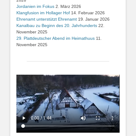
2026
Jordanien im Fokus
2. März 2026
Klangfusion im Hollager Hof
14. Februar 2026
Ehrenamt unterstützt Ehrenamt
19. Januar 2026
Kanalbau zu Beginn des 20. Jahrhunderts
22.
November 2025
29. Plattdeutscher Abend im Heimathuus
11.
November 2025