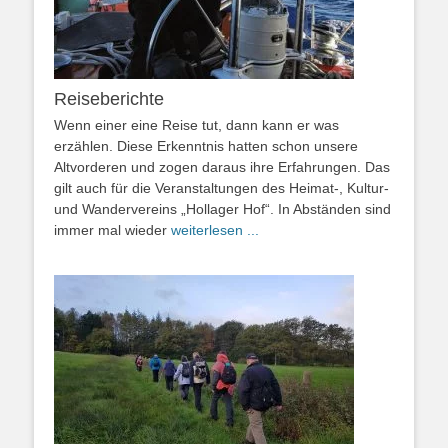
Reiseberichte
Wenn einer eine Reise tut, dann kann er was
erzählen. Diese Erkenntnis hatten schon unsere
Altvorderen und zogen daraus ihre Erfahrungen. Das
gilt auch für die Veranstaltungen des Heimat-, Kultur-
und Wandervereins „Hollager Hof“. In Abständen sind
immer mal wieder
weiterlesen ...