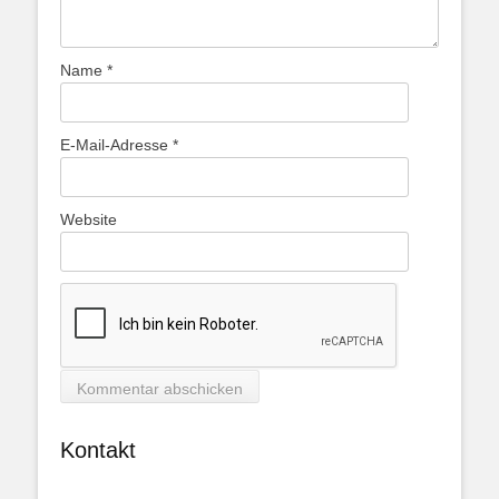
Name
*
E-Mail-Adresse
*
Website
Kontakt