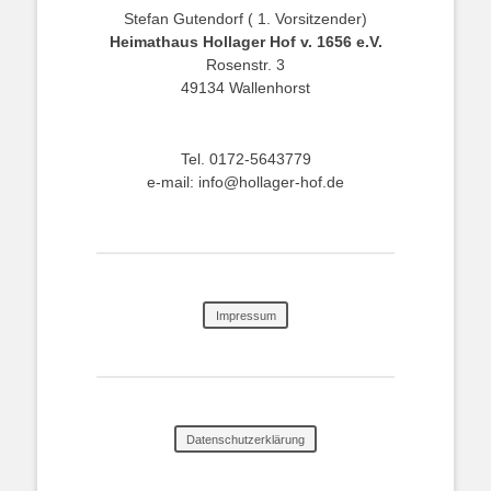
Stefan Gutendorf ( 1. Vorsitzender)
Heimathaus Hollager Hof v. 1656 e.V.
Rosenstr. 3
49134 Wallenhorst
Tel. 0172-5643779
e-mail: info@hollager-hof.de
Impressum
Datenschutzerklärung