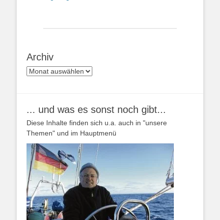
Archiv
Archiv
... und was es sonst noch gibt...
Diese Inhalte finden sich u.a. auch in "unsere
Themen" und im Hauptmenü