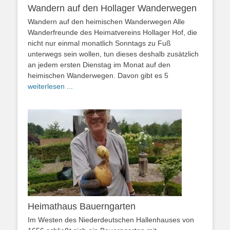
Wandern auf den Hollager Wanderwegen
Wandern auf den heimischen Wanderwegen Alle
Wanderfreunde des Heimatvereins Hollager Hof, die
nicht nur einmal monatlich Sonntags zu Fuß
unterwegs sein wollen, tun dieses deshalb zusätzlich
an jedem ersten Dienstag im Monat auf den
heimischen Wanderwegen. Davon gibt es 5
weiterlesen ...
Heimathaus Bauerngarten
Im Westen des Niederdeutschen Hallenhauses von