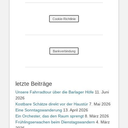
Cookie-Richtlinie
Bankverbindung
letzte Beiträge
Unsere Fahrradtour über die Barlager Höfe
11. Juni
2026
Kostbare Schätze direkt vor der Haustür
7. Mai 2026
Eine Sonntagswanderung
13. April 2026
Ein Orchester, das den Raum sprengt
8. März 2026
Frühlingserwachen beim Dienstagswandern
4. März