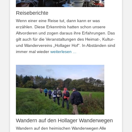
Reiseberichte
Wenn einer eine Reise tut, dann kann er was
erzählen. Diese Erkenntnis hatten schon unsere
Altvorderen und zogen daraus ihre Erfahrungen. Das
gilt auch für die Veranstaltungen des Heimat-, Kultur-
und Wandervereins „Hollager Hof“. In Abständen sind
immer mal wieder
weiterlesen ...
Wandern auf den Hollager Wanderwegen
Wandern auf den heimischen Wanderwegen Alle