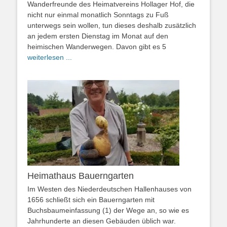
Wanderfreunde des Heimatvereins Hollager Hof, die
nicht nur einmal monatlich Sonntags zu Fuß
unterwegs sein wollen, tun dieses deshalb zusätzlich
an jedem ersten Dienstag im Monat auf den
heimischen Wanderwegen. Davon gibt es 5
weiterlesen ...
Heimathaus Bauerngarten
Im Westen des Niederdeutschen Hallenhauses von
1656 schließt sich ein Bauerngarten mit
Buchsbaumeinfassung (1) der Wege an, so wie es
Jahrhunderte an diesen Gebäuden üblich war.