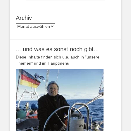
Archiv
Archiv
... und was es sonst noch gibt...
Diese Inhalte finden sich u.a. auch in "unsere
Themen" und im Hauptmenü