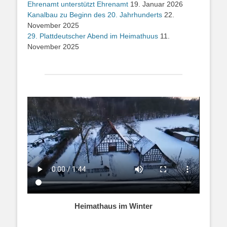
Ehrenamt unterstützt Ehrenamt
19. Januar 2026
Kanalbau zu Beginn des 20. Jahrhunderts
22.
November 2025
29. Plattdeutscher Abend im Heimathuus
11.
November 2025
Heimathaus im Winter