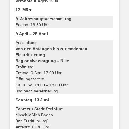
Veranstaltungen 1999
17. März
9. Jahreshauptversammlung
Beginn: 19.30 Uhr
9.April – 25.April
Ausstellung
Von den Anfängen bis zur
modernen
Elektrifizierung
Regionalversorgung – Nike
Eröffnung
Freitag, 9.April 17.00 Uhr
Öffnungszeiten:
Sa. u. So. 14.00 – 18.00 Uhr
und nach Vereinbarung
Sonntag, 13.Juni
Fahrt zur Stadt Steinfurt
einschließlich Bagno
(mit Stadtführung)
Abfahrt: 13.30 Uhr