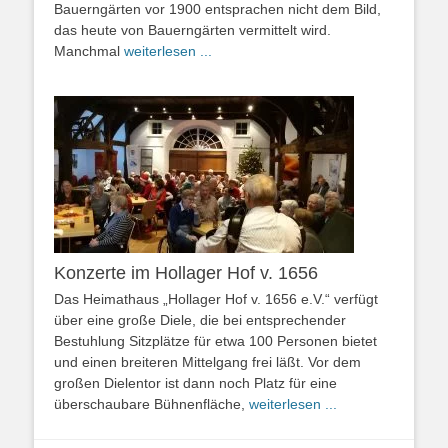
Bauerngärten vor 1900 entsprachen nicht dem Bild,
das heute von Bauerngärten vermittelt wird.
Manchmal
weiterlesen ...
Konzerte im Hollager Hof v. 1656
Das Heimathaus „Hollager Hof v. 1656 e.V.“ verfügt
über eine große Diele, die bei entsprechender
Bestuhlung Sitzplätze für etwa 100 Personen bietet
und einen breiteren Mittelgang frei läßt. Vor dem
großen Dielentor ist dann noch Platz für eine
überschaubare Bühnenfläche,
weiterlesen ...