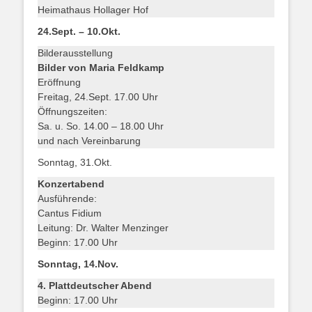
Heimathaus Hollager Hof
24.Sept. – 10.Okt.
Bilderausstellung
Bilder von Maria Feldkamp
Eröffnung
Freitag, 24.Sept. 17.00 Uhr
Öffnungszeiten:
Sa. u. So. 14.00 – 18.00 Uhr
und nach Vereinbarung
Sonntag, 31.Okt.
Konzertabend
Ausführende:
Cantus Fidium
Leitung: Dr. Walter Menzinger
Beginn: 17.00 Uhr
Sonntag, 14.Nov.
4. Plattdeutscher Abend
Beginn: 17.00 Uhr