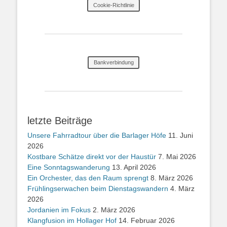
Cookie-Richtlinie
Bankverbindung
letzte Beiträge
Unsere Fahrradtour über die Barlager Höfe
11. Juni
2026
Kostbare Schätze direkt vor der Haustür
7. Mai 2026
Eine Sonntagswanderung
13. April 2026
Ein Orchester, das den Raum sprengt
8. März 2026
Frühlingserwachen beim Dienstagswandern
4. März
2026
Jordanien im Fokus
2. März 2026
Klangfusion im Hollager Hof
14. Februar 2026