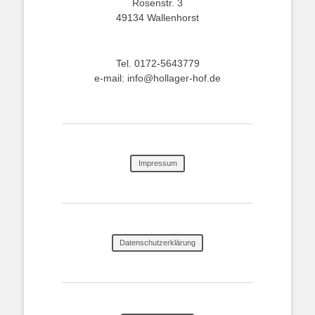
Rosenstr. 3
49134 Wallenhorst
Tel. 0172-5643779
e-mail: info@hollager-hof.de
Impressum
Datenschutzerklärung