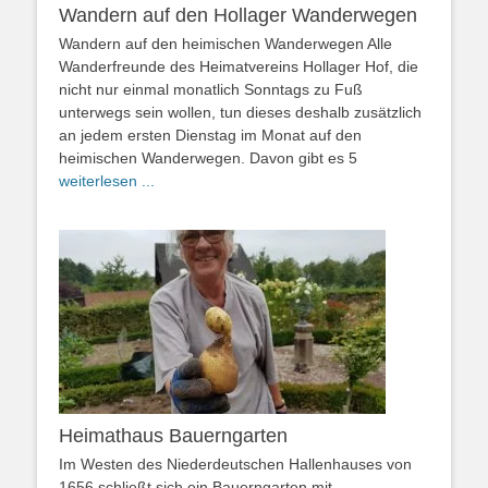
Wandern auf den Hollager Wanderwegen
Wandern auf den heimischen Wanderwegen Alle
Wanderfreunde des Heimatvereins Hollager Hof, die
nicht nur einmal monatlich Sonntags zu Fuß
unterwegs sein wollen, tun dieses deshalb zusätzlich
an jedem ersten Dienstag im Monat auf den
heimischen Wanderwegen. Davon gibt es 5
weiterlesen ...
Heimathaus Bauerngarten
Im Westen des Niederdeutschen Hallenhauses von
1656 schließt sich ein Bauerngarten mit