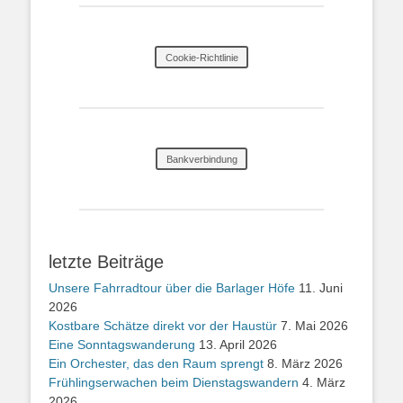
Cookie-Richtlinie
Bankverbindung
letzte Beiträge
Unsere Fahrradtour über die Barlager Höfe
11. Juni
2026
Kostbare Schätze direkt vor der Haustür
7. Mai 2026
Eine Sonntagswanderung
13. April 2026
Ein Orchester, das den Raum sprengt
8. März 2026
Frühlingserwachen beim Dienstagswandern
4. März
2026