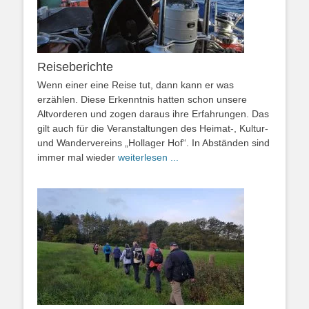
Reiseberichte
Wenn einer eine Reise tut, dann kann er was
erzählen. Diese Erkenntnis hatten schon unsere
Altvorderen und zogen daraus ihre Erfahrungen. Das
gilt auch für die Veranstaltungen des Heimat-, Kultur-
und Wandervereins „Hollager Hof“. In Abständen sind
immer mal wieder
weiterlesen ...