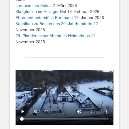
Jordanien im Fokus
2. März 2026
Klangfusion im Hollager Hof
14. Februar 2026
Ehrenamt unterstützt Ehrenamt
19. Januar 2026
Kanalbau zu Beginn des 20. Jahrhunderts
22.
November 2025
29. Plattdeutscher Abend im Heimathuus
11.
November 2025