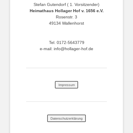
Stefan Gutendorf ( 1. Vorsitzender)
Heimathaus Hollager Hof v. 1656 e.V.
Rosenstr. 3
49134 Wallenhorst
Tel. 0172-5643779
e-mail: info@hollager-hof.de
Impressum
Datenschutzerklärung