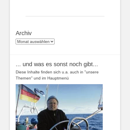
Archiv
Archiv
... und was es sonst noch gibt...
Diese Inhalte finden sich u.a. auch in "unsere
Themen" und im Hauptmenü