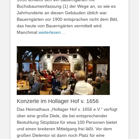
Buchsbaumeinfassung (1) der Wege an, so wie es
Jahrhunderte an diesen Gebäuden üblich war.
Bauerngärten vor 1900 entsprachen nicht dem Bild,
das heute von Bauerngärten vermittelt wird.
Manchmal
weiterlesen ...
Konzerte im Hollager Hof v. 1656
Das Heimathaus „Hollager Hof v. 1656 e.V.“ verfügt
über eine große Diele, die bei entsprechender
Bestuhlung Sitzplätze für etwa 100 Personen bietet
und einen breiteren Mittelgang frei läßt. Vor dem
großen Dielentor ist dann noch Platz für eine