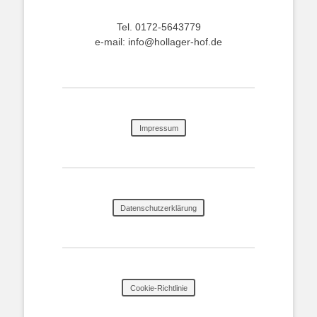
Tel. 0172-5643779
e-mail: info@hollager-hof.de
Impressum
Datenschutzerklärung
Cookie-Richtlinie