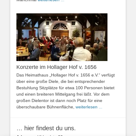
Konzerte im Hollager Hof v. 1656
Das Heimathaus „Hollager Hof v. 1656 e.V.“ verfügt
über eine große Diele, die bei entsprechender
Bestuhlung Sitzplätze für etwa 100 Personen bietet
und einen breiteren Mittelgang frei läßt. Vor dem
großen Dielentor ist dann noch Platz für eine
überschaubare Bühnenfläche,
weiterlesen ...
… hier findest du uns.