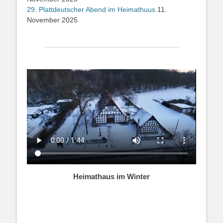
29. Plattdeutscher Abend im Heimathuus
11.
November 2025
Heimathaus im Winter