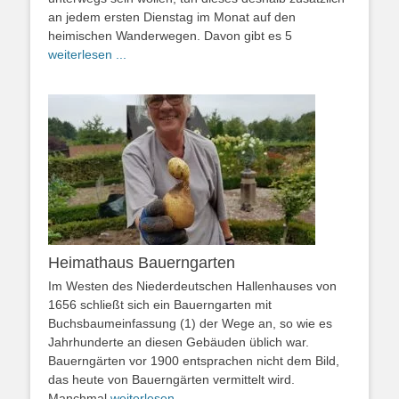
an jedem ersten Dienstag im Monat auf den
heimischen Wanderwegen. Davon gibt es 5
weiterlesen ...
Heimathaus Bauerngarten
Im Westen des Niederdeutschen Hallenhauses von
1656 schließt sich ein Bauerngarten mit
Buchsbaumeinfassung (1) der Wege an, so wie es
Jahrhunderte an diesen Gebäuden üblich war.
Bauerngärten vor 1900 entsprachen nicht dem Bild,
das heute von Bauerngärten vermittelt wird.
Manchmal
weiterlesen ...