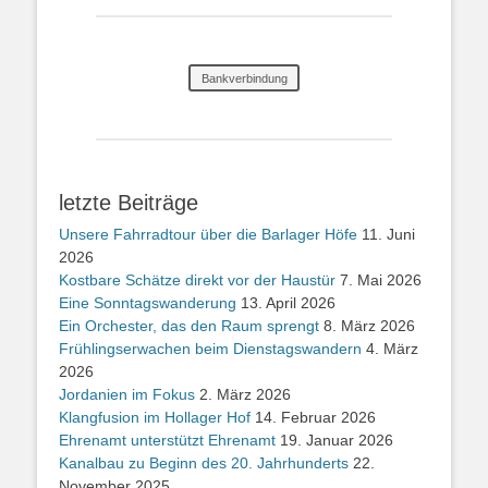
Bankverbindung
letzte Beiträge
Unsere Fahrradtour über die Barlager Höfe
11. Juni
2026
Kostbare Schätze direkt vor der Haustür
7. Mai 2026
Eine Sonntagswanderung
13. April 2026
Ein Orchester, das den Raum sprengt
8. März 2026
Frühlingserwachen beim Dienstagswandern
4. März
2026
Jordanien im Fokus
2. März 2026
Klangfusion im Hollager Hof
14. Februar 2026
Ehrenamt unterstützt Ehrenamt
19. Januar 2026
Kanalbau zu Beginn des 20. Jahrhunderts
22.
November 2025