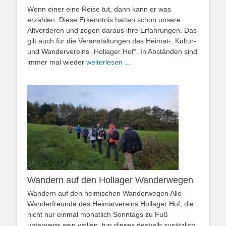
Wenn einer eine Reise tut, dann kann er was
erzählen. Diese Erkenntnis hatten schon unsere
Altvorderen und zogen daraus ihre Erfahrungen. Das
gilt auch für die Veranstaltungen des Heimat-, Kultur-
und Wandervereins „Hollager Hof“. In Abständen sind
immer mal wieder
weiterlesen ...
Wandern auf den Hollager Wanderwegen
Wandern auf den heimischen Wanderwegen Alle
Wanderfreunde des Heimatvereins Hollager Hof, die
nicht nur einmal monatlich Sonntags zu Fuß
unterwegs sein wollen, tun dieses deshalb zusätzlich