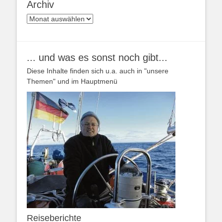
Archiv
Archiv
... und was es sonst noch gibt...
Diese Inhalte finden sich u.a. auch in "unsere
Themen" und im Hauptmenü
Reiseberichte