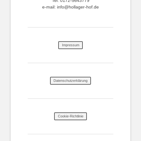
Tel. 0172-5643779
e-mail: info@hollager-hof.de
Impressum
Datenschutzerklärung
Cookie-Richtlinie