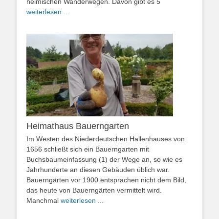
heimischen Wanderwegen. Davon gibt es 5
weiterlesen ...
Heimathaus Bauerngarten
Im Westen des Niederdeutschen Hallenhauses von
1656 schließt sich ein Bauerngarten mit
Buchsbaumeinfassung (1) der Wege an, so wie es
Jahrhunderte an diesen Gebäuden üblich war.
Bauerngärten vor 1900 entsprachen nicht dem Bild,
das heute von Bauerngärten vermittelt wird.
Manchmal
weiterlesen ...