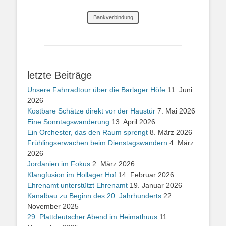
Bankverbindung
letzte Beiträge
Unsere Fahrradtour über die Barlager Höfe
11. Juni
2026
Kostbare Schätze direkt vor der Haustür
7. Mai 2026
Eine Sonntagswanderung
13. April 2026
Ein Orchester, das den Raum sprengt
8. März 2026
Frühlingserwachen beim Dienstagswandern
4. März
2026
Jordanien im Fokus
2. März 2026
Klangfusion im Hollager Hof
14. Februar 2026
Ehrenamt unterstützt Ehrenamt
19. Januar 2026
Kanalbau zu Beginn des 20. Jahrhunderts
22.
November 2025
29. Plattdeutscher Abend im Heimathuus
11.