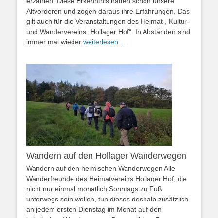
erzählen. Diese Erkenntnis hatten schon unsere
Altvorderen und zogen daraus ihre Erfahrungen. Das
gilt auch für die Veranstaltungen des Heimat-, Kultur-
und Wandervereins „Hollager Hof“. In Abständen sind
immer mal wieder
weiterlesen ...
Wandern auf den Hollager Wanderwegen
Wandern auf den heimischen Wanderwegen Alle
Wanderfreunde des Heimatvereins Hollager Hof, die
nicht nur einmal monatlich Sonntags zu Fuß
unterwegs sein wollen, tun dieses deshalb zusätzlich
an jedem ersten Dienstag im Monat auf den