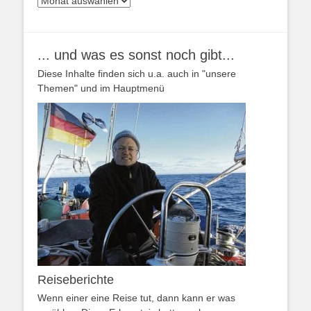
... und was es sonst noch gibt...
Diese Inhalte finden sich u.a. auch in "unsere
Themen" und im Hauptmenü
Reiseberichte
Wenn einer eine Reise tut, dann kann er was