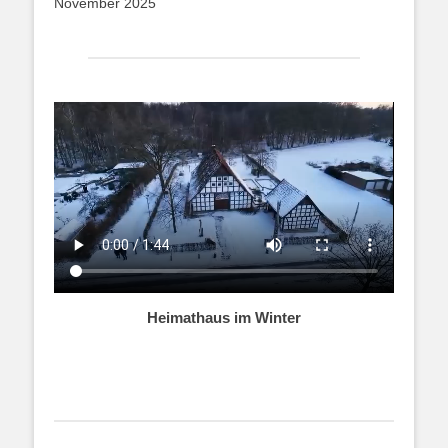
November 2025
Heimathaus im Winter