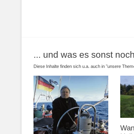
... und was es sonst noch 
Diese Inhalte finden sich u.a. auch in "unsere Th
Wan