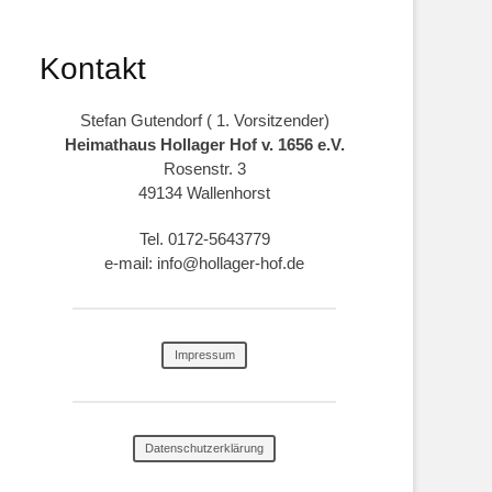
Kontakt
Stefan Gutendorf ( 1. Vorsitzender)
Heimathaus Hollager Hof v. 1656 e.V.
Rosenstr. 3
49134 Wallenhorst
Tel. 0172-5643779
e-mail: info@hollager-hof.de
Impressum
Datenschutzerklärung