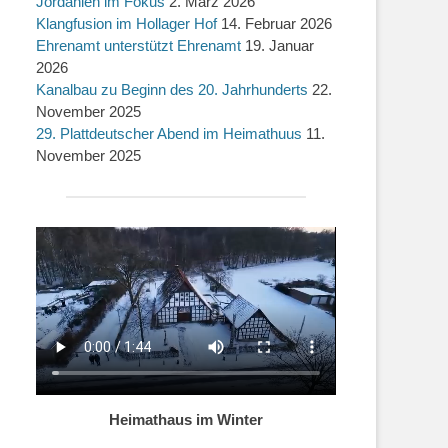
Jordanien im Fokus
2. März 2026
Klangfusion im Hollager Hof
14. Februar 2026
Ehrenamt unterstützt Ehrenamt
19. Januar
2026
Kanalbau zu Beginn des 20. Jahrhunderts
22.
November 2025
29. Plattdeutscher Abend im Heimathuus
11.
November 2025
Heimathaus im Winter