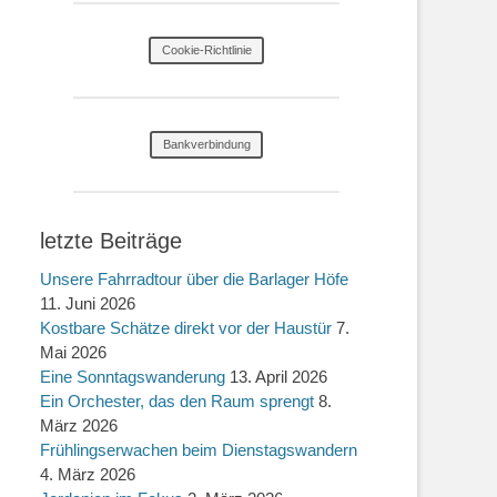
Cookie-Richtlinie
Bankverbindung
letzte Beiträge
Unsere Fahrradtour über die Barlager Höfe
11. Juni 2026
Kostbare Schätze direkt vor der Haustür
7.
Mai 2026
Eine Sonntagswanderung
13. April 2026
Ein Orchester, das den Raum sprengt
8.
März 2026
Frühlingserwachen beim Dienstagswandern
4. März 2026