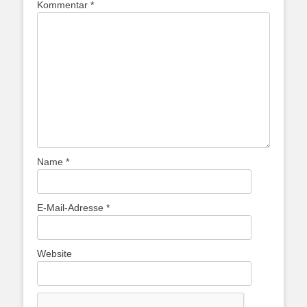
Kommentar
*
Name
*
E-Mail-Adresse
*
Website