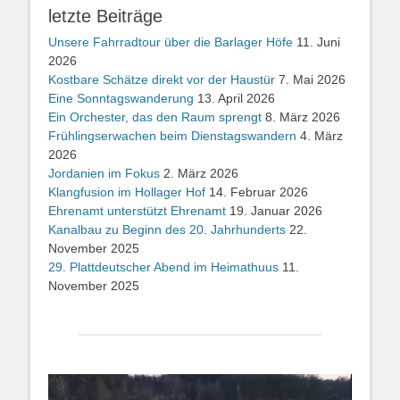
letzte Beiträge
Unsere Fahrradtour über die Barlager Höfe
11. Juni
2026
Kostbare Schätze direkt vor der Haustür
7. Mai 2026
Eine Sonntagswanderung
13. April 2026
Ein Orchester, das den Raum sprengt
8. März 2026
Frühlingserwachen beim Dienstagswandern
4. März
2026
Jordanien im Fokus
2. März 2026
Klangfusion im Hollager Hof
14. Februar 2026
Ehrenamt unterstützt Ehrenamt
19. Januar 2026
Kanalbau zu Beginn des 20. Jahrhunderts
22.
November 2025
29. Plattdeutscher Abend im Heimathuus
11.
November 2025