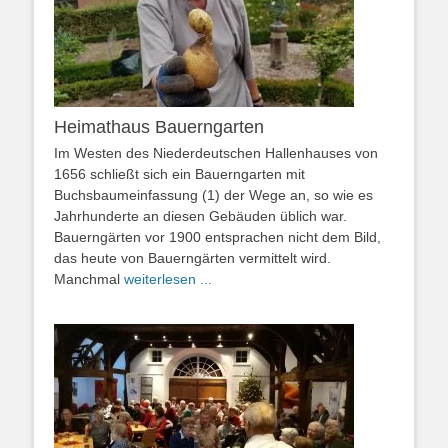
Heimathaus Bauerngarten
Im Westen des Niederdeutschen Hallenhauses von
1656 schließt sich ein Bauerngarten mit
Buchsbaumeinfassung (1) der Wege an, so wie es
Jahrhunderte an diesen Gebäuden üblich war.
Bauerngärten vor 1900 entsprachen nicht dem Bild,
das heute von Bauerngärten vermittelt wird.
Manchmal
weiterlesen ...