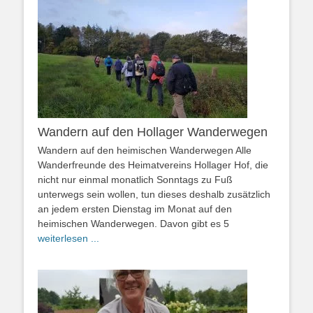
Wandern auf den Hollager Wanderwegen
Wandern auf den heimischen Wanderwegen Alle
Wanderfreunde des Heimatvereins Hollager Hof, die
nicht nur einmal monatlich Sonntags zu Fuß
unterwegs sein wollen, tun dieses deshalb zusätzlich
an jedem ersten Dienstag im Monat auf den
heimischen Wanderwegen. Davon gibt es 5
weiterlesen ...