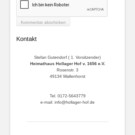
Kontakt
Stefan Gutendorf ( 1. Vorsitzender)
Heimathaus Hollager Hof v. 1656 e.V.
Rosenstr. 3
49134 Wallenhorst
Tel. 0172-5643779
e-mail: info@hollager-hof.de