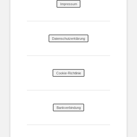
Impressum
Datenschutzerklärung
Cookie-Richtlinie
Bankverbindung