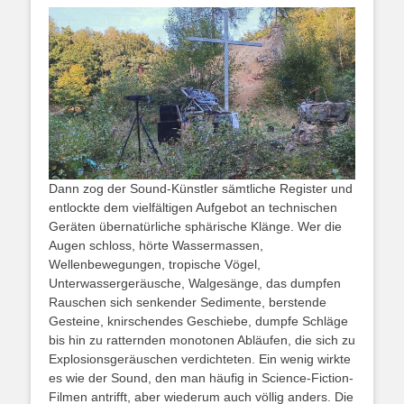
Dann zog der Sound-Künstler sämtliche Register und
entlockte dem vielfältigen Aufgebot an technischen
Geräten übernatürliche sphärische Klänge. Wer die
Augen schloss, hörte Wassermassen,
Wellenbewegungen, tropische Vögel,
Unterwassergeräusche, Walgesänge, das dumpfen
Rauschen sich senkender Sedimente, berstende
Gesteine, knirschendes Geschiebe, dumpfe Schläge
bis hin zu ratternden monotonen Abläufen, die sich zu
Explosionsgeräuschen verdichteten. Ein wenig wirkte
es wie der Sound, den man häufig in Science-Fiction-
Filmen antrifft, aber wiederum auch völlig anders. Die