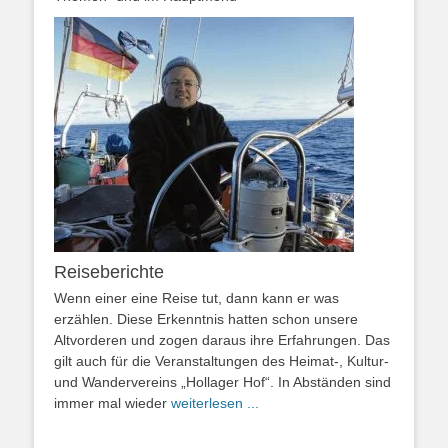
Reiseberichte
Wenn einer eine Reise tut, dann kann er was
erzählen. Diese Erkenntnis hatten schon unsere
Altvorderen und zogen daraus ihre Erfahrungen. Das
gilt auch für die Veranstaltungen des Heimat-, Kultur-
und Wandervereins „Hollager Hof“. In Abständen sind
immer mal wieder
weiterlesen ...