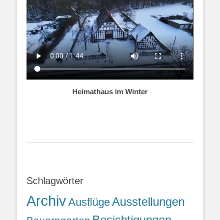
Heimathaus im Winter
Schlagwörter
Archiv
Ausstellungen
Ausflüge
Besichtigungen