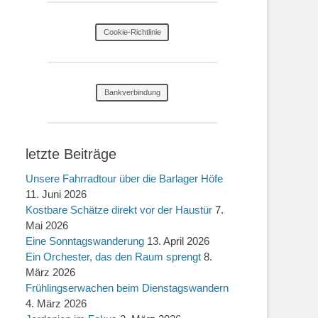
Cookie-Richtlinie
Bankverbindung
letzte Beiträge
Unsere Fahrradtour über die Barlager Höfe
11. Juni 2026
Kostbare Schätze direkt vor der Haustür
7.
Mai 2026
Eine Sonntagswanderung
13. April 2026
Ein Orchester, das den Raum sprengt
8.
März 2026
Frühlingserwachen beim Dienstagswandern
4. März 2026