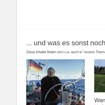
... und was es sonst noch 
Diese Inhalte finden sich u.a. auch in "unsere Th
Wan