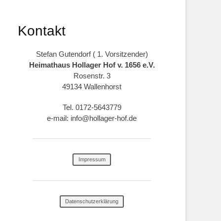
Kontakt
Stefan Gutendorf ( 1. Vorsitzender)
Heimathaus Hollager Hof v. 1656 e.V.
Rosenstr. 3
49134 Wallenhorst
Tel. 0172-5643779
e-mail: info@hollager-hof.de
Impressum
Datenschutzerklärung