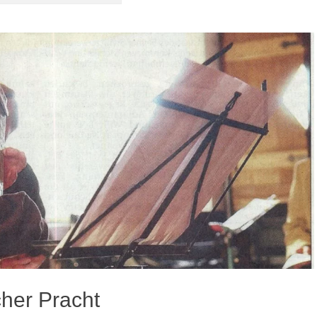
her Pracht