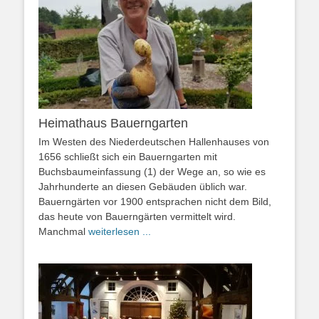
Heimathaus Bauerngarten
Im Westen des Niederdeutschen Hallenhauses von
1656 schließt sich ein Bauerngarten mit
Buchsbaumeinfassung (1) der Wege an, so wie es
Jahrhunderte an diesen Gebäuden üblich war.
Bauerngärten vor 1900 entsprachen nicht dem Bild,
das heute von Bauerngärten vermittelt wird.
Manchmal
weiterlesen ...