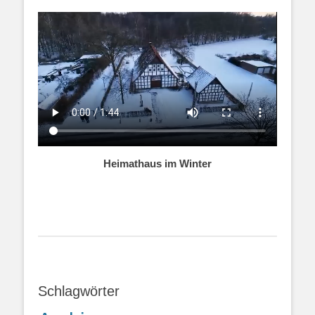
Heimathaus im Winter
Schlagwörter