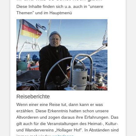
Diese Inhalte finden sich u.a. auch in "unsere
Themen" und im Hauptmenü
Reiseberichte
Wenn einer eine Reise tut, dann kann er was
erzählen. Diese Erkenntnis hatten schon unsere
Altvorderen und zogen daraus ihre Erfahrungen. Das
gilt auch für die Veranstaltungen des Heimat-, Kultur-
und Wandervereins „Hollager Hof“. In Abständen sind