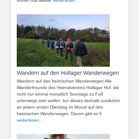
immer mal wieder
weiterlesen ...
Wandern auf den Hollager Wanderwegen
Wandern auf den heimischen Wanderwegen Alle
Wanderfreunde des Heimatvereins Hollager Hof, die
nicht nur einmal monatlich Sonntags zu Fuß
unterwegs sein wollen, tun dieses deshalb zusätzlich
an jedem ersten Dienstag im Monat auf den
heimischen Wanderwegen. Davon gibt es 5
weiterlesen ...