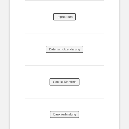
Impressum
Datenschutzerklärung
Cookie-Richtlinie
Bankverbindung