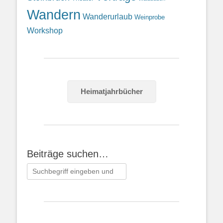
Wandern
Wanderurlaub
Weinprobe
Workshop
Heimatjahrbücher
Beiträge suchen…
Suchen
nach: