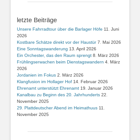
letzte Beiträge
Unsere Fahrradtour über die Barlager Höfe
11. Juni
2026
Kostbare Schätze direkt vor der Haustür
7. Mai 2026
Eine Sonntagswanderung
13. April 2026
Ein Orchester, das den Raum sprengt
8. März 2026
Frühlingserwachen beim Dienstagswandern
4. März
2026
Jordanien im Fokus
2. März 2026
Klangfusion im Hollager Hof
14. Februar 2026
Ehrenamt unterstützt Ehrenamt
19. Januar 2026
Kanalbau zu Beginn des 20. Jahrhunderts
22.
November 2025
29. Plattdeutscher Abend im Heimathuus
11.
November 2025