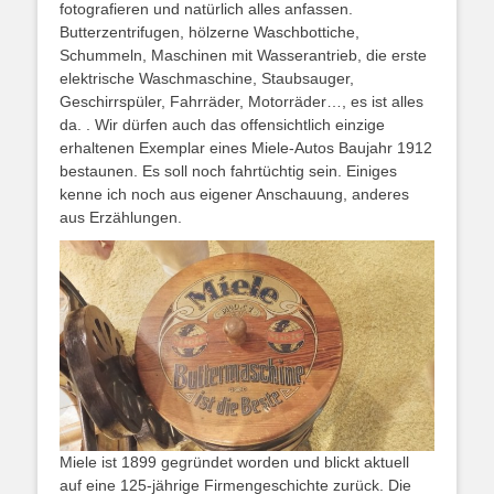
fotografieren und natürlich alles anfassen.
Butterzentrifugen, hölzerne Waschbottiche,
Schummeln, Maschinen mit Wasserantrieb, die erste
elektrische Waschmaschine, Staubsauger,
Geschirrspüler, Fahrräder, Motorräder…, es ist alles
da. . Wir dürfen auch das offensichtlich einzige
erhaltenen Exemplar eines Miele-Autos Baujahr 1912
bestaunen. Es soll noch fahrtüchtig sein. Einiges
kenne ich noch aus eigener Anschauung, anderes
aus Erzählungen.
Miele ist 1899 gegründet worden und blickt aktuell
auf eine 125-jährige Firmengeschichte zurück. Die