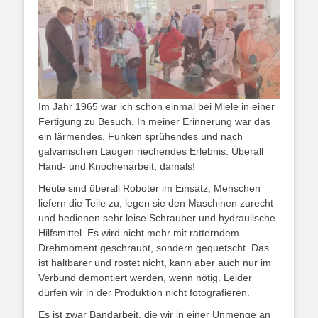
Im Jahr 1965 war ich schon einmal bei Miele in einer
Fertigung zu Besuch. In meiner Erinnerung war das
ein lärmendes, Funken sprühendes und nach
galvanischen Laugen riechendes Erlebnis. Überall
Hand- und Knochenarbeit, damals!
Heute sind überall Roboter im Einsatz, Menschen
liefern die Teile zu, legen sie den Maschinen zurecht
und bedienen sehr leise Schrauber und hydraulische
Hilfsmittel. Es wird nicht mehr mit ratterndem
Drehmoment geschraubt, sondern gequetscht. Das
ist haltbarer und rostet nicht, kann aber auch nur im
Verbund demontiert werden, wenn nötig. Leider
dürfen wir in der Produktion nicht fotografieren.
Es ist zwar Bandarbeit, die wir in einer Unmenge an