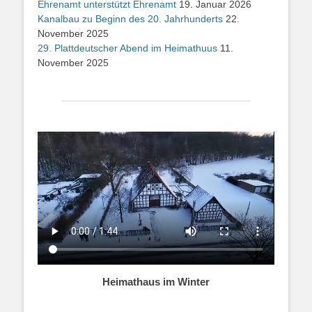
Ehrenamt unterstützt Ehrenamt
19. Januar 2026
Kanalbau zu Beginn des 20. Jahrhunderts
22.
November 2025
29. Plattdeutscher Abend im Heimathuus
11.
November 2025
Heimathaus im Winter