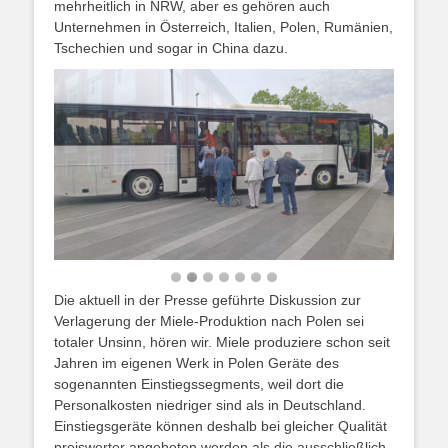
mehrheitlich in NRW, aber es gehören auch
Unternehmen in Österreich, Italien, Polen, Rumänien,
Tschechien und sogar in China dazu.
Die aktuell in der Presse geführte Diskussion zur
Verlagerung der Miele-Produktion nach Polen sei
totaler Unsinn, hören wir. Miele produziere schon seit
Jahren im eigenen Werk in Polen Geräte des
sogenannten Einstiegssegments, weil dort die
Personalkosten niedriger sind als in Deutschland.
Einstiegsgeräte können deshalb bei gleicher Qualität
preiswerter angeboten werden als die ausschließlich