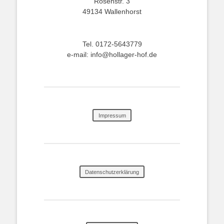
Rosenstr. 3
49134 Wallenhorst
Tel. 0172-5643779
e-mail: info@hollager-hof.de
Impressum
Datenschutzerklärung