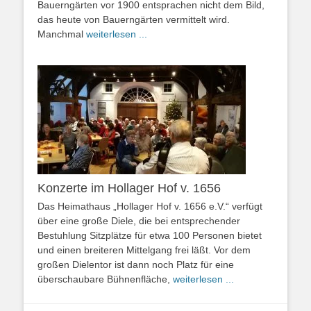
Bauerngärten vor 1900 entsprachen nicht dem Bild,
das heute von Bauerngärten vermittelt wird.
Manchmal
weiterlesen ...
Konzerte im Hollager Hof v. 1656
Das Heimathaus „Hollager Hof v. 1656 e.V.“ verfügt
über eine große Diele, die bei entsprechender
Bestuhlung Sitzplätze für etwa 100 Personen bietet
und einen breiteren Mittelgang frei läßt. Vor dem
großen Dielentor ist dann noch Platz für eine
überschaubare Bühnenfläche,
weiterlesen ...