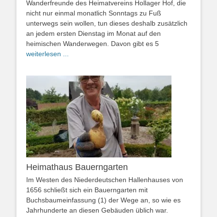
Wanderfreunde des Heimatvereins Hollager Hof, die
nicht nur einmal monatlich Sonntags zu Fuß
unterwegs sein wollen, tun dieses deshalb zusätzlich
an jedem ersten Dienstag im Monat auf den
heimischen Wanderwegen. Davon gibt es 5
weiterlesen ...
Heimathaus Bauerngarten
Im Westen des Niederdeutschen Hallenhauses von
1656 schließt sich ein Bauerngarten mit
Buchsbaumeinfassung (1) der Wege an, so wie es
Jahrhunderte an diesen Gebäuden üblich war.