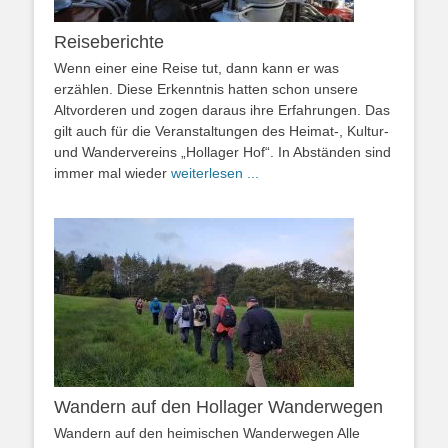
Reiseberichte
Wenn einer eine Reise tut, dann kann er was
erzählen. Diese Erkenntnis hatten schon unsere
Altvorderen und zogen daraus ihre Erfahrungen. Das
gilt auch für die Veranstaltungen des Heimat-, Kultur-
und Wandervereins „Hollager Hof“. In Abständen sind
immer mal wieder
weiterlesen ...
Wandern auf den Hollager Wanderwegen
Wandern auf den heimischen Wanderwegen Alle