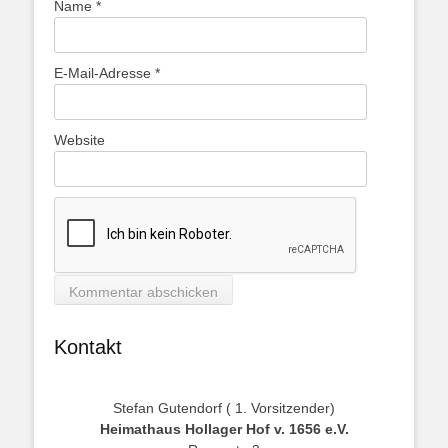
Name
*
E-Mail-Adresse
*
Website
Kontakt
Stefan Gutendorf ( 1. Vorsitzender)
Heimathaus Hollager Hof v. 1656 e.V.