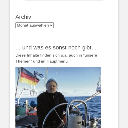
Archiv
Archiv
... und was es sonst noch gibt...
Diese Inhalte finden sich u.a. auch in "unsere
Themen" und im Hauptmenü