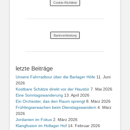
Cookie-Richtlinie
Bankverbindung
letzte Beiträge
Unsere Fahrradtour über die Barlager Höfe
11. Juni
2026
Kostbare Schätze direkt vor der Haustür
7. Mai 2026
Eine Sonntagswanderung
13. April 2026
Ein Orchester, das den Raum sprengt
8. März 2026
Frühlingserwachen beim Dienstagswandern
4. März
2026
Jordanien im Fokus
2. März 2026
Klangfusion im Hollager Hof
14. Februar 2026