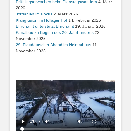
Frühlingserwachen beim Dienstagswandern
4. März
2026
Jordanien im Fokus
2. März 2026
Klangfusion im Hollager Hof
14. Februar 2026
Ehrenamt unterstützt Ehrenamt
19. Januar 2026
Kanalbau zu Beginn des 20. Jahrhunderts
22.
November 2025
29. Plattdeutscher Abend im Heimathuus
11.
November 2025