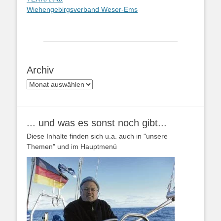
Wiehengebirgsverband Weser-Ems
Archiv
Archiv
... und was es sonst noch gibt...
Diese Inhalte finden sich u.a. auch in "unsere
Themen" und im Hauptmenü