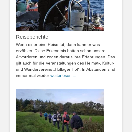
Reiseberichte
Wenn einer eine Reise tut, dann kann er was
erzählen. Diese Erkenntnis hatten schon unsere
Altvorderen und zogen daraus ihre Erfahrungen. Das
gilt auch für die Veranstaltungen des Heimat-, Kultur-
und Wandervereins „Hollager Hof“. In Abständen sind
immer mal wieder
weiterlesen ...