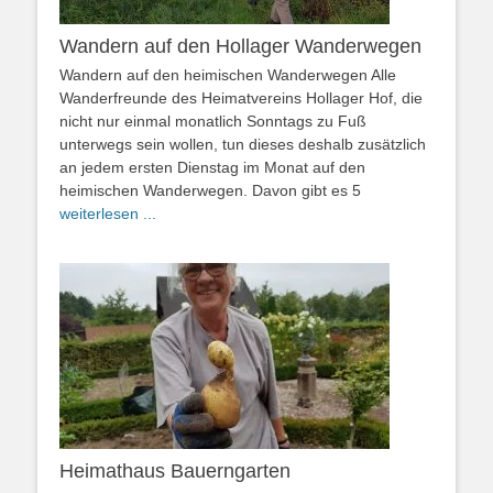
Wandern auf den Hollager Wanderwegen
Wandern auf den heimischen Wanderwegen Alle
Wanderfreunde des Heimatvereins Hollager Hof, die
nicht nur einmal monatlich Sonntags zu Fuß
unterwegs sein wollen, tun dieses deshalb zusätzlich
an jedem ersten Dienstag im Monat auf den
heimischen Wanderwegen. Davon gibt es 5
weiterlesen ...
Heimathaus Bauerngarten