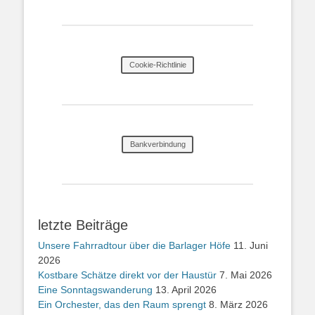
Cookie-Richtlinie
Bankverbindung
letzte Beiträge
Unsere Fahrradtour über die Barlager Höfe
11. Juni
2026
Kostbare Schätze direkt vor der Haustür
7. Mai 2026
Eine Sonntagswanderung
13. April 2026
Ein Orchester, das den Raum sprengt
8. März 2026