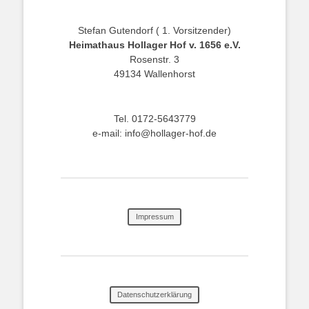
Stefan Gutendorf ( 1. Vorsitzender)
Heimathaus Hollager Hof v. 1656 e.V.
Rosenstr. 3
49134 Wallenhorst
Tel. 0172-5643779
e-mail: info@hollager-hof.de
Impressum
Datenschutzerklärung