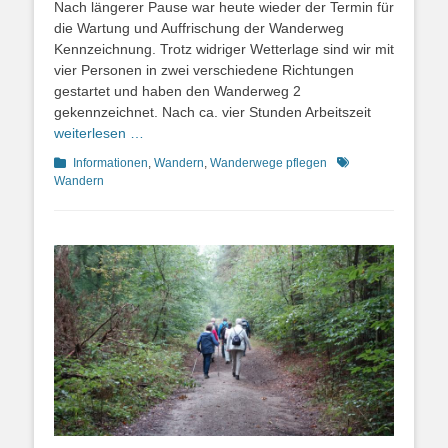
Nach längerer Pause war heute wieder der Termin für
die Wartung und Auffrischung der Wanderweg
Kennzeichnung. Trotz widriger Wetterlage sind wir mit
vier Personen in zwei verschiedene Richtungen
gestartet und haben den Wanderweg 2
gekennzeichnet. Nach ca. vier Stunden Arbeitszeit
weiterlesen …
Kategorien
Schlagworte
Informationen
,
Wandern
,
Wanderwege pflegen
Wandern