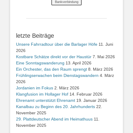
Bankverbindung
letzte Beiträge
Unsere Fahrradtour über die Barlager Höfe
11. Juni
2026
Kostbare Schätze direkt vor der Haustür
7. Mai 2026
Eine Sonntagswanderung
13. April 2026
Ein Orchester, das den Raum sprengt
8. März 2026
Frühlingserwachen beim Dienstagswandern
4. März
2026
Jordanien im Fokus
2. März 2026
Klangfusion im Hollager Hof
14. Februar 2026
Ehrenamt unterstützt Ehrenamt
19. Januar 2026
Kanalbau zu Beginn des 20. Jahrhunderts
22.
November 2025
29. Plattdeutscher Abend im Heimathuus
11.
November 2025