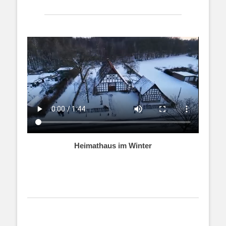
Heimathaus im Winter