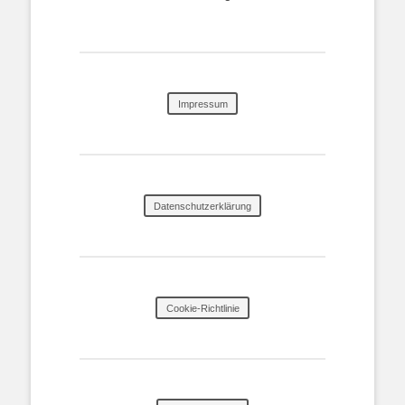
Impressum
Datenschutzerklärung
Cookie-Richtlinie