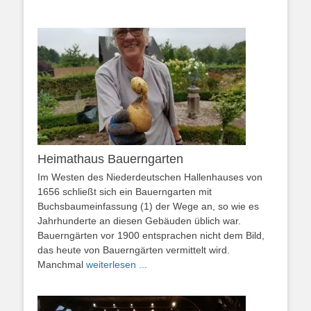
Heimathaus Bauerngarten
Im Westen des Niederdeutschen Hallenhauses von
1656 schließt sich ein Bauerngarten mit
Buchsbaumeinfassung (1) der Wege an, so wie es
Jahrhunderte an diesen Gebäuden üblich war.
Bauerngärten vor 1900 entsprachen nicht dem Bild,
das heute von Bauerngärten vermittelt wird.
Manchmal
weiterlesen ...