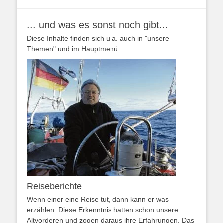
... und was es sonst noch gibt...
Diese Inhalte finden sich u.a. auch in "unsere
Themen" und im Hauptmenü
Reiseberichte
Wenn einer eine Reise tut, dann kann er was
erzählen. Diese Erkenntnis hatten schon unsere
Altvorderen und zogen daraus ihre Erfahrungen. Das