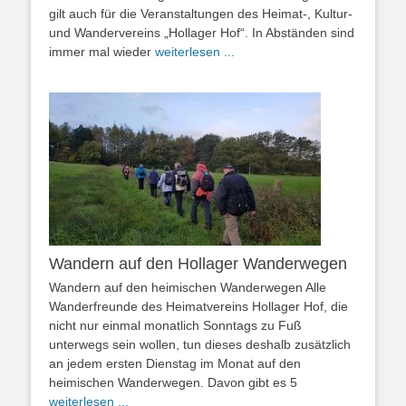
gilt auch für die Veranstaltungen des Heimat-, Kultur-
und Wandervereins „Hollager Hof“. In Abständen sind
immer mal wieder
weiterlesen ...
Wandern auf den Hollager Wanderwegen
Wandern auf den heimischen Wanderwegen Alle
Wanderfreunde des Heimatvereins Hollager Hof, die
nicht nur einmal monatlich Sonntags zu Fuß
unterwegs sein wollen, tun dieses deshalb zusätzlich
an jedem ersten Dienstag im Monat auf den
heimischen Wanderwegen. Davon gibt es 5
weiterlesen ...