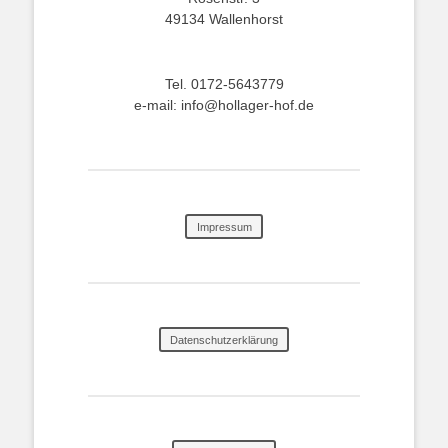
49134 Wallenhorst
Tel. 0172-5643779
e-mail: info@hollager-hof.de
Impressum
Datenschutzerklärung