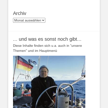
Archiv
Archiv
... und was es sonst noch gibt...
Diese Inhalte finden sich u.a. auch in "unsere
Themen" und im Hauptmenü