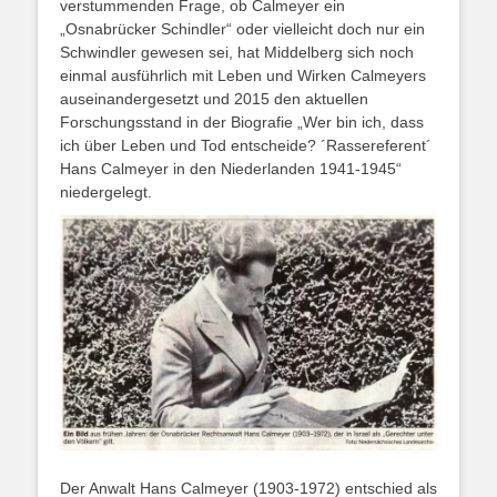
verstummenden Frage, ob Calmeyer ein
„Osnabrücker Schindler“ oder vielleicht doch nur ein
Schwindler gewesen sei, hat Middelberg sich noch
einmal ausführlich mit Leben und Wirken Calmeyers
auseinandergesetzt und 2015 den aktuellen
Forschungsstand in der Biografie „Wer bin ich, dass
ich über Leben und Tod entscheide? ´Rassereferent´
Hans Calmeyer in den Niederlanden 1941-1945“
niedergelegt.
Der Anwalt Hans Calmeyer (1903-1972) entschied als