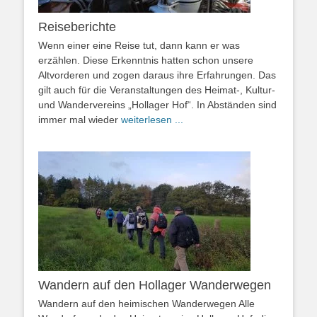
Reiseberichte
Wenn einer eine Reise tut, dann kann er was
erzählen. Diese Erkenntnis hatten schon unsere
Altvorderen und zogen daraus ihre Erfahrungen. Das
gilt auch für die Veranstaltungen des Heimat-, Kultur-
und Wandervereins „Hollager Hof“. In Abständen sind
immer mal wieder
weiterlesen ...
Wandern auf den Hollager Wanderwegen
Wandern auf den heimischen Wanderwegen Alle