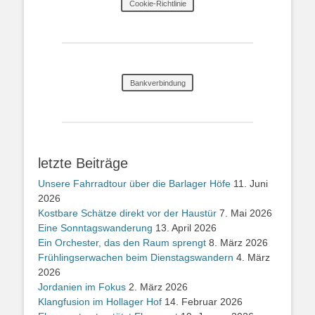
Cookie-Richtlinie
Bankverbindung
letzte Beiträge
Unsere Fahrradtour über die Barlager Höfe
11. Juni
2026
Kostbare Schätze direkt vor der Haustür
7. Mai 2026
Eine Sonntagswanderung
13. April 2026
Ein Orchester, das den Raum sprengt
8. März 2026
Frühlingserwachen beim Dienstagswandern
4. März
2026
Jordanien im Fokus
2. März 2026
Klangfusion im Hollager Hof
14. Februar 2026