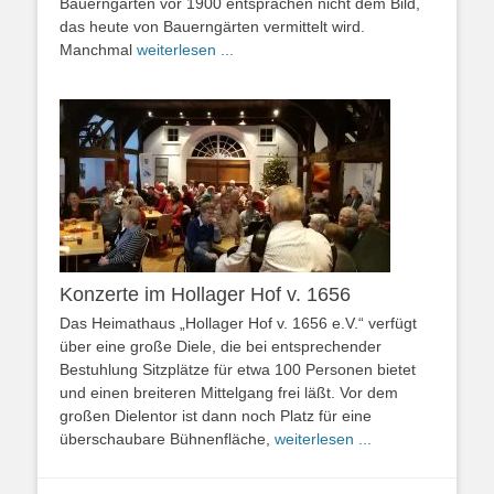
Bauerngärten vor 1900 entsprachen nicht dem Bild,
das heute von Bauerngärten vermittelt wird.
Manchmal
weiterlesen ...
Konzerte im Hollager Hof v. 1656
Das Heimathaus „Hollager Hof v. 1656 e.V.“ verfügt
über eine große Diele, die bei entsprechender
Bestuhlung Sitzplätze für etwa 100 Personen bietet
und einen breiteren Mittelgang frei läßt. Vor dem
großen Dielentor ist dann noch Platz für eine
überschaubare Bühnenfläche,
weiterlesen ...