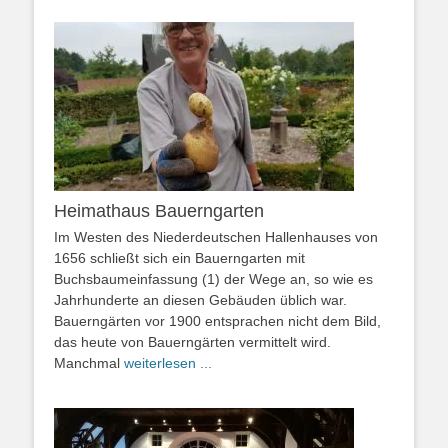
Heimathaus Bauerngarten
Im Westen des Niederdeutschen Hallenhauses von
1656 schließt sich ein Bauerngarten mit
Buchsbaumeinfassung (1) der Wege an, so wie es
Jahrhunderte an diesen Gebäuden üblich war.
Bauerngärten vor 1900 entsprachen nicht dem Bild,
das heute von Bauerngärten vermittelt wird.
Manchmal
weiterlesen ...