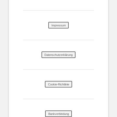
Impressum
Datenschutzerklärung
Cookie-Richtlinie
Bankverbindung