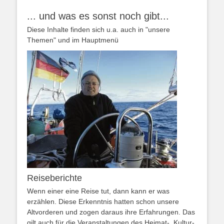
... und was es sonst noch gibt...
Diese Inhalte finden sich u.a. auch in "unsere
Themen" und im Hauptmenü
Reiseberichte
Wenn einer eine Reise tut, dann kann er was
erzählen. Diese Erkenntnis hatten schon unsere
Altvorderen und zogen daraus ihre Erfahrungen. Das
gilt auch für die Veranstaltungen des Heimat-, Kultur-