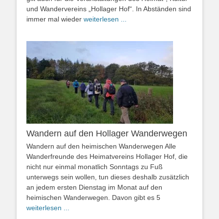
und Wandervereins „Hollager Hof“. In Abständen sind
immer mal wieder
weiterlesen ...
Wandern auf den Hollager Wanderwegen
Wandern auf den heimischen Wanderwegen Alle
Wanderfreunde des Heimatvereins Hollager Hof, die
nicht nur einmal monatlich Sonntags zu Fuß
unterwegs sein wollen, tun dieses deshalb zusätzlich
an jedem ersten Dienstag im Monat auf den
heimischen Wanderwegen. Davon gibt es 5
weiterlesen ...