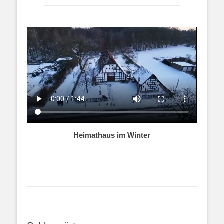
Heimathaus im Winter