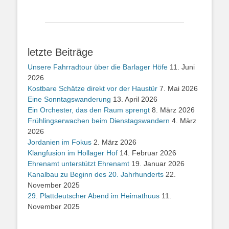
letzte Beiträge
Unsere Fahrradtour über die Barlager Höfe
11. Juni
2026
Kostbare Schätze direkt vor der Haustür
7. Mai 2026
Eine Sonntagswanderung
13. April 2026
Ein Orchester, das den Raum sprengt
8. März 2026
Frühlingserwachen beim Dienstagswandern
4. März
2026
Jordanien im Fokus
2. März 2026
Klangfusion im Hollager Hof
14. Februar 2026
Ehrenamt unterstützt Ehrenamt
19. Januar 2026
Kanalbau zu Beginn des 20. Jahrhunderts
22.
November 2025
29. Plattdeutscher Abend im Heimathuus
11.
November 2025